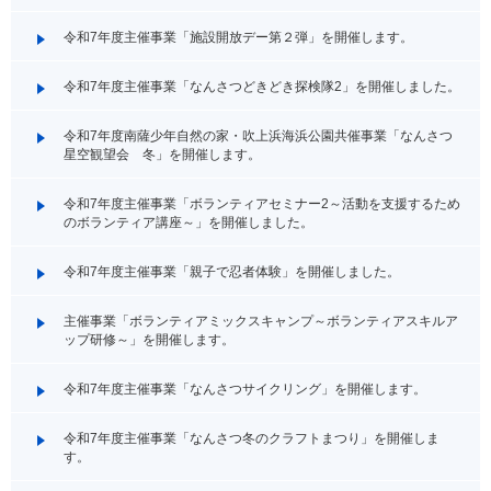
令和7年度主催事業「施設開放デー第２弾」を開催します。
令和7年度主催事業「なんさつどきどき探検隊2」を開催しました。
令和7年度南薩少年自然の家・吹上浜海浜公園共催事業「なんさつ
星空観望会 冬」を開催します。
令和7年度主催事業「ボランティアセミナー2～活動を支援するため
のボランティア講座～」を開催しました。
令和7年度主催事業「親子で忍者体験」を開催しました。
主催事業「ボランティアミックスキャンプ～ボランティアスキルア
ップ研修～」を開催します。
令和7年度主催事業「なんさつサイクリング」を開催します。
令和7年度主催事業「なんさつ冬のクラフトまつり」を開催しま
す。