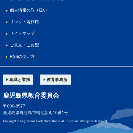
個人情報の取り扱い
リンク・著作権
サイトマップ
ご意見・ご要望
RSSの使い方
組織と業務
教育事務所
鹿児島県教育委員会
〒890-8577
鹿児島県鹿児島市鴨池新町10番1号
Copyright © Kagoshima Prefectural Board of Education. All Rights Reserved.