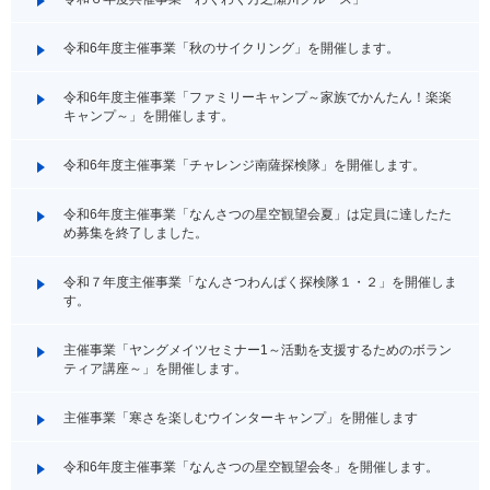
令和6年度主催事業「秋のサイクリング」を開催します。
令和6年度主催事業「ファミリーキャンプ～家族でかんたん！楽楽
キャンプ～」を開催します。
令和6年度主催事業「チャレンジ南薩探検隊」を開催します。
令和6年度主催事業「なんさつの星空観望会夏」は定員に達したた
め募集を終了しました。
令和７年度主催事業「なんさつわんぱく探検隊１・２」を開催しま
す。
主催事業「ヤングメイツセミナー1～活動を支援するためのボラン
ティア講座～」を開催します。
主催事業「寒さを楽しむウインターキャンプ」を開催します
令和6年度主催事業「なんさつの星空観望会冬」を開催します。