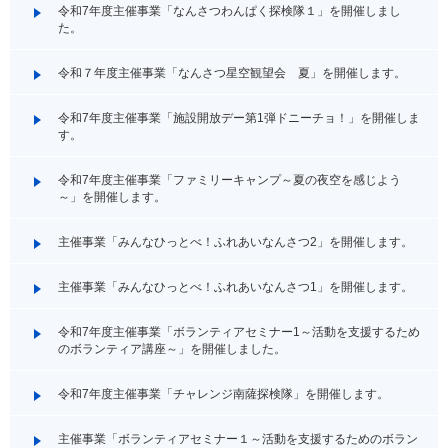
令和7年度主催事業「なんさつわんぱく探検隊１」を開催しまし
た。
令和７年度主催事業「なんさつ星空観望会 夏」を開催します。
令和7年度主催事業「施設開放デー第1弾ドニーチョ！」を開催しま
す。
令和7年度主催事業「ファミリーキャンプ～夏の夜空を感じよう
～」を開催します。
主催事業「みんなひっとべ！ふれあいなんさつ2」を開催します。
主催事業「みんなひっとべ！ふれあいなんさつ1」を開催します。
令和7年度主催事業「ボランティアセミナー1～活動を支援するため
のボランティア講座～」を開催しました。
令和7年度主催事業「チャレンジ南薩探検隊」を開催します。
主催事業「ボランティアセミナー１～活動を支援するためのボラン