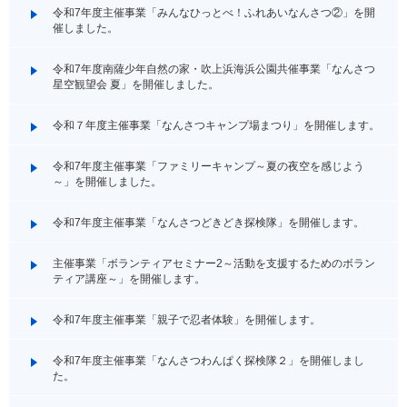
令和7年度主催事業「みんなひっとべ！ふれあいなんさつ②」を開
催しました。
令和7年度南薩少年自然の家・吹上浜海浜公園共催事業「なんさつ
星空観望会 夏」を開催しました。
令和７年度主催事業「なんさつキャンプ場まつり」を開催します。
令和7年度主催事業「ファミリーキャンプ～夏の夜空を感じよう
～」を開催しました。
令和7年度主催事業「なんさつどきどき探検隊」を開催します。
主催事業「ボランティアセミナー2～活動を支援するためのボラン
ティア講座～」を開催します。
令和7年度主催事業「親子で忍者体験」を開催します。
令和7年度主催事業「なんさつわんぱく探検隊２」を開催しまし
た。