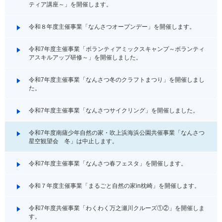
ティア講座～」を開催します。
令和８年度主催事業「なんさつオープンデー」を開催します。
令和7年度主催事業「ボランティアミックスキャンプ～ボランティ
アスキルアップ研修～」を開催しました。
令和7年度主催事業「なんさつ冬のクラフトまつり」を開催しまし
た。
令和7年度主催事業「なんさつサイクリング」を開催しました。
令和7年度南薩少年自然の家・吹上浜海浜公園共催事業「なんさつ
星空観望会 冬」は中止します。
令和7年度主催事業「なんさつ春フェスタ」を開催します。
令和７年度主催事業「まるごと自然の家in枕崎」を開催します。
令和7年度共催事業「わくわく万之瀬川クルーズ①②」を開催しま
す。