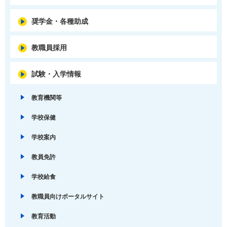
奨学金・各種助成
教職員採用
試験・入学情報
教育機関等
学校保健
学校案内
教員免許
学校給食
教職員向けポータルサイト
教育活動