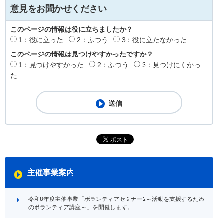
意見をお聞かせください
このページの情報は役に立ちましたか？
1：役に立った
2：ふつう
3：役に立たなかった
このページの情報は見つけやすかったですか？
1：見つけやすかった
2：ふつう
3：見つけにくかっ
た
主催事業案内
令和8年度主催事業「ボランティアセミナー2～活動を支援するため
のボランティア講座～」を開催します。