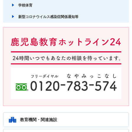
学校体育
新型コロナウイルス感染症関係通知等
鹿児島教育ホットライン24 24時間いつでもあなたの相談を待ってい
ます。フリーダイヤル：0120-783-574
教育機関・関連施設