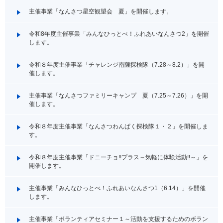
主催事業「なんさつ星空観望会 夏」を開催します。
令和8年度主催事業「みんなひっとべ！ふれあいなんさつ2」を開催
します。
令和８年度主催事業「チャレンジ南薩探検隊（7.28～8.2）」を開
催します。
主催事業「なんさつファミリーキャンプ 夏（7.25～7.26）」を開
催します。
令和８年度主催事業「なんさつわんぱく探検隊１・２」を開催しま
す。
令和８年度主催事業「ドニーチョ!!プラス～気軽に体験活動!!～」を
開催します。
主催事業「みんなひっとべ！ふれあいなんさつ1（6.14）」を開催
します。
主催事業「ボランティアセミナー１～活動を支援するためのボラン