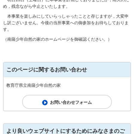
め，残念ながら中止といたします。
本事業を楽しみにしていらっしゃったことと存じますが，大変申
し訳ございません。今後の当所事業への御参加をお待ちしておりま
す。
（南薩少年自然の家のホームページを御確認ください。）
このページに関するお問い合わせ
教育庁県立南薩少年自然の家
より良いウェブサイトにするためにみなさまのご