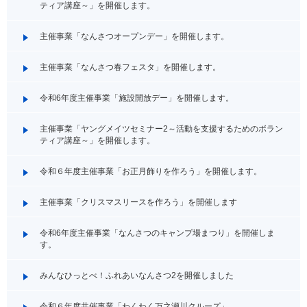
ティア講座～」を開催します。
主催事業「なんさつオープンデー」を開催します。
主催事業「なんさつ春フェスタ」を開催します。
令和6年度主催事業「施設開放デー」を開催します。
主催事業「ヤングメイツセミナー2～活動を支援するためのボラン
ティア講座～」を開催します。
令和６年度主催事業「お正月飾りを作ろう」を開催します。
主催事業「クリスマスリースを作ろう」を開催します
令和6年度主催事業「なんさつのキャンプ場まつり」を開催しま
す。
みんなひっとべ！ふれあいなんさつ2を開催しました
令和６年度共催事業「わくわく万之瀬川クルーズ」