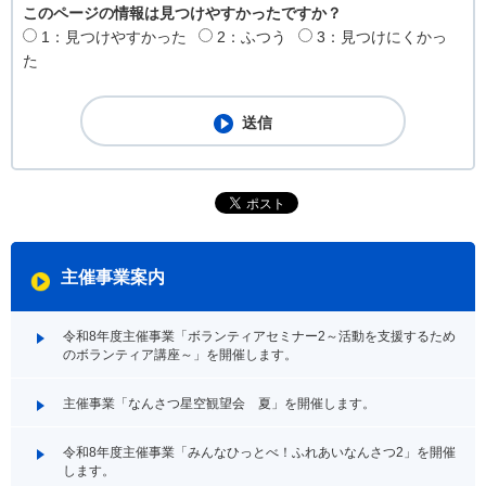
このページの情報は見つけやすかったですか？
1：見つけやすかった
2：ふつう
3：見つけにくかっ
た
主催事業案内
令和8年度主催事業「ボランティアセミナー2～活動を支援するため
のボランティア講座～」を開催します。
主催事業「なんさつ星空観望会 夏」を開催します。
令和8年度主催事業「みんなひっとべ！ふれあいなんさつ2」を開催
します。