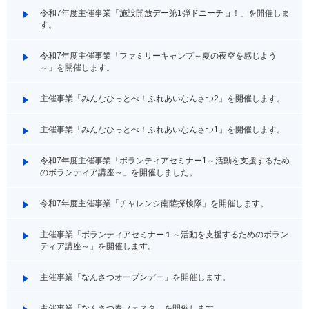
令和7年度主催事業「施設開放デー第1弾ドニーチョ！」を開催しま
す。
令和7年度主催事業「ファミリーキャンプ～夏の夜空を感じよう
～」を開催します。
主催事業「みんなひっとべ！ふれあいなんさつ2」を開催します。
主催事業「みんなひっとべ！ふれあいなんさつ1」を開催します。
令和7年度主催事業「ボランティアセミナー1～活動を支援するため
のボランティア講座～」を開催しました。
令和7年度主催事業「チャレンジ南薩探検隊」を開催します。
主催事業「ボランティアセミナー１～活動を支援するためのボラン
ティア講座～」を開催します。
主催事業「なんさつオープンデー」を開催します。
主催事業「なんさつ春フェスタ」を開催します。