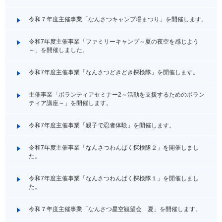
令和７年度主催事業「なんさつキャンプ場まつり」を開催します。
令和7年度主催事業「ファミリーキャンプ～夏の夜空を感じよう
～」を開催しました。
令和7年度主催事業「なんさつどきどき探検隊」を開催します。
主催事業「ボランティアセミナー2～活動を支援するためのボラン
ティア講座～」を開催します。
令和7年度主催事業「親子で忍者体験」を開催します。
令和7年度主催事業「なんさつわんぱく探検隊２」を開催しまし
た。
令和7年度主催事業「なんさつわんぱく探検隊１」を開催しまし
た。
令和７年度主催事業「なんさつ星空観望会 夏」を開催します。