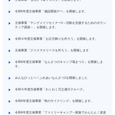
令和6年度主催事業「施設開放デー」を開催します。
主催事業「ヤングメイツセミナー2～活動を支援するためのボラン
ティア講座～」を開催します。
令和６年度主催事業「お正月飾りを作ろう」を開催します。
主催事業「クリスマスリースを作ろう」を開催します
令和6年度主催事業「なんさつのキャンプ場まつり」を開催しま
す。
みんなひっとべ！ふれあいなんさつ2を開催しました
令和６年度共催事業「わくわく万之瀬川クルーズ」
令和6年度主催事業「秋のサイクリング」を開催します。
令和6年度主催事業「ファミリーキャンプ～家族でかんたん！楽楽