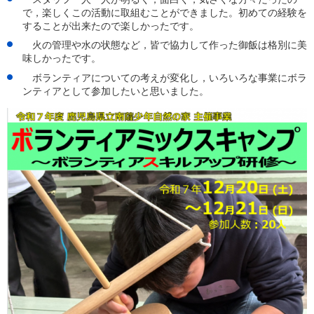
で，楽しくこの活動に取組むことができました。初めての経験を
することが出来たので楽しかったです。
火の管理や水の状態など，皆で協力して作った御飯は格別に美
味しかったです。
ボランティアについての考えが変化し，いろいろな事業にボラ
ンティアとして参加したいと思いました。