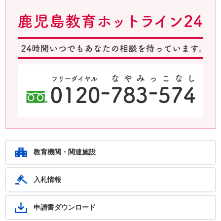
鹿児島教育ホットライン24 24時間いつでもあなたの相談を待ってい
ます。フリーダイヤル：0120-783-574
教育機関・関連施設
入札情報
申請書ダウンロード