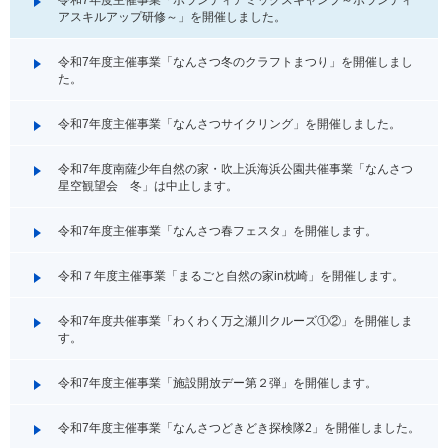
アスキルアップ研修～」を開催しました。
令和7年度主催事業「なんさつ冬のクラフトまつり」を開催しまし
た。
令和7年度主催事業「なんさつサイクリング」を開催しました。
令和7年度南薩少年自然の家・吹上浜海浜公園共催事業「なんさつ
星空観望会 冬」は中止します。
令和7年度主催事業「なんさつ春フェスタ」を開催します。
令和７年度主催事業「まるごと自然の家in枕崎」を開催します。
令和7年度共催事業「わくわく万之瀬川クルーズ①②」を開催しま
す。
令和7年度主催事業「施設開放デー第２弾」を開催します。
令和7年度主催事業「なんさつどきどき探検隊2」を開催しました。