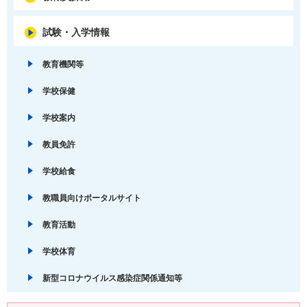
試験・入学情報
教育機関等
学校保健
学校案内
教員免許
学校給食
教職員向けポータルサイト
教育活動
学校体育
新型コロナウイルス感染症関係通知等