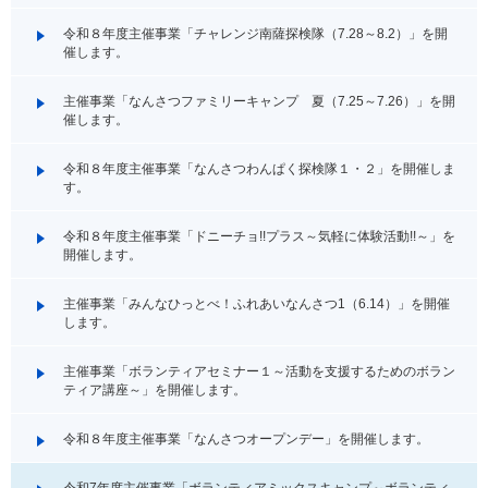
令和８年度主催事業「チャレンジ南薩探検隊（7.28～8.2）」を開
催します。
主催事業「なんさつファミリーキャンプ 夏（7.25～7.26）」を開
催します。
令和８年度主催事業「なんさつわんぱく探検隊１・２」を開催しま
す。
令和８年度主催事業「ドニーチョ!!プラス～気軽に体験活動!!～」を
開催します。
主催事業「みんなひっとべ！ふれあいなんさつ1（6.14）」を開催
します。
主催事業「ボランティアセミナー１～活動を支援するためのボラン
ティア講座～」を開催します。
令和８年度主催事業「なんさつオープンデー」を開催します。
令和7年度主催事業「ボランティアミックスキャンプ～ボランティ