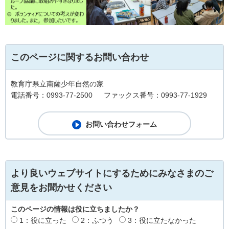
このページに関するお問い合わせ
教育庁県立南薩少年自然の家
電話番号：0993-77-2500
ファックス番号：0993-77-1929
より良いウェブサイトにするためにみなさまのご
意見をお聞かせください
このページの情報は役に立ちましたか？
1：役に立った
2：ふつう
3：役に立たなかった