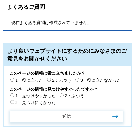
よくあるご質問
現在よくある質問は作成されていません。
より良いウェブサイトにするためにみなさまのご
意見をお聞かせください
このページの情報は役に立ちましたか？
1：役に立った
2：ふつう
3：役に立たなかった
このページの情報は見つけやすかったですか？
1：見つけやすかった
2：ふつう
3：見つけにくかった