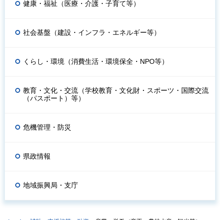
健康・福祉（医療・介護・子育て等）
社会基盤（建設・インフラ・エネルギー等）
くらし・環境（消費生活・環境保全・NPO等）
教育・文化・交流（学校教育・文化財・スポーツ・国際交流
（パスポート）等）
危機管理・防災
県政情報
地域振興局・支庁