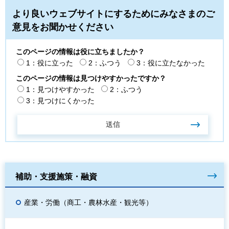
より良いウェブサイトにするためにみなさまのご
意見をお聞かせください
このページの情報は役に立ちましたか？
1：役に立った
2：ふつう
3：役に立たなかった
このページの情報は見つけやすかったですか？
1：見つけやすかった
2：ふつう
3：見つけにくかった
補助・支援施策・融資
産業・労働（商工・農林水産・観光等）