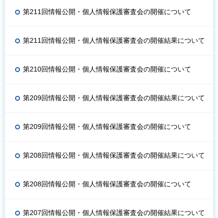
第211回情報公開・個人情報保護審査会の開催について
第211回情報公開・個人情報保護審査会の開催結果について
第210回情報公開・個人情報保護審査会の開催について
第209回情報公開・個人情報保護審査会の開催結果について
第209回情報公開・個人情報保護審査会の開催について
第208回情報公開・個人情報保護審査会の開催結果について
第208回情報公開・個人情報保護審査会の開催について
第207回情報公開・個人情報保護審査会の開催結果について