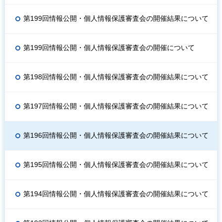
第199回情報公開・個人情報保護審査会の開催結果について
第199回情報公開・個人情報保護審査会の開催について
第198回情報公開・個人情報保護審査会の開催結果について
第197回情報公開・個人情報保護審査会の開催結果について
第196回情報公開・個人情報保護審査会の開催結果について
第195回情報公開・個人情報保護審査会の開催結果について
第194回情報公開・個人情報保護審査会の開催結果について