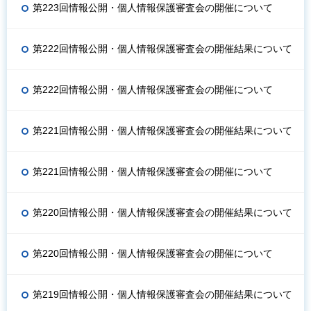
第223回情報公開・個人情報保護審査会の開催について
第222回情報公開・個人情報保護審査会の開催結果について
第222回情報公開・個人情報保護審査会の開催について
第221回情報公開・個人情報保護審査会の開催結果について
第221回情報公開・個人情報保護審査会の開催について
第220回情報公開・個人情報保護審査会の開催結果について
第220回情報公開・個人情報保護審査会の開催について
第219回情報公開・個人情報保護審査会の開催結果について