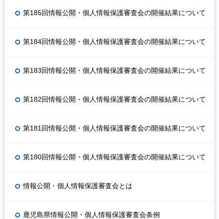
第185回情報公開・個人情報保護審査会の開催結果について
第184回情報公開・個人情報保護審査会の開催結果について
第183回情報公開・個人情報保護審査会の開催結果について
第182回情報公開・個人情報保護審査会の開催結果について
第181回情報公開・個人情報保護審査会の開催結果について
第180回情報公開・個人情報保護審査会の開催結果について
情報公開・個人情報保護審査会とは
鹿児島県情報公開・個人情報保護審査会条例