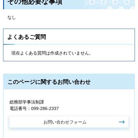
その他必要な事項
なし
よくあるご質問
現在よくある質問は作成されていません。
このページに関するお問い合わせ
総務部学事法制課
電話番号：099-286-2337