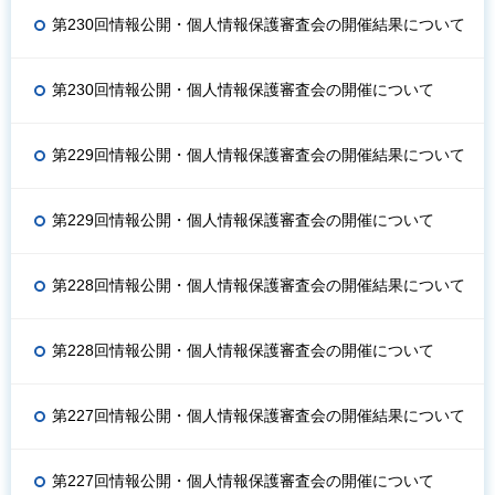
第230回情報公開・個人情報保護審査会の開催結果について
第230回情報公開・個人情報保護審査会の開催について
第229回情報公開・個人情報保護審査会の開催結果について
第229回情報公開・個人情報保護審査会の開催について
第228回情報公開・個人情報保護審査会の開催結果について
第228回情報公開・個人情報保護審査会の開催について
第227回情報公開・個人情報保護審査会の開催結果について
第227回情報公開・個人情報保護審査会の開催について