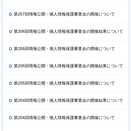
第207回情報公開・個人情報保護審査会の開催について
第206回情報公開・個人情報保護審査会の開催結果について
第206回情報公開・個人情報保護審査会の開催について
第205回情報公開・個人情報保護審査会の開催結果について
第205回情報公開・個人情報保護審査会の開催について
第204回情報公開・個人情報保護審査会の開催結果について
第204回情報公開・個人情報保護審査会の開催について