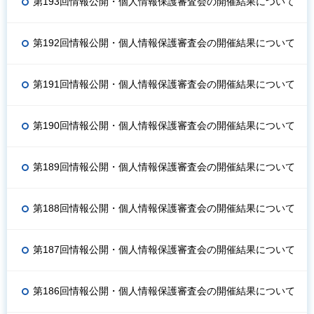
第193回情報公開・個人情報保護審査会の開催結果について
第192回情報公開・個人情報保護審査会の開催結果について
第191回情報公開・個人情報保護審査会の開催結果について
第190回情報公開・個人情報保護審査会の開催結果について
第189回情報公開・個人情報保護審査会の開催結果について
第188回情報公開・個人情報保護審査会の開催結果について
第187回情報公開・個人情報保護審査会の開催結果について
第186回情報公開・個人情報保護審査会の開催結果について