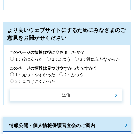
より良いウェブサイトにするためにみなさまのご
意見をお聞かせください
このページの情報は役に立ちましたか？
1：役に立った
2：ふつう
3：役に立たなかった
このページの情報は見つけやすかったですか？
1：見つけやすかった
2：ふつう
3：見つけにくかった
情報公開・個人情報保護審査会のご案内