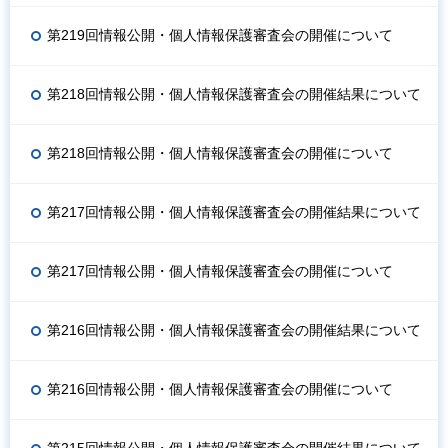
第219回情報公開・個人情報保護審査会の開催について
第218回情報公開・個人情報保護審査会の開催結果について
第218回情報公開・個人情報保護審査会の開催について
第217回情報公開・個人情報保護審査会の開催結果について
第217回情報公開・個人情報保護審査会の開催について
第216回情報公開・個人情報保護審査会の開催結果について
第216回情報公開・個人情報保護審査会の開催について