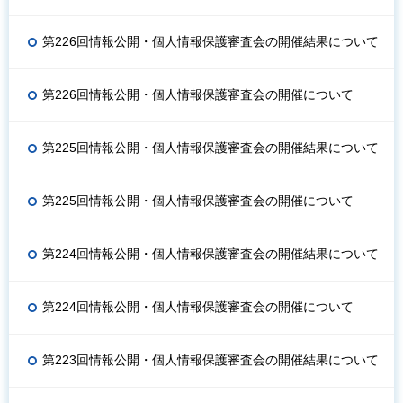
第226回情報公開・個人情報保護審査会の開催結果について
第226回情報公開・個人情報保護審査会の開催について
第225回情報公開・個人情報保護審査会の開催結果について
第225回情報公開・個人情報保護審査会の開催について
第224回情報公開・個人情報保護審査会の開催結果について
第224回情報公開・個人情報保護審査会の開催について
第223回情報公開・個人情報保護審査会の開催結果について