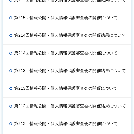
第215回情報公開・個人情報保護審査会の開催結果について
第215回情報公開・個人情報保護審査会の開催について
第214回情報公開・個人情報保護審査会の開催結果について
第214回情報公開・個人情報保護審査会の開催について
第213回情報公開・個人情報保護審査会の開催結果について
第213回情報公開・個人情報保護審査会の開催について
第212回情報公開・個人情報保護審査会の開催結果について
第212回情報公開・個人情報保護審査会の開催について