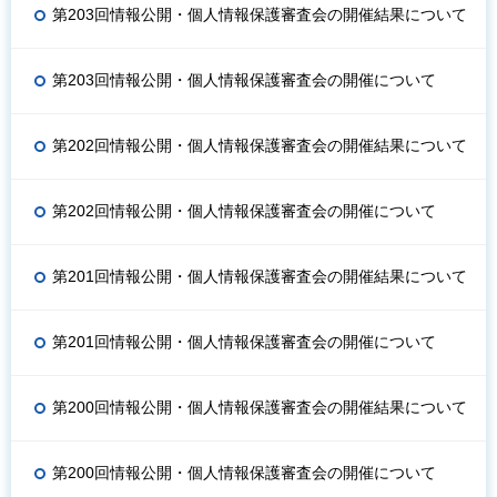
第203回情報公開・個人情報保護審査会の開催結果について
第203回情報公開・個人情報保護審査会の開催について
第202回情報公開・個人情報保護審査会の開催結果について
第202回情報公開・個人情報保護審査会の開催について
第201回情報公開・個人情報保護審査会の開催結果について
第201回情報公開・個人情報保護審査会の開催について
第200回情報公開・個人情報保護審査会の開催結果について
第200回情報公開・個人情報保護審査会の開催について