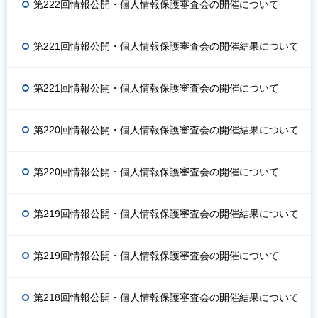
第222回情報公開・個人情報保護審査会の開催について
第221回情報公開・個人情報保護審査会の開催結果について
第221回情報公開・個人情報保護審査会の開催について
第220回情報公開・個人情報保護審査会の開催結果について
第220回情報公開・個人情報保護審査会の開催について
第219回情報公開・個人情報保護審査会の開催結果について
第219回情報公開・個人情報保護審査会の開催について
第218回情報公開・個人情報保護審査会の開催結果について