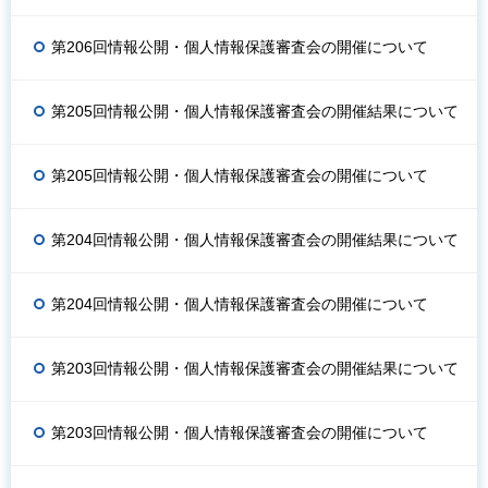
第206回情報公開・個人情報保護審査会の開催について
第205回情報公開・個人情報保護審査会の開催結果について
第205回情報公開・個人情報保護審査会の開催について
第204回情報公開・個人情報保護審査会の開催結果について
第204回情報公開・個人情報保護審査会の開催について
第203回情報公開・個人情報保護審査会の開催結果について
第203回情報公開・個人情報保護審査会の開催について