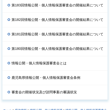
第183回情報公開・個人情報保護審査会の開催結果について
第182回情報公開・個人情報保護審査会の開催結果について
第181回情報公開・個人情報保護審査会の開催結果について
第180回情報公開・個人情報保護審査会の開催結果について
情報公開・個人情報保護審査会とは
鹿児島県情報公開・個人情報保護審査会条例
審査会の開催状況及び諮問事案の審議状況