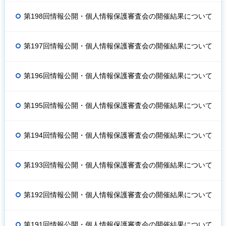
第198回情報公開・個人情報保護審査会の開催結果について
第197回情報公開・個人情報保護審査会の開催結果について
第196回情報公開・個人情報保護審査会の開催結果について
第195回情報公開・個人情報保護審査会の開催結果について
第194回情報公開・個人情報保護審査会の開催結果について
第193回情報公開・個人情報保護審査会の開催結果について
第192回情報公開・個人情報保護審査会の開催結果について
第191回情報公開・個人情報保護審査会の開催結果について