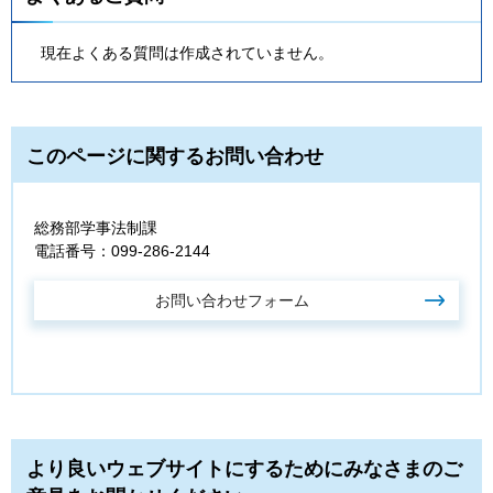
現在よくある質問は作成されていません。
このページに関するお問い合わせ
総務部学事法制課
電話番号：099-286-2144
より良いウェブサイトにするためにみなさまのご