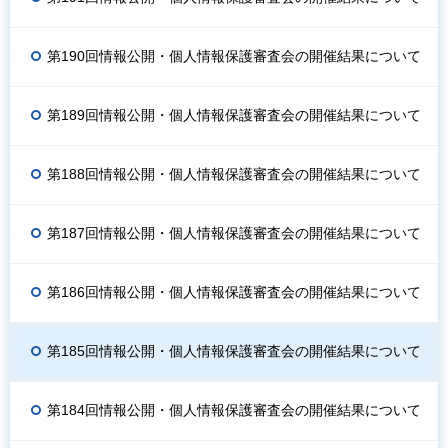
第190回情報公開・個人情報保護審査会の開催結果について
第189回情報公開・個人情報保護審査会の開催結果について
第188回情報公開・個人情報保護審査会の開催結果について
第187回情報公開・個人情報保護審査会の開催結果について
第186回情報公開・個人情報保護審査会の開催結果について
第185回情報公開・個人情報保護審査会の開催結果について
第184回情報公開・個人情報保護審査会の開催結果について