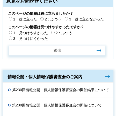
意見をお聞かせください
このページの情報は役に立ちましたか？
1：役に立った
2：ふつう
3：役に立たなかった
このページの情報は見つけやすかったですか？
1：見つけやすかった
2：ふつう
3：見つけにくかった
情報公開・個人情報保護審査会のご案内
第230回情報公開・個人情報保護審査会の開催結果について
第230回情報公開・個人情報保護審査会の開催について