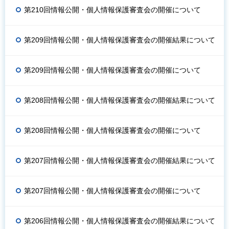
第210回情報公開・個人情報保護審査会の開催について
第209回情報公開・個人情報保護審査会の開催結果について
第209回情報公開・個人情報保護審査会の開催について
第208回情報公開・個人情報保護審査会の開催結果について
第208回情報公開・個人情報保護審査会の開催について
第207回情報公開・個人情報保護審査会の開催結果について
第207回情報公開・個人情報保護審査会の開催について
第206回情報公開・個人情報保護審査会の開催結果について