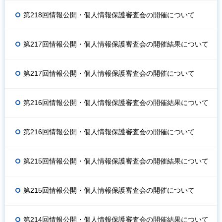
第218回情報公開・個人情報保護審査会の開催について
第217回情報公開・個人情報保護審査会の開催結果について
第217回情報公開・個人情報保護審査会の開催について
第216回情報公開・個人情報保護審査会の開催結果について
第216回情報公開・個人情報保護審査会の開催について
第215回情報公開・個人情報保護審査会の開催結果について
第215回情報公開・個人情報保護審査会の開催について
第214回情報公開・個人情報保護審査会の開催結果について