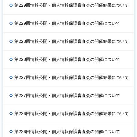
第229回情報公開・個人情報保護審査会の開催結果について
第229回情報公開・個人情報保護審査会の開催について
第228回情報公開・個人情報保護審査会の開催結果について
第228回情報公開・個人情報保護審査会の開催について
第227回情報公開・個人情報保護審査会の開催結果について
第227回情報公開・個人情報保護審査会の開催について
第226回情報公開・個人情報保護審査会の開催結果について
第226回情報公開・個人情報保護審査会の開催について