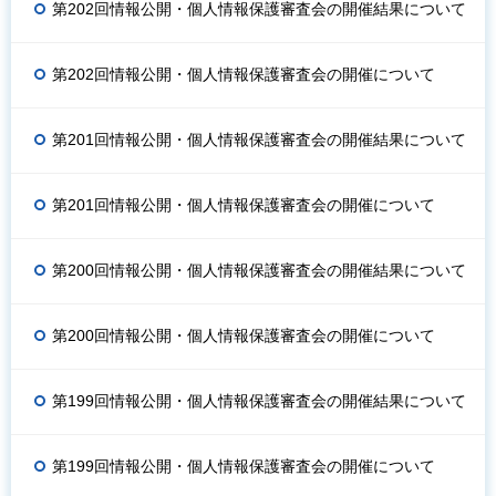
第202回情報公開・個人情報保護審査会の開催結果について
第202回情報公開・個人情報保護審査会の開催について
第201回情報公開・個人情報保護審査会の開催結果について
第201回情報公開・個人情報保護審査会の開催について
第200回情報公開・個人情報保護審査会の開催結果について
第200回情報公開・個人情報保護審査会の開催について
第199回情報公開・個人情報保護審査会の開催結果について
第199回情報公開・個人情報保護審査会の開催について