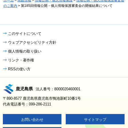
ホーム
>
県政情報
>
情報公開・個人情報保護
>
情報公開・個人情報保護審査会
のご案内
> 第185回情報公開・個人情報保護審査会の開催結果について
このサイトについて
ウェブアクセシビリティ方針
個人情報の取り扱い
リンク・著作権
RSSの使い方
鹿児島県
法人番号：8000020460001
〒890-8577 鹿児島県鹿児島市鴨池新町10番1号
代表電話番号：099-286-2111
お問い合わせ
サイトマップ