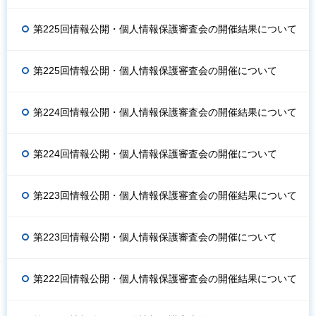
第225回情報公開・個人情報保護審査会の開催結果について
第225回情報公開・個人情報保護審査会の開催について
第224回情報公開・個人情報保護審査会の開催結果について
第224回情報公開・個人情報保護審査会の開催について
第223回情報公開・個人情報保護審査会の開催結果について
第223回情報公開・個人情報保護審査会の開催について
第222回情報公開・個人情報保護審査会の開催結果について