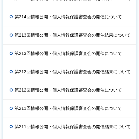
第214回情報公開・個人情報保護審査会の開催について
第213回情報公開・個人情報保護審査会の開催結果について
第213回情報公開・個人情報保護審査会の開催について
第212回情報公開・個人情報保護審査会の開催結果について
第212回情報公開・個人情報保護審査会の開催について
第211回情報公開・個人情報保護審査会の開催について
第211回情報公開・個人情報保護審査会の開催結果について