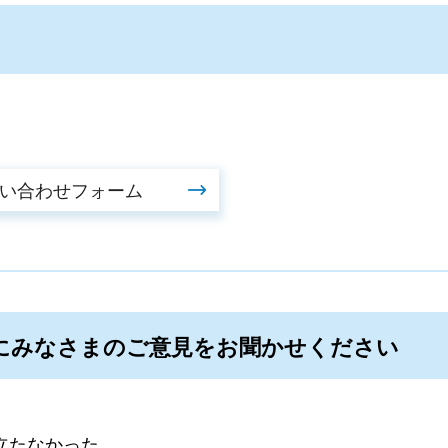
にみなさまのご意見をお聞かせください
立たなかった