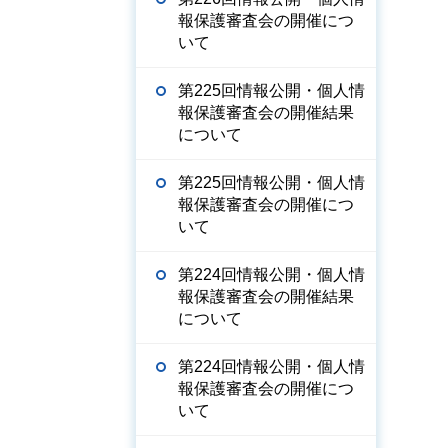
報保護審査会の開催につ
いて
第225回情報公開・個人情
報保護審査会の開催結果
について
第225回情報公開・個人情
報保護審査会の開催につ
いて
第224回情報公開・個人情
報保護審査会の開催結果
について
第224回情報公開・個人情
報保護審査会の開催につ
いて