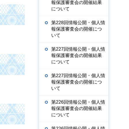
報保護審査会の開催結果
について
第228回情報公開・個人情
報保護審査会の開催につ
いて
第227回情報公開・個人情
報保護審査会の開催結果
について
第227回情報公開・個人情
報保護審査会の開催につ
いて
第226回情報公開・個人情
報保護審査会の開催結果
について
第226回情報公開・個人情