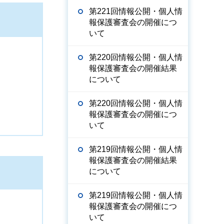
第221回情報公開・個人情
報保護審査会の開催につ
いて
第220回情報公開・個人情
報保護審査会の開催結果
について
第220回情報公開・個人情
報保護審査会の開催につ
いて
第219回情報公開・個人情
報保護審査会の開催結果
について
第219回情報公開・個人情
報保護審査会の開催につ
いて