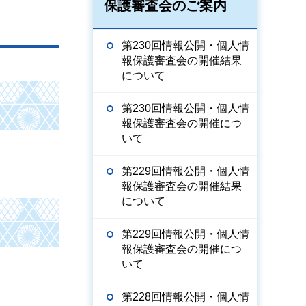
保護審査会のご案内
第230回情報公開・個人情
報保護審査会の開催結果
について
第230回情報公開・個人情
報保護審査会の開催につ
いて
第229回情報公開・個人情
報保護審査会の開催結果
について
第229回情報公開・個人情
報保護審査会の開催につ
いて
第228回情報公開・個人情