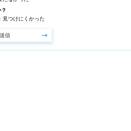
か？
：見つけにくかった