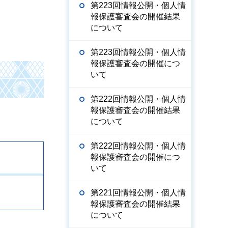
第223回情報公開・個人情
報保護審査会の開催結果
について
第223回情報公開・個人情
報保護審査会の開催につ
いて
第222回情報公開・個人情
報保護審査会の開催結果
について
第222回情報公開・個人情
報保護審査会の開催につ
いて
第221回情報公開・個人情
報保護審査会の開催結果
について