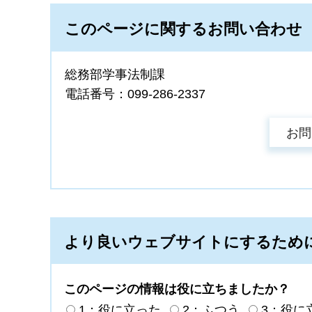
このページに関するお問い合わせ
総務部学事法制課
電話番号：099-286-2337
より良いウェブサイトにするため
このページの情報は役に立ちましたか？
1：役に立った
2：ふつう
3：役に