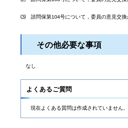
⑶
諮問保第104号について，委員の意見交
その他必要な事項
なし
よくあるご質問
現在よくある質問は作成されていません