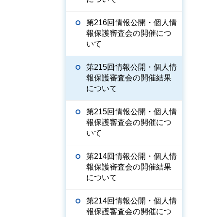
第216回情報公開・個人情
報保護審査会の開催につ
いて
第215回情報公開・個人情
報保護審査会の開催結果
について
第215回情報公開・個人情
報保護審査会の開催につ
いて
第214回情報公開・個人情
報保護審査会の開催結果
について
第214回情報公開・個人情
報保護審査会の開催につ