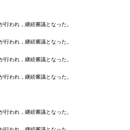
換が行われ，
継続審議となった。
が行われ，継続審議となった。
換が行われ，継続審議となった。
換が行われ，継続審議となった。
換が行われ，継続審議となった。
換が行われ，継続審議となった。