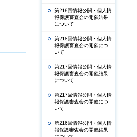
第218回情報公開・個人情
報保護審査会の開催結果
について
第218回情報公開・個人情
報保護審査会の開催につ
いて
第217回情報公開・個人情
報保護審査会の開催結果
について
第217回情報公開・個人情
報保護審査会の開催につ
いて
第216回情報公開・個人情
報保護審査会の開催結果
について