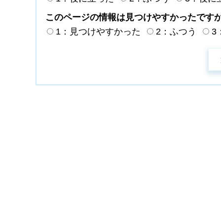
このページの情報は見つけやすかったです
1：見つけやすかった
2：ふつう
3