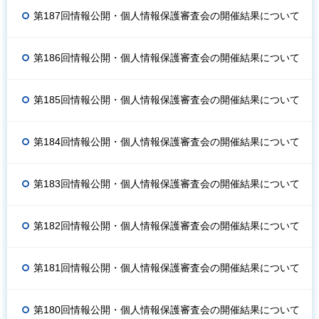
第187回情報公開・個人情報保護審査会の開催結果について
第186回情報公開・個人情報保護審査会の開催結果について
第185回情報公開・個人情報保護審査会の開催結果について
第184回情報公開・個人情報保護審査会の開催結果について
第183回情報公開・個人情報保護審査会の開催結果について
第182回情報公開・個人情報保護審査会の開催結果について
第181回情報公開・個人情報保護審査会の開催結果について
第180回情報公開・個人情報保護審査会の開催結果について