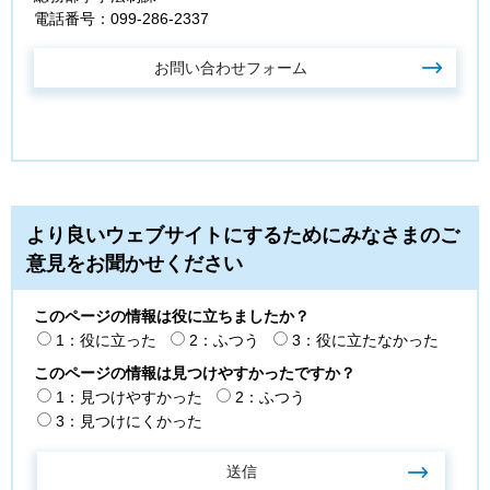
電話番号：099-286-2337
より良いウェブサイトにするためにみなさまのご
意見をお聞かせください
このページの情報は役に立ちましたか？
1：役に立った
2：ふつう
3：役に立たなかった
このページの情報は見つけやすかったですか？
1：見つけやすかった
2：ふつう
3：見つけにくかった