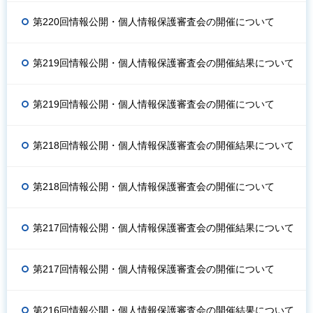
第220回情報公開・個人情報保護審査会の開催について
第219回情報公開・個人情報保護審査会の開催結果について
第219回情報公開・個人情報保護審査会の開催について
第218回情報公開・個人情報保護審査会の開催結果について
第218回情報公開・個人情報保護審査会の開催について
第217回情報公開・個人情報保護審査会の開催結果について
第217回情報公開・個人情報保護審査会の開催について
第216回情報公開・個人情報保護審査会の開催結果について