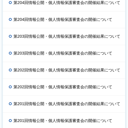
第204回情報公開・個人情報保護審査会の開催結果について
第204回情報公開・個人情報保護審査会の開催について
第203回情報公開・個人情報保護審査会の開催結果について
第203回情報公開・個人情報保護審査会の開催について
第202回情報公開・個人情報保護審査会の開催結果について
第202回情報公開・個人情報保護審査会の開催について
第201回情報公開・個人情報保護審査会の開催結果について
第201回情報公開・個人情報保護審査会の開催について