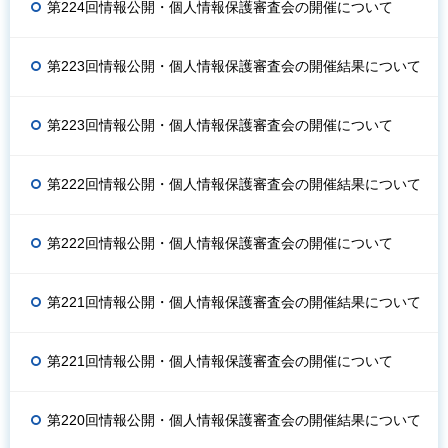
第224回情報公開・個人情報保護審査会の開催について
第223回情報公開・個人情報保護審査会の開催結果について
第223回情報公開・個人情報保護審査会の開催について
第222回情報公開・個人情報保護審査会の開催結果について
第222回情報公開・個人情報保護審査会の開催について
第221回情報公開・個人情報保護審査会の開催結果について
第221回情報公開・個人情報保護審査会の開催について
第220回情報公開・個人情報保護審査会の開催結果について