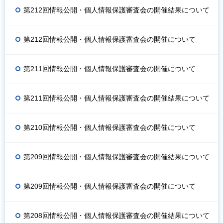
第212回情報公開・個人情報保護審査会の開催結果について
第212回情報公開・個人情報保護審査会の開催について
第211回情報公開・個人情報保護審査会の開催について
第211回情報公開・個人情報保護審査会の開催結果について
第210回情報公開・個人情報保護審査会の開催について
第209回情報公開・個人情報保護審査会の開催結果について
第209回情報公開・個人情報保護審査会の開催について
第208回情報公開・個人情報保護審査会の開催結果について