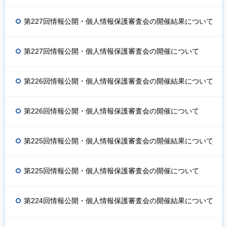
第227回情報公開・個人情報保護審査会の開催結果について
第227回情報公開・個人情報保護審査会の開催について
第226回情報公開・個人情報保護審査会の開催結果について
第226回情報公開・個人情報保護審査会の開催について
第225回情報公開・個人情報保護審査会の開催結果について
第225回情報公開・個人情報保護審査会の開催について
第224回情報公開・個人情報保護審査会の開催結果について