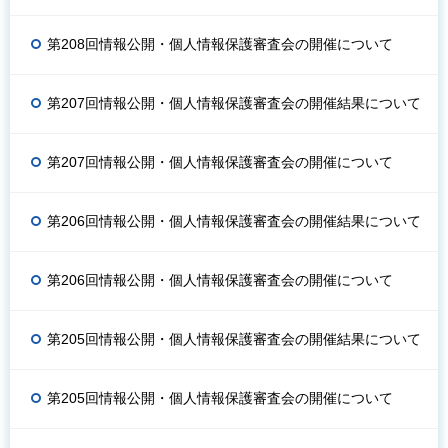
第208回情報公開・個人情報保護審査会の開催について
第207回情報公開・個人情報保護審査会の開催結果について
第207回情報公開・個人情報保護審査会の開催について
第206回情報公開・個人情報保護審査会の開催結果について
第206回情報公開・個人情報保護審査会の開催について
第205回情報公開・個人情報保護審査会の開催結果について
第205回情報公開・個人情報保護審査会の開催について