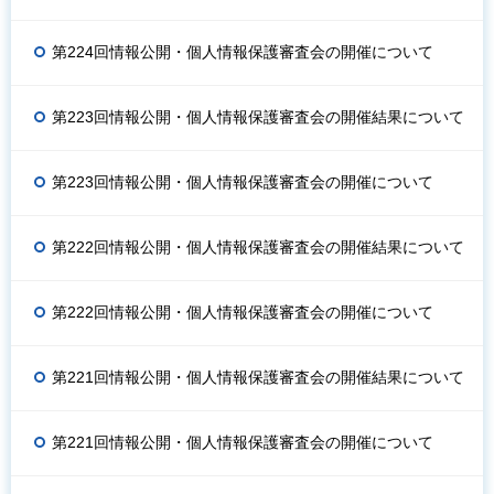
第224回情報公開・個人情報保護審査会の開催について
第223回情報公開・個人情報保護審査会の開催結果について
第223回情報公開・個人情報保護審査会の開催について
第222回情報公開・個人情報保護審査会の開催結果について
第222回情報公開・個人情報保護審査会の開催について
第221回情報公開・個人情報保護審査会の開催結果について
第221回情報公開・個人情報保護審査会の開催について