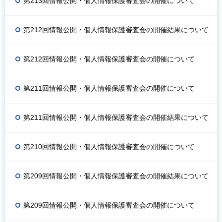
第213回情報公開・個人情報保護審査会の開催について
第212回情報公開・個人情報保護審査会の開催結果について
第212回情報公開・個人情報保護審査会の開催について
第211回情報公開・個人情報保護審査会の開催について
第211回情報公開・個人情報保護審査会の開催結果について
第210回情報公開・個人情報保護審査会の開催について
第209回情報公開・個人情報保護審査会の開催結果について
第209回情報公開・個人情報保護審査会の開催について