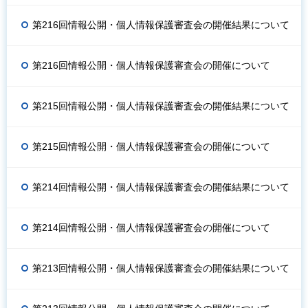
第216回情報公開・個人情報保護審査会の開催結果について
第216回情報公開・個人情報保護審査会の開催について
第215回情報公開・個人情報保護審査会の開催結果について
第215回情報公開・個人情報保護審査会の開催について
第214回情報公開・個人情報保護審査会の開催結果について
第214回情報公開・個人情報保護審査会の開催について
第213回情報公開・個人情報保護審査会の開催結果について