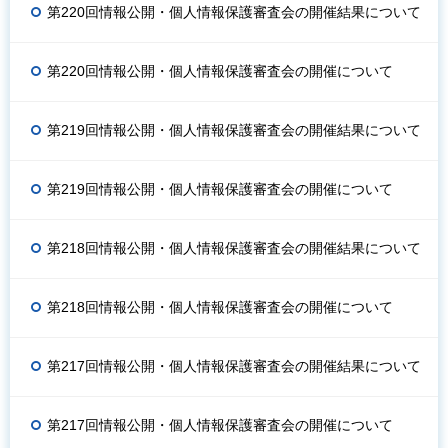
第220回情報公開・個人情報保護審査会の開催結果について
第220回情報公開・個人情報保護審査会の開催について
第219回情報公開・個人情報保護審査会の開催結果について
第219回情報公開・個人情報保護審査会の開催について
第218回情報公開・個人情報保護審査会の開催結果について
第218回情報公開・個人情報保護審査会の開催について
第217回情報公開・個人情報保護審査会の開催結果について
第217回情報公開・個人情報保護審査会の開催について