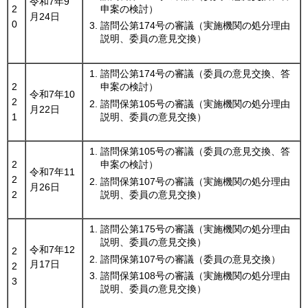
令和7年9
申案の検討）
2
月24日
0
諮問公第174号の審議（実施機関の処分理由
説明、委員の意見交換）
諮問公第174号の審議（委員の意見交換、答
2
申案の検討）
令和7年10
2
諮問保第105号の審議（実施機関の処分理由
月22日
説明、委員の意見交換）
1
諮問保第105号の審議（委員の意見交換、答
2
申案の検討）
令和7年11
2
諮問保第107号の審議（実施機関の処分理由
月26日
説明、委員の意見交換）
2
諮問公第175号の審議（実施機関の処分理由
説明、委員の意見交換）
令和7年12
2
諮問保第107号の審議（委員の意見交換）
月17日
2
諮問保第108号の審議（実施機関の処分理由
3
説明、委員の意見交換）