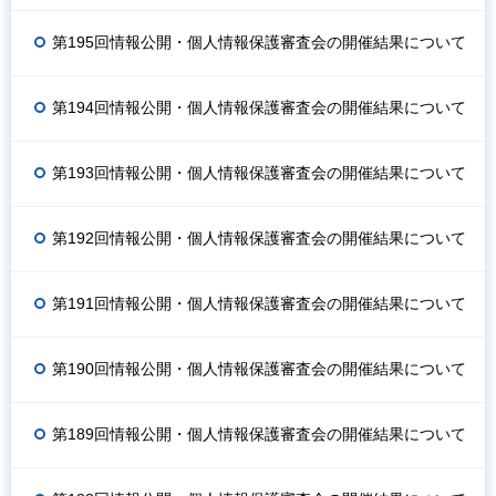
第195回情報公開・個人情報保護審査会の開催結果について
第194回情報公開・個人情報保護審査会の開催結果について
第193回情報公開・個人情報保護審査会の開催結果について
第192回情報公開・個人情報保護審査会の開催結果について
第191回情報公開・個人情報保護審査会の開催結果について
第190回情報公開・個人情報保護審査会の開催結果について
第189回情報公開・個人情報保護審査会の開催結果について