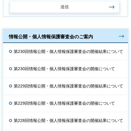
情報公開・個人情報保護審査会のご案内
第230回情報公開・個人情報保護審査会の開催結果について
第230回情報公開・個人情報保護審査会の開催について
第229回情報公開・個人情報保護審査会の開催結果について
第229回情報公開・個人情報保護審査会の開催について
第228回情報公開・個人情報保護審査会の開催結果について