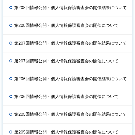
第208回情報公開・個人情報保護審査会の開催結果について
第208回情報公開・個人情報保護審査会の開催について
第207回情報公開・個人情報保護審査会の開催結果について
第207回情報公開・個人情報保護審査会の開催について
第206回情報公開・個人情報保護審査会の開催結果について
第206回情報公開・個人情報保護審査会の開催について
第205回情報公開・個人情報保護審査会の開催結果について
第205回情報公開・個人情報保護審査会の開催について