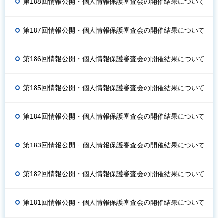
第188回情報公開・個人情報保護審査会の開催結果について
第187回情報公開・個人情報保護審査会の開催結果について
第186回情報公開・個人情報保護審査会の開催結果について
第185回情報公開・個人情報保護審査会の開催結果について
第184回情報公開・個人情報保護審査会の開催結果について
第183回情報公開・個人情報保護審査会の開催結果について
第182回情報公開・個人情報保護審査会の開催結果について
第181回情報公開・個人情報保護審査会の開催結果について