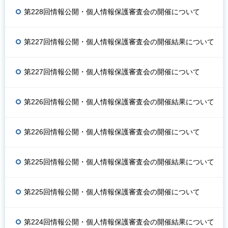
第228回情報公開・個人情報保護審査会の開催について
第227回情報公開・個人情報保護審査会の開催結果について
第227回情報公開・個人情報保護審査会の開催について
第226回情報公開・個人情報保護審査会の開催結果について
第226回情報公開・個人情報保護審査会の開催について
第225回情報公開・個人情報保護審査会の開催結果について
第225回情報公開・個人情報保護審査会の開催について
第224回情報公開・個人情報保護審査会の開催結果について