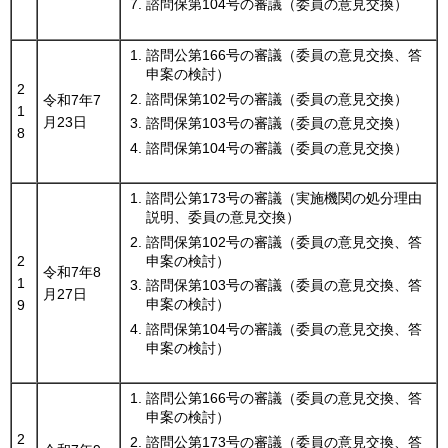
諮問保第104号の審議（委員の意見交換）
諮問公第166号の審議（委員の意見交換、答
申案の検討）
2
諮問保第102号の審議（委員の意見交換）
令和7年7
1
月23日
諮問保第103号の審議（委員の意見交換）
8
諮問保第104号の審議（委員の意見交換）
諮問公第173号の審議（実施機関の処分理由
説明、委員の意見交換）
諮問保第102号の審議（委員の意見交換、答
申案の検討）
2
令和7年8
1
諮問保第103号の審議（委員の意見交換、答
月27日
申案の検討）
9
諮問保第104号の審議（委員の意見交換、答
申案の検討）
諮問公第166号の審議（委員の意見交換、答
申案の検討）
2
諮問公第173号の審議（委員の意見交換、答