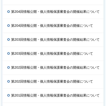
第204回情報公開・個人情報保護審査会の開催結果について
第204回情報公開・個人情報保護審査会の開催について
第203回情報公開・個人情報保護審査会の開催結果について
第203回情報公開・個人情報保護審査会の開催について
第202回情報公開・個人情報保護審査会の開催結果について
第202回情報公開・個人情報保護審査会の開催について
第201回情報公開・個人情報保護審査会の開催結果について