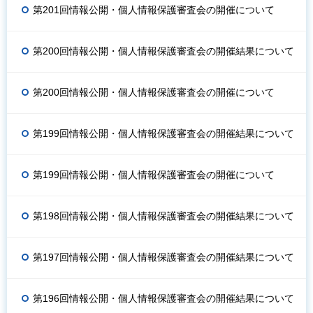
第201回情報公開・個人情報保護審査会の開催について
第200回情報公開・個人情報保護審査会の開催結果について
第200回情報公開・個人情報保護審査会の開催について
第199回情報公開・個人情報保護審査会の開催結果について
第199回情報公開・個人情報保護審査会の開催について
第198回情報公開・個人情報保護審査会の開催結果について
第197回情報公開・個人情報保護審査会の開催結果について
第196回情報公開・個人情報保護審査会の開催結果について