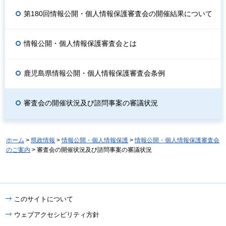
第180回情報公開・個人情報保護審査会の開催結果について
情報公開・個人情報保護審査会とは
鹿児島県情報公開・個人情報保護審査会条例
審査会の開催状況及び諮問事案の審議状況
ホーム
>
県政情報
>
情報公開・個人情報保護
>
情報公開・個人情報保護審査会
のご案内
> 審査会の開催状況及び諮問事案の審議状況
このサイトについて
ウェブアクセシビリティ方針