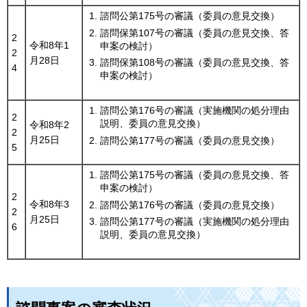
諮問公第175号の審議（委員の意見交換）
諮問保第107号の審議（委員の意見交換、答
2
令和8年1
申案の検討）
2
月28日
諮問保第108号の審議（委員の意見交換、答
4
申案の検討）
諮問公第176号の審議（実施機関の処分理由
2
説明、委員の意見交換）
令和8年2
2
月25日
諮問公第177号の審議（委員の意見交換）
5
諮問公第175号の審議（委員の意見交換、答
申案の検討）
2
令和8年3
諮問公第176号の審議（委員の意見交換）
2
月25日
諮問公第177号の審議（実施機関の処分理由
6
説明、委員の意見交換）