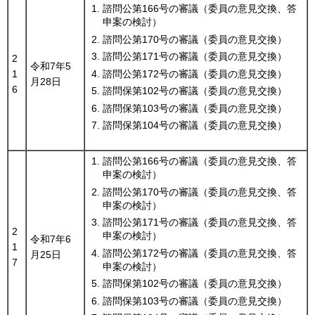
諮問公第166号の審議（委員の意見交換、答
申案の検討）
諮問公第170号の審議（委員の意見交換）
諮問公第171号の審議（委員の意見交換）
2
令和7年5
諮問公第172号の審議（委員の意見交換）
1
月28日
6
諮問保第102号の審議（委員の意見交換）
諮問保第103号の審議（委員の意見交換）
諮問保第104号の審議（委員の意見交換）
諮問公第166号の審議（委員の意見交換、答
申案の検討）
諮問公第170号の審議（委員の意見交換、答
申案の検討）
諮問公第171号の審議（委員の意見交換、答
2
申案の検討）
令和7年6
1
諮問公第172号の審議（委員の意見交換、答
月25日
7
申案の検討）
諮問保第102号の審議（委員の意見交換）
諮問保第103号の審議（委員の意見交換）