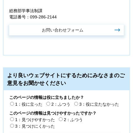
総務部学事法制課
電話番号：099-286-2144
より良いウェブサイトにするためにみなさまのご
意見をお聞かせください
このページの情報は役に立ちましたか？
1：役に立った
2：ふつう
3：役に立たなかった
このページの情報は見つけやすかったですか？
1：見つけやすかった
2：ふつう
3：見つけにくかった