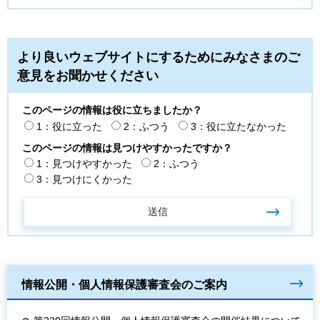
より良いウェブサイトにするためにみなさまのご
意見をお聞かせください
このページの情報は役に立ちましたか？
1：役に立った
2：ふつう
3：役に立たなかった
このページの情報は見つけやすかったですか？
1：見つけやすかった
2：ふつう
3：見つけにくかった
情報公開・個人情報保護審査会のご案内