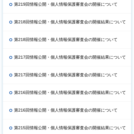
第219回情報公開・個人情報保護審査会の開催について
第218回情報公開・個人情報保護審査会の開催結果について
第218回情報公開・個人情報保護審査会の開催について
第217回情報公開・個人情報保護審査会の開催結果について
第217回情報公開・個人情報保護審査会の開催について
第216回情報公開・個人情報保護審査会の開催結果について
第216回情報公開・個人情報保護審査会の開催について
第215回情報公開・個人情報保護審査会の開催結果について