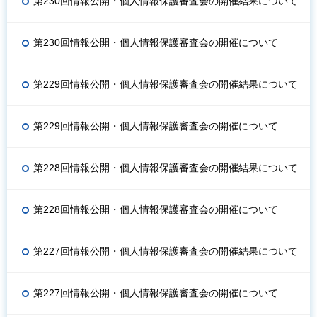
第230回情報公開・個人情報保護審査会の開催結果について
第230回情報公開・個人情報保護審査会の開催について
第229回情報公開・個人情報保護審査会の開催結果について
第229回情報公開・個人情報保護審査会の開催について
第228回情報公開・個人情報保護審査会の開催結果について
第228回情報公開・個人情報保護審査会の開催について
第227回情報公開・個人情報保護審査会の開催結果について
第227回情報公開・個人情報保護審査会の開催について