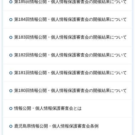
第185回情報公開・個人情報保護審査会の開催結果について
第184回情報公開・個人情報保護審査会の開催結果について
第183回情報公開・個人情報保護審査会の開催結果について
第182回情報公開・個人情報保護審査会の開催結果について
第181回情報公開・個人情報保護審査会の開催結果について
第180回情報公開・個人情報保護審査会の開催結果について
情報公開・個人情報保護審査会とは
鹿児島県情報公開・個人情報保護審査会条例