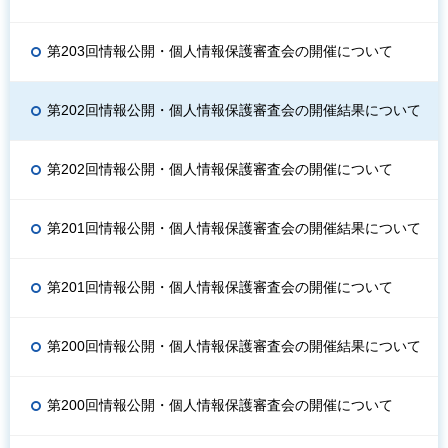
第203回情報公開・個人情報保護審査会の開催について
第202回情報公開・個人情報保護審査会の開催結果について
第202回情報公開・個人情報保護審査会の開催について
第201回情報公開・個人情報保護審査会の開催結果について
第201回情報公開・個人情報保護審査会の開催について
第200回情報公開・個人情報保護審査会の開催結果について
第200回情報公開・個人情報保護審査会の開催について