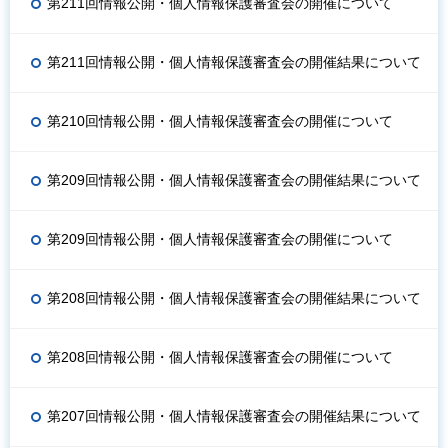
第211回情報公開・個人情報保護審査会の開催について
第211回情報公開・個人情報保護審査会の開催結果について
第210回情報公開・個人情報保護審査会の開催について
第209回情報公開・個人情報保護審査会の開催結果について
第209回情報公開・個人情報保護審査会の開催について
第208回情報公開・個人情報保護審査会の開催結果について
第208回情報公開・個人情報保護審査会の開催について
第207回情報公開・個人情報保護審査会の開催結果について