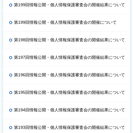
第199回情報公開・個人情報保護審査会の開催結果について
第199回情報公開・個人情報保護審査会の開催について
第198回情報公開・個人情報保護審査会の開催結果について
第197回情報公開・個人情報保護審査会の開催結果について
第196回情報公開・個人情報保護審査会の開催結果について
第195回情報公開・個人情報保護審査会の開催結果について
第194回情報公開・個人情報保護審査会の開催結果について
第193回情報公開・個人情報保護審査会の開催結果について