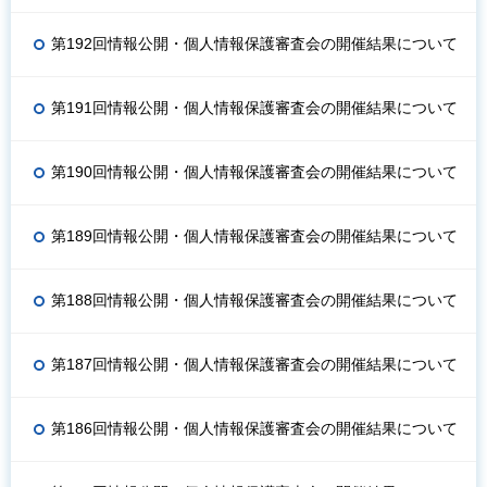
第192回情報公開・個人情報保護審査会の開催結果について
第191回情報公開・個人情報保護審査会の開催結果について
第190回情報公開・個人情報保護審査会の開催結果について
第189回情報公開・個人情報保護審査会の開催結果について
第188回情報公開・個人情報保護審査会の開催結果について
第187回情報公開・個人情報保護審査会の開催結果について
第186回情報公開・個人情報保護審査会の開催結果について