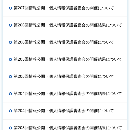
第207回情報公開・個人情報保護審査会の開催について
第206回情報公開・個人情報保護審査会の開催結果について
第206回情報公開・個人情報保護審査会の開催について
第205回情報公開・個人情報保護審査会の開催結果について
第205回情報公開・個人情報保護審査会の開催について
第204回情報公開・個人情報保護審査会の開催結果について
第204回情報公開・個人情報保護審査会の開催について
第203回情報公開・個人情報保護審査会の開催結果について