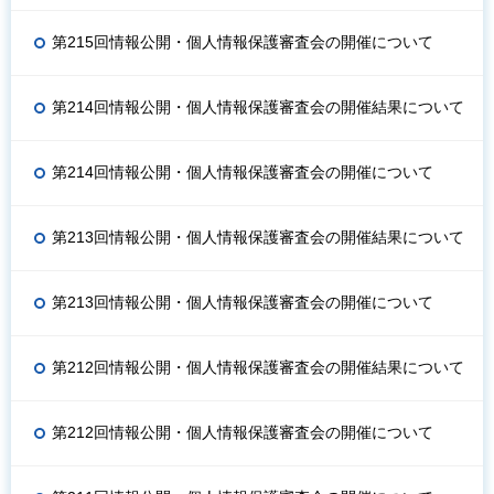
第215回情報公開・個人情報保護審査会の開催について
第214回情報公開・個人情報保護審査会の開催結果について
第214回情報公開・個人情報保護審査会の開催について
第213回情報公開・個人情報保護審査会の開催結果について
第213回情報公開・個人情報保護審査会の開催について
第212回情報公開・個人情報保護審査会の開催結果について
第212回情報公開・個人情報保護審査会の開催について