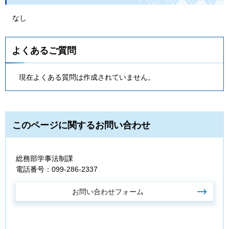
なし
よくあるご質問
現在よくある質問は作成されていません。
このページに関するお問い合わせ
総務部学事法制課
電話番号：099-286-2337