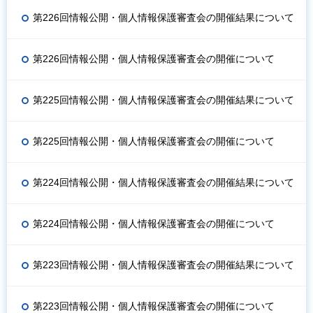
第226回情報公開・個人情報保護審査会の開催結果について
第226回情報公開・個人情報保護審査会の開催について
第225回情報公開・個人情報保護審査会の開催結果について
第225回情報公開・個人情報保護審査会の開催について
第224回情報公開・個人情報保護審査会の開催結果について
第224回情報公開・個人情報保護審査会の開催について
第223回情報公開・個人情報保護審査会の開催結果について
第223回情報公開・個人情報保護審査会の開催について