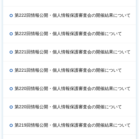
第222回情報公開・個人情報保護審査会の開催結果について
第222回情報公開・個人情報保護審査会の開催について
第221回情報公開・個人情報保護審査会の開催結果について
第221回情報公開・個人情報保護審査会の開催について
第220回情報公開・個人情報保護審査会の開催結果について
第220回情報公開・個人情報保護審査会の開催について
第219回情報公開・個人情報保護審査会の開催結果について