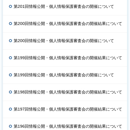
第201回情報公開・個人情報保護審査会の開催について
第200回情報公開・個人情報保護審査会の開催結果について
第200回情報公開・個人情報保護審査会の開催について
第199回情報公開・個人情報保護審査会の開催結果について
第199回情報公開・個人情報保護審査会の開催について
第198回情報公開・個人情報保護審査会の開催結果について
第197回情報公開・個人情報保護審査会の開催結果について
第196回情報公開・個人情報保護審査会の開催結果について