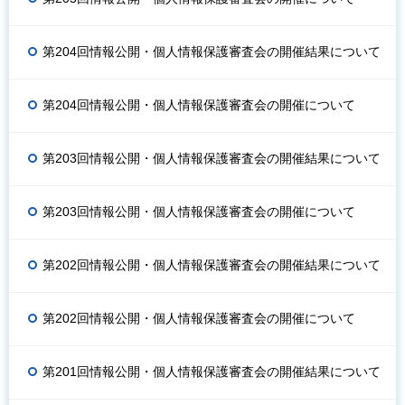
第204回情報公開・個人情報保護審査会の開催結果について
第204回情報公開・個人情報保護審査会の開催について
第203回情報公開・個人情報保護審査会の開催結果について
第203回情報公開・個人情報保護審査会の開催について
第202回情報公開・個人情報保護審査会の開催結果について
第202回情報公開・個人情報保護審査会の開催について
第201回情報公開・個人情報保護審査会の開催結果について