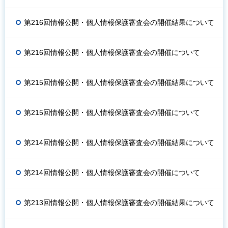
第216回情報公開・個人情報保護審査会の開催結果について
第216回情報公開・個人情報保護審査会の開催について
第215回情報公開・個人情報保護審査会の開催結果について
第215回情報公開・個人情報保護審査会の開催について
第214回情報公開・個人情報保護審査会の開催結果について
第214回情報公開・個人情報保護審査会の開催について
第213回情報公開・個人情報保護審査会の開催結果について