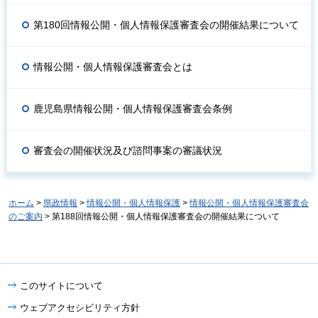
第180回情報公開・個人情報保護審査会の開催結果について
情報公開・個人情報保護審査会とは
鹿児島県情報公開・個人情報保護審査会条例
審査会の開催状況及び諮問事案の審議状況
ホーム
>
県政情報
>
情報公開・個人情報保護
>
情報公開・個人情報保護審査会
のご案内
> 第188回情報公開・個人情報保護審査会の開催結果について
このサイトについて
ウェブアクセシビリティ方針