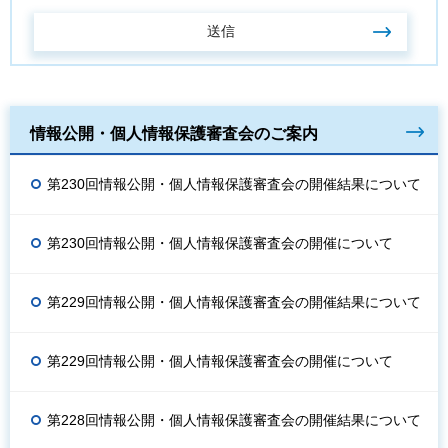
情報公開・個人情報保護審査会のご案内
第230回情報公開・個人情報保護審査会の開催結果について
第230回情報公開・個人情報保護審査会の開催について
第229回情報公開・個人情報保護審査会の開催結果について
第229回情報公開・個人情報保護審査会の開催について
第228回情報公開・個人情報保護審査会の開催結果について