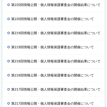
第220回情報公開・個人情報保護審査会の開催結果について
第220回情報公開・個人情報保護審査会の開催について
第219回情報公開・個人情報保護審査会の開催結果について
第219回情報公開・個人情報保護審査会の開催について
第218回情報公開・個人情報保護審査会の開催結果について
第218回情報公開・個人情報保護審査会の開催について
第217回情報公開・個人情報保護審査会の開催結果について
第217回情報公開・個人情報保護審査会の開催について