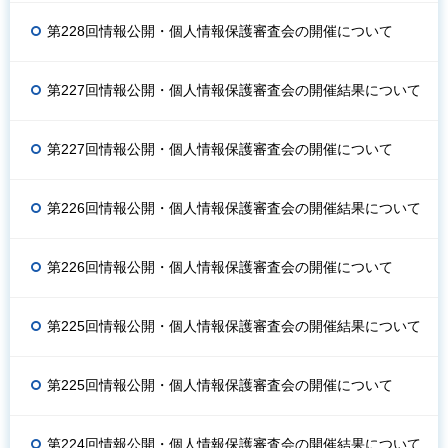
第228回情報公開・個人情報保護審査会の開催について
第227回情報公開・個人情報保護審査会の開催結果について
第227回情報公開・個人情報保護審査会の開催について
第226回情報公開・個人情報保護審査会の開催結果について
第226回情報公開・個人情報保護審査会の開催について
第225回情報公開・個人情報保護審査会の開催結果について
第225回情報公開・個人情報保護審査会の開催について
第224回情報公開・個人情報保護審査会の開催結果について