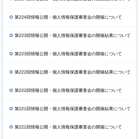
第224回情報公開・個人情報保護審査会の開催について
第223回情報公開・個人情報保護審査会の開催結果について
第223回情報公開・個人情報保護審査会の開催について
第222回情報公開・個人情報保護審査会の開催結果について
第222回情報公開・個人情報保護審査会の開催について
第221回情報公開・個人情報保護審査会の開催結果について
第221回情報公開・個人情報保護審査会の開催について