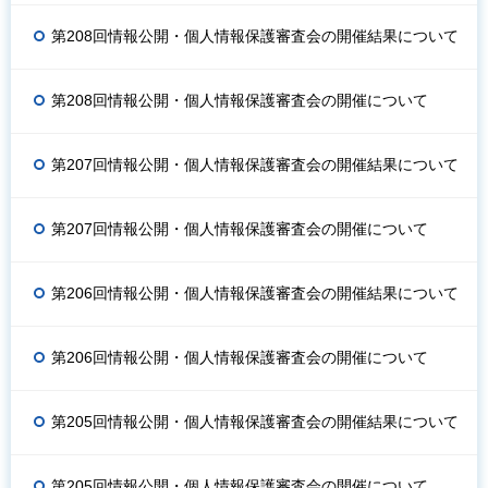
第208回情報公開・個人情報保護審査会の開催結果について
第208回情報公開・個人情報保護審査会の開催について
第207回情報公開・個人情報保護審査会の開催結果について
第207回情報公開・個人情報保護審査会の開催について
第206回情報公開・個人情報保護審査会の開催結果について
第206回情報公開・個人情報保護審査会の開催について
第205回情報公開・個人情報保護審査会の開催結果について
第205回情報公開・個人情報保護審査会の開催について