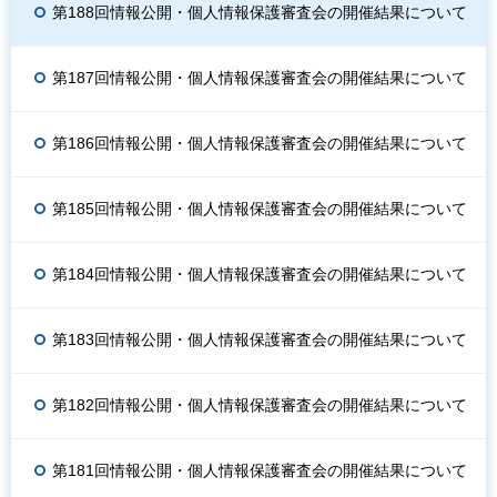
第188回情報公開・個人情報保護審査会の開催結果について
第187回情報公開・個人情報保護審査会の開催結果について
第186回情報公開・個人情報保護審査会の開催結果について
第185回情報公開・個人情報保護審査会の開催結果について
第184回情報公開・個人情報保護審査会の開催結果について
第183回情報公開・個人情報保護審査会の開催結果について
第182回情報公開・個人情報保護審査会の開催結果について
第181回情報公開・個人情報保護審査会の開催結果について