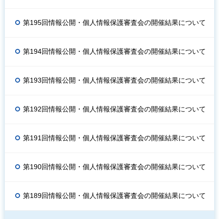
第195回情報公開・個人情報保護審査会の開催結果について
第194回情報公開・個人情報保護審査会の開催結果について
第193回情報公開・個人情報保護審査会の開催結果について
第192回情報公開・個人情報保護審査会の開催結果について
第191回情報公開・個人情報保護審査会の開催結果について
第190回情報公開・個人情報保護審査会の開催結果について
第189回情報公開・個人情報保護審査会の開催結果について