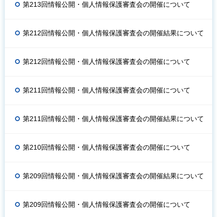
第213回情報公開・個人情報保護審査会の開催について
第212回情報公開・個人情報保護審査会の開催結果について
第212回情報公開・個人情報保護審査会の開催について
第211回情報公開・個人情報保護審査会の開催について
第211回情報公開・個人情報保護審査会の開催結果について
第210回情報公開・個人情報保護審査会の開催について
第209回情報公開・個人情報保護審査会の開催結果について
第209回情報公開・個人情報保護審査会の開催について