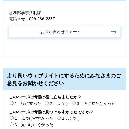
総務部学事法制課
電話番号：099-286-2337
より良いウェブサイトにするためにみなさまのご
意見をお聞かせください
このページの情報は役に立ちましたか？
1：役に立った
2：ふつう
3：役に立たなかった
このページの情報は見つけやすかったですか？
1：見つけやすかった
2：ふつう
3：見つけにくかった