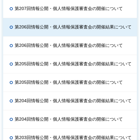
第207回情報公開・個人情報保護審査会の開催について
第206回情報公開・個人情報保護審査会の開催結果について
第206回情報公開・個人情報保護審査会の開催について
第205回情報公開・個人情報保護審査会の開催結果について
第205回情報公開・個人情報保護審査会の開催について
第204回情報公開・個人情報保護審査会の開催結果について
第204回情報公開・個人情報保護審査会の開催について
第203回情報公開・個人情報保護審査会の開催結果について