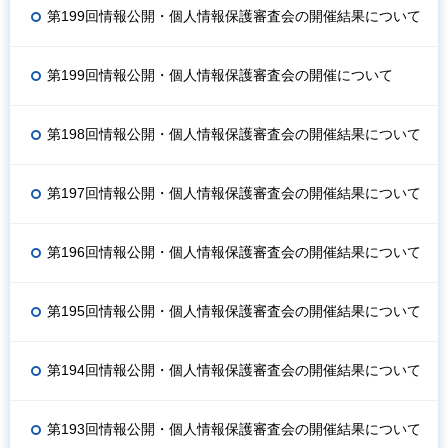
第199回情報公開・個人情報保護審査会の開催結果について
第199回情報公開・個人情報保護審査会の開催について
第198回情報公開・個人情報保護審査会の開催結果について
第197回情報公開・個人情報保護審査会の開催結果について
第196回情報公開・個人情報保護審査会の開催結果について
第195回情報公開・個人情報保護審査会の開催結果について
第194回情報公開・個人情報保護審査会の開催結果について
第193回情報公開・個人情報保護審査会の開催結果について