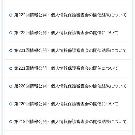
第222回情報公開・個人情報保護審査会の開催結果について
第222回情報公開・個人情報保護審査会の開催について
第221回情報公開・個人情報保護審査会の開催結果について
第221回情報公開・個人情報保護審査会の開催について
第220回情報公開・個人情報保護審査会の開催結果について
第220回情報公開・個人情報保護審査会の開催について
第219回情報公開・個人情報保護審査会の開催結果について