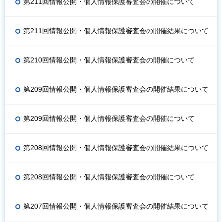
第211回情報公開・個人情報保護審査会の開催について
第211回情報公開・個人情報保護審査会の開催結果について
第210回情報公開・個人情報保護審査会の開催について
第209回情報公開・個人情報保護審査会の開催結果について
第209回情報公開・個人情報保護審査会の開催について
第208回情報公開・個人情報保護審査会の開催結果について
第208回情報公開・個人情報保護審査会の開催について
第207回情報公開・個人情報保護審査会の開催結果について