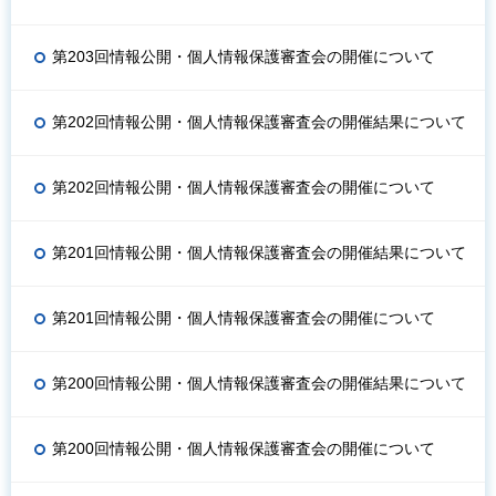
第203回情報公開・個人情報保護審査会の開催について
第202回情報公開・個人情報保護審査会の開催結果について
第202回情報公開・個人情報保護審査会の開催について
第201回情報公開・個人情報保護審査会の開催結果について
第201回情報公開・個人情報保護審査会の開催について
第200回情報公開・個人情報保護審査会の開催結果について
第200回情報公開・個人情報保護審査会の開催について