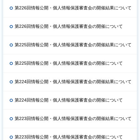
第226回情報公開・個人情報保護審査会の開催結果について
第226回情報公開・個人情報保護審査会の開催について
第225回情報公開・個人情報保護審査会の開催結果について
第225回情報公開・個人情報保護審査会の開催について
第224回情報公開・個人情報保護審査会の開催結果について
第224回情報公開・個人情報保護審査会の開催について
第223回情報公開・個人情報保護審査会の開催結果について
第223回情報公開・個人情報保護審査会の開催について