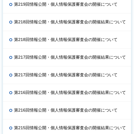
第219回情報公開・個人情報保護審査会の開催について
第218回情報公開・個人情報保護審査会の開催結果について
第218回情報公開・個人情報保護審査会の開催について
第217回情報公開・個人情報保護審査会の開催結果について
第217回情報公開・個人情報保護審査会の開催について
第216回情報公開・個人情報保護審査会の開催結果について
第216回情報公開・個人情報保護審査会の開催について
第215回情報公開・個人情報保護審査会の開催結果について