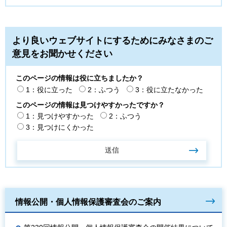
より良いウェブサイトにするためにみなさまのご
意見をお聞かせください
このページの情報は役に立ちましたか？
1：役に立った
2：ふつう
3：役に立たなかった
このページの情報は見つけやすかったですか？
1：見つけやすかった
2：ふつう
3：見つけにくかった
情報公開・個人情報保護審査会のご案内