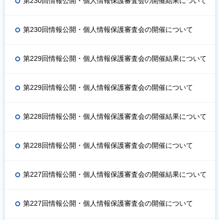
第230回情報公開・個人情報保護審査会の開催結果について
第230回情報公開・個人情報保護審査会の開催について
第229回情報公開・個人情報保護審査会の開催結果について
第229回情報公開・個人情報保護審査会の開催について
第228回情報公開・個人情報保護審査会の開催結果について
第228回情報公開・個人情報保護審査会の開催について
第227回情報公開・個人情報保護審査会の開催結果について
第227回情報公開・個人情報保護審査会の開催について