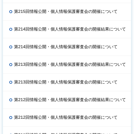
第215回情報公開・個人情報保護審査会の開催について
第214回情報公開・個人情報保護審査会の開催結果について
第214回情報公開・個人情報保護審査会の開催について
第213回情報公開・個人情報保護審査会の開催結果について
第213回情報公開・個人情報保護審査会の開催について
第212回情報公開・個人情報保護審査会の開催結果について
第212回情報公開・個人情報保護審査会の開催について