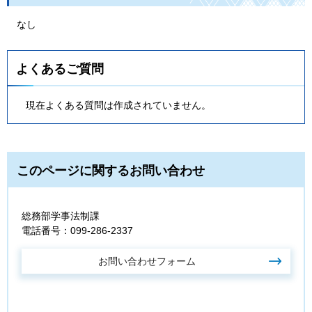
なし
よくあるご質問
現在よくある質問は作成されていません。
このページに関するお問い合わせ
総務部学事法制課
電話番号：099-286-2337