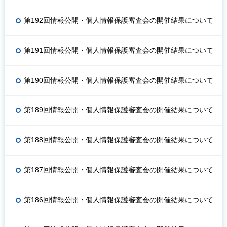
第192回情報公開・個人情報保護審査会の開催結果について
第191回情報公開・個人情報保護審査会の開催結果について
第190回情報公開・個人情報保護審査会の開催結果について
第189回情報公開・個人情報保護審査会の開催結果について
第188回情報公開・個人情報保護審査会の開催結果について
第187回情報公開・個人情報保護審査会の開催結果について
第186回情報公開・個人情報保護審査会の開催結果について