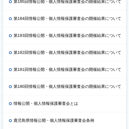
第185回情報公開・個人情報保護審査会の開催結果について
第184回情報公開・個人情報保護審査会の開催結果について
第183回情報公開・個人情報保護審査会の開催結果について
第182回情報公開・個人情報保護審査会の開催結果について
第181回情報公開・個人情報保護審査会の開催結果について
第180回情報公開・個人情報保護審査会の開催結果について
情報公開・個人情報保護審査会とは
鹿児島県情報公開・個人情報保護審査会条例