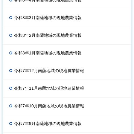
令和8年4月南薩地域の現地農業情報
令和8年3月南薩地域の現地農業情報
令和8年2月南薩地域の現地農業情報
令和8年1月南薩地域の現地農業情報
令和7年12月南薩地域の現地農業情報
令和7年11月南薩地域の現地農業情報
令和7年10月南薩地域の現地農業情報
令和7年9月南薩地域の現地農業情報