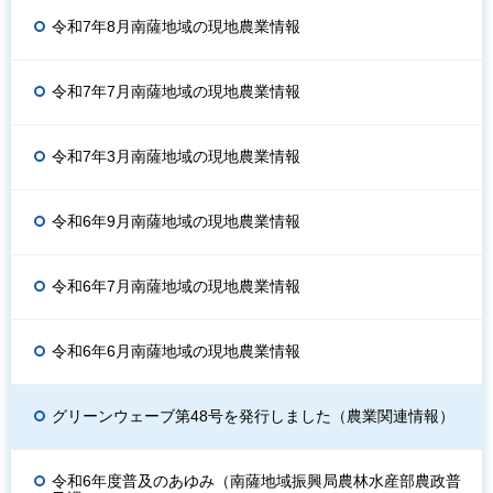
令和7年8月南薩地域の現地農業情報
令和7年7月南薩地域の現地農業情報
令和7年3月南薩地域の現地農業情報
令和6年9月南薩地域の現地農業情報
令和6年7月南薩地域の現地農業情報
令和6年6月南薩地域の現地農業情報
グリーンウェーブ第48号を発行しました（農業関連情報）
令和6年度普及のあゆみ（南薩地域振興局農林水産部農政普