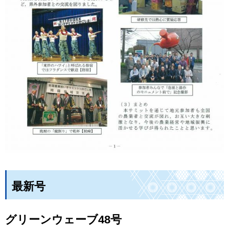
最新号
グリーンウェーブ48号