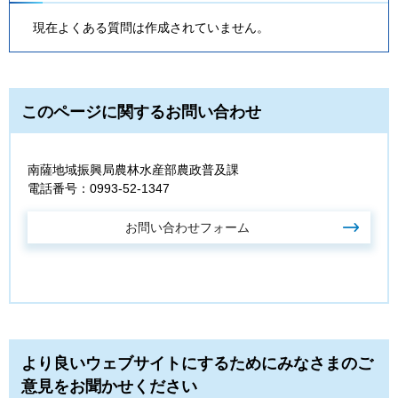
現在よくある質問は作成されていません。
このページに関するお問い合わせ
南薩地域振興局農林水産部農政普及課
電話番号：0993-52-1347
より良いウェブサイトにするためにみなさまのご
意見をお聞かせください