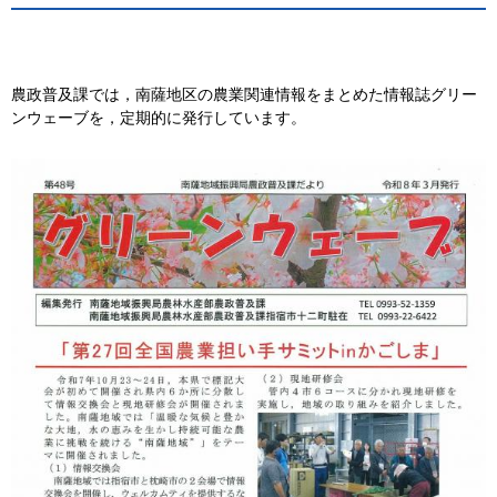
農政普及課では，南薩地区の農業関連情報をまとめた情報誌グリー
ンウェーブを，定期的に発行しています。