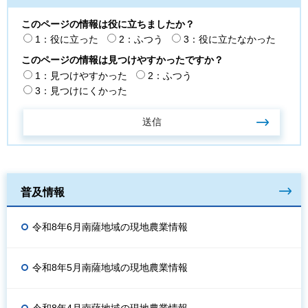
このページの情報は役に立ちましたか？
1：役に立った
2：ふつう
3：役に立たなかった
このページの情報は見つけやすかったですか？
1：見つけやすかった
2：ふつう
3：見つけにくかった
普及情報
令和8年6月南薩地域の現地農業情報
令和8年5月南薩地域の現地農業情報