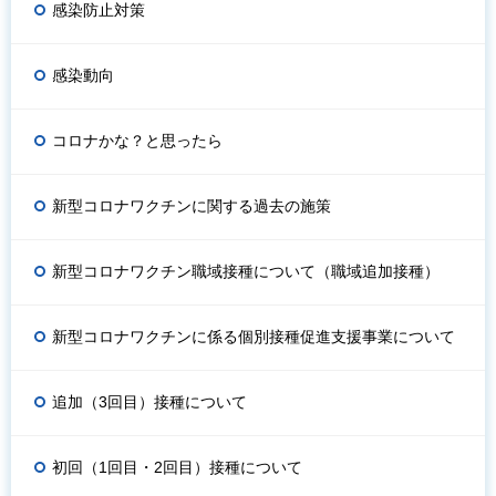
感染防止対策
感染動向
コロナかな？と思ったら
新型コロナワクチンに関する過去の施策
新型コロナワクチン職域接種について（職域追加接種）
新型コロナワクチンに係る個別接種促進支援事業について
追加（3回目）接種について
初回（1回目・2回目）接種について