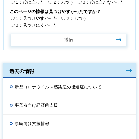
1：役に立った
2：ふつう
3：役に立たなかった
このページの情報は見つけやすかったですか？
1：見つけやすかった
2：ふつう
3：見つけにくかった
過去の情報
新型コロナウイルス感染症の後遺症について
事業者向け経済的支援
県民向け支援情報