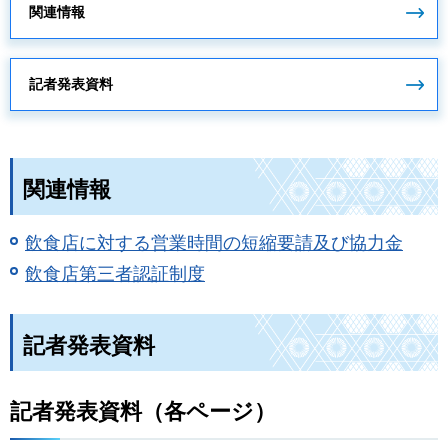
関連情報
記者発表資料
関連情報
飲食店に対する営業時間の短縮要請及び協力金
飲食店第三者認証制度
記者発表資料
記者発表資料（各ページ）