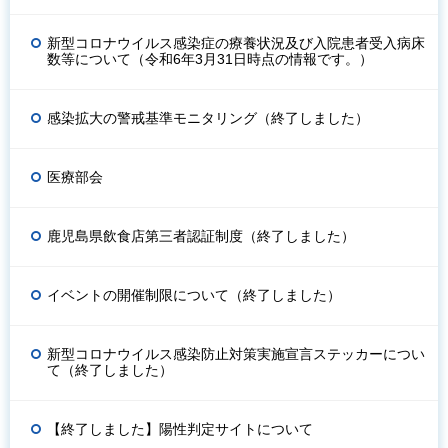
新型コロナウイルス感染症の療養状況及び入院患者受入病床
数等について（令和6年3月31日時点の情報です。）
感染拡大の警戒基準モニタリング（終了しました）
医療部会
鹿児島県飲食店第三者認証制度（終了しました）
イベントの開催制限について（終了しました）
新型コロナウイルス感染防止対策実施宣言ステッカーについ
て（終了しました）
【終了しました】陽性判定サイトについて