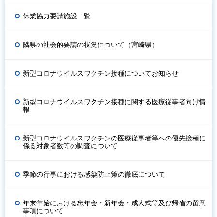
休業協力要請施設一覧
隣県の社会的要請の状況について（宮崎県）
新型コロナウイルスワクチン接種についてお知らせ
新型コロナウイルスワクチン接種に関する医療従事者向け情
報
新型コロナウイルスワクチンの医療従事者等への優先接種に
係る対象者数等の調査について
季節の行事における感染防止策の徹底について
年末年始における忘年会・新年会・成人式等及び帰省の留意
事項について