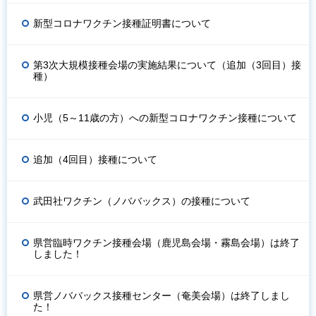
新型コロナワクチン接種証明書について
第3次大規模接種会場の実施結果について（追加（3回目）接
種）
小児（5～11歳の方）への新型コロナワクチン接種について
追加（4回目）接種について
武田社ワクチン（ノババックス）の接種について
県営臨時ワクチン接種会場（鹿児島会場・霧島会場）は終了
しました！
県営ノババックス接種センター（奄美会場）は終了しまし
た！