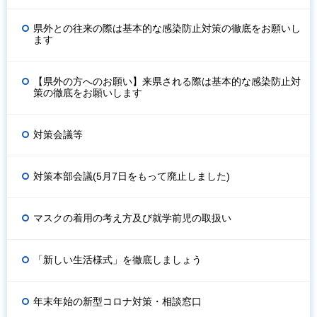
県外との往来の際は基本的な感染防止対策の徹底をお願いし
ます
【県外の方へのお願い】来県される際は基本的な感染防止対
策の徹底をお願いします
対策会議等
対策本部会議(5月7日をもって廃止しました)
マスクの着用の考え方及び就学前児の取扱い
「新しい生活様式」を徹底しましょう
年末年始の新型コロナ対策・相談窓口