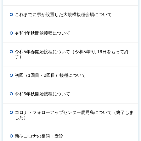
これまでに県が設置した大規模接種会場について
令和4年秋開始接種について
令和5年春開始接種について（令和5年9月19日をもって終
了）
初回（1回目・2回目）接種について
令和5年秋開始接種について
コロナ・フォローアップセンター鹿児島について（終了しま
した）
新型コロナの相談・受診