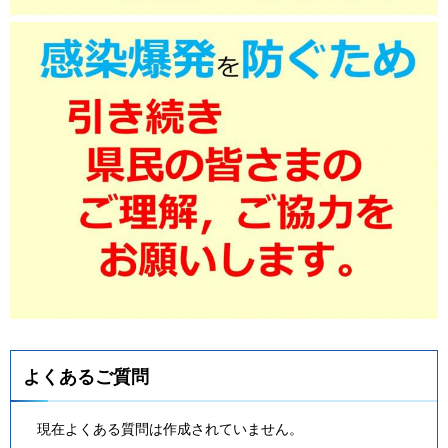
よくあるご質問
現在よくある質問は作成されていません。