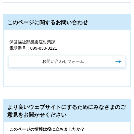
このページに関するお問い合わせ
保健福祉部感染症対策課
電話番号：099-833-3221
より良いウェブサイトにするためにみなさまのご
意見をお聞かせください
このページの情報は役に立ちましたか？