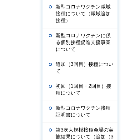
新型コロナワクチン職域
接種について（職域追加
接種）
新型コロナワクチンに係
る個別接種促進支援事業
について
追加（3回目）接種につい
て
初回（1回目・2回目）接
種について
新型コロナワクチン接種
証明書について
第3次大規模接種会場の実
施結果について（追加（3