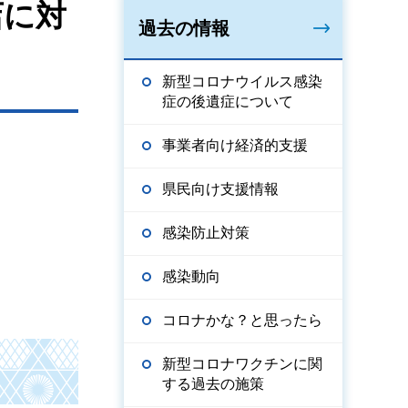
店に対
過去の情報
新型コロナウイルス感染
症の後遺症について
事業者向け経済的支援
県民向け支援情報
感染防止対策
感染動向
コロナかな？と思ったら
新型コロナワクチンに関
する過去の施策