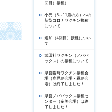
回目）接種）
小児（5～11歳の方）への
新型コロナワクチン接種
について
追加（4回目）接種につい
て
武田社ワクチン（ノババ
ックス）の接種について
県営臨時ワクチン接種会
場（鹿児島会場・霧島会
場）は終了しました！
県営ノババックス接種セ
ンター（奄美会場）は終
了しました！