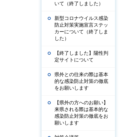
いて（終了しました）
新型コロナウイルス感染
防止対策実施宣言ステッ
カーについて（終了しま
した）
【終了しました】陽性判
定サイトについて
県外との往来の際は基本
的な感染防止対策の徹底
をお願いします
【県外の方へのお願い】
来県される際は基本的な
感染防止対策の徹底をお
願いします