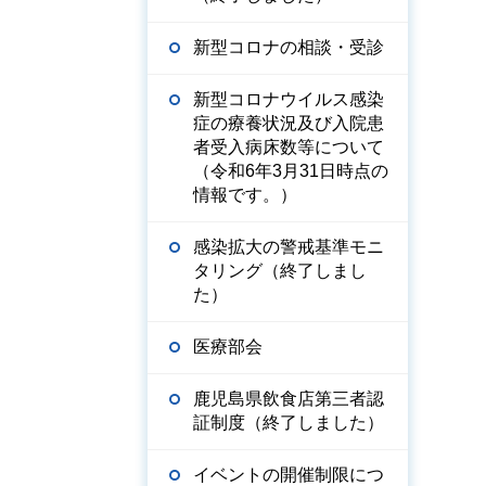
新型コロナの相談・受診
新型コロナウイルス感染
症の療養状況及び入院患
者受入病床数等について
（令和6年3月31日時点の
情報です。）
感染拡大の警戒基準モニ
タリング（終了しまし
た）
医療部会
鹿児島県飲食店第三者認
証制度（終了しました）
イベントの開催制限につ