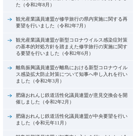
た（令和2年8月）
観光産業議員連盟が修学旅行の県内実施に関する再
要望を行いました（令和2年7月）
観光産業議員連盟が新型コロナウイルス感染症対策
の基本的対処方針を踏まえた修学旅行の実施に関す
る要望を行いました（令和2年6月）
離島振興議員連盟が離島における新型コロナウイル
ス感染拡大防止対策について知事へ申し入れを行い
ました（令和2年3月）
肥薩おれんじ鉄道活性化議員連盟が意見交換会を開
催しました（令和2年2月）
肥薩おれんじ鉄道活性化議員連盟が中央要望を行い
ました（令和元年11月）