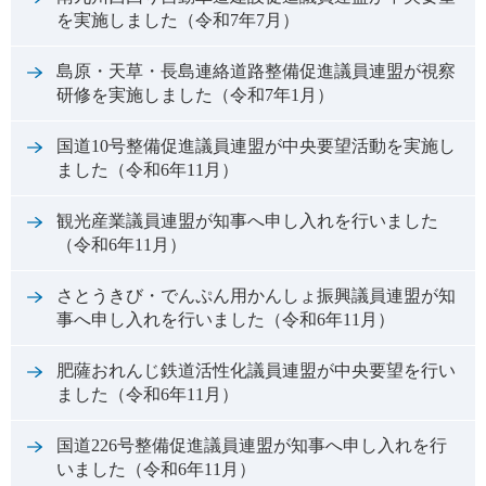
を実施しました（令和7年7月）
島原・天草・長島連絡道路整備促進議員連盟が視察
研修を実施しました（令和7年1月）
国道10号整備促進議員連盟が中央要望活動を実施し
ました（令和6年11月）
観光産業議員連盟が知事へ申し入れを行いました
（令和6年11月）
さとうきび・でんぷん用かんしょ振興議員連盟が知
事へ申し入れを行いました（令和6年11月）
肥薩おれんじ鉄道活性化議員連盟が中央要望を行い
ました（令和6年11月）
国道226号整備促進議員連盟が知事へ申し入れを行
いました（令和6年11月）