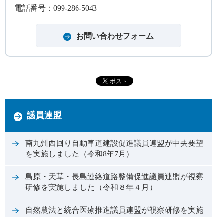
電話番号：099-286-5043
議員連盟
南九州西回り自動車道建設促進議員連盟が中央要望
を実施しました（令和8年7月）
島原・天草・長島連絡道路整備促進議員連盟が視察
研修を実施しました（令和８年４月）
自然農法と統合医療推進議員連盟が視察研修を実施