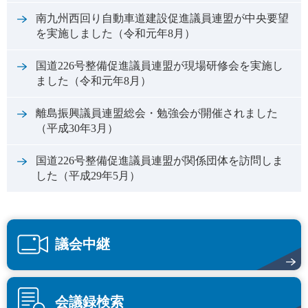
南九州西回り自動車道建設促進議員連盟が中央要望
を実施しました（令和元年8月）
国道226号整備促進議員連盟が現場研修会を実施し
ました（令和元年8月）
離島振興議員連盟総会・勉強会が開催されました
（平成30年3月）
国道226号整備促進議員連盟が関係団体を訪問しま
した（平成29年5月）
議会中継
会議録検索