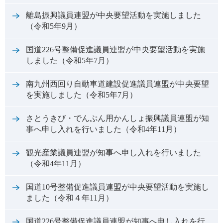
離島振興議員連盟が中央要望活動を実施しました
（令和5年9月）
国道226号整備促進議員連盟が中央要望活動を実施
しました（令和5年7月）
南九州西回り自動車道建設促進議員連盟が中央要望
を実施しました（令和5年7月）
さとうきび・でんぷん用かんしょ振興議員連盟が知
事へ申し入れを行いました（令和4年11月）
観光産業議員連盟が知事へ申し入れを行いました
（令和4年11月）
国道10号整備促進議員連盟が中央要望活動を実施し
ました（令和４年11月）
国道226号整備促進議員連盟が知事へ申し入れを行