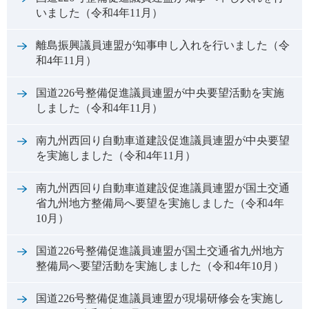
いました（令和4年11月）
離島振興議員連盟が知事申し入れを行いました（令
和4年11月）
国道226号整備促進議員連盟が中央要望活動を実施
しました（令和4年11月）
南九州西回り自動車道建設促進議員連盟が中央要望
を実施しました（令和4年11月）
南九州西回り自動車道建設促進議員連盟が国土交通
省九州地方整備局へ要望を実施しました（令和4年
10月）
国道226号整備促進議員連盟が国土交通省九州地方
整備局へ要望活動を実施しました（令和4年10月）
国道226号整備促進議員連盟が現場研修会を実施し