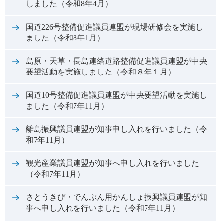
しました（令和8年4月）
国道226号整備促進議員連盟が現場研修会を実施し
ました（令和8年1月）
島原・天草・長島連絡道路整備促進議員連盟が中央
要望活動を実施しました（令和８年１月）
国道10号整備促進議員連盟が中央要望活動を実施し
ました（令和7年11月）
離島振興議員連盟が知事申し入れを行いました（令
和7年11月）
観光産業議員連盟が知事へ申し入れを行いました
（令和7年11月）
さとうきび・でんぷん用かんしょ振興議員連盟が知
事へ申し入れを行いました（令和7年11月）