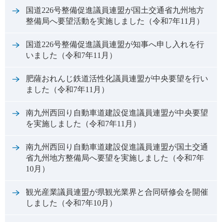
国道226号整備促進議員連盟が国土交通省九州地方
整備局へ要望活動を実施しました（令和7年11月）
国道226号整備促進議員連盟が知事へ申し入れを行
いました（令和7年11月）
肥薩おれんじ鉄道活性化議員連盟が中央要望を行い
ました（令和7年11月）
南九州西回り自動車道建設促進議員連盟が中央要望
を実施しました（令和7年11月）
南九州西回り自動車道建設促進議員連盟が国土交通
省九州地方整備局へ要望を実施しました（令和7年
10月）
観光産業議員連盟が県観光業界と合同研修会を開催
しました（令和7年10月）