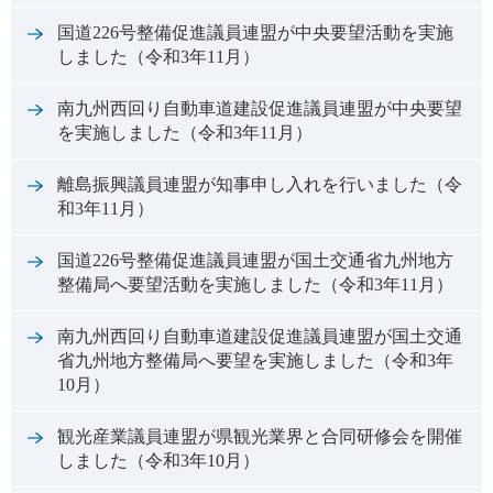
国道226号整備促進議員連盟が中央要望活動を実施
しました（令和3年11月）
南九州西回り自動車道建設促進議員連盟が中央要望
を実施しました（令和3年11月）
離島振興議員連盟が知事申し入れを行いました（令
和3年11月）
国道226号整備促進議員連盟が国土交通省九州地方
整備局へ要望活動を実施しました（令和3年11月）
南九州西回り自動車道建設促進議員連盟が国土交通
省九州地方整備局へ要望を実施しました（令和3年
10月）
観光産業議員連盟が県観光業界と合同研修会を開催
しました（令和3年10月）