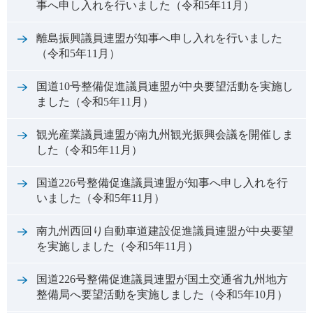
事へ申し入れを行いました（令和5年11月）
離島振興議員連盟が知事へ申し入れを行いました
（令和5年11月）
国道10号整備促進議員連盟が中央要望活動を実施し
ました（令和5年11月）
観光産業議員連盟が南九州観光振興会議を開催しま
した（令和5年11月）
国道226号整備促進議員連盟が知事へ申し入れを行
いました（令和5年11月）
南九州西回り自動車道建設促進議員連盟が中央要望
を実施しました（令和5年11月）
国道226号整備促進議員連盟が国土交通省九州地方
整備局へ要望活動を実施しました（令和5年10月）