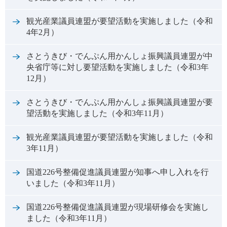
観光産業議員連盟が要望活動を実施しました（令和
4年2月）
さとうきび・でんぷん用かんしょ振興議員連盟が中
央省庁等に対し要望活動を実施しました（令和3年
12月）
さとうきび・でんぷん用かんしょ振興議員連盟が要
望活動を実施しました（令和3年11月）
観光産業議員連盟が要望活動を実施しました（令和
3年11月）
国道226号整備促進議員連盟が知事へ申し入れを行
いました（令和3年11月）
国道226号整備促進議員連盟が現場研修会を実施し
ました（令和3年11月）