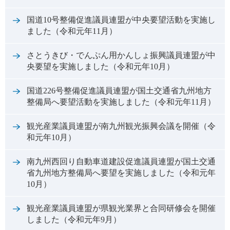
国道10号整備促進議員連盟が中央要望活動を実施し
ました（令和元年11月）
さとうきび・でんぷん用かんしょ振興議員連盟が中
央要望を実施しました（令和元年10月）
国道226号整備促進議員連盟が国土交通省九州地方
整備局へ要望活動を実施しました（令和元年11月）
観光産業議員連盟が南九州観光振興会議を開催（令
和元年10月）
南九州西回り自動車道建設促進議員連盟が国土交通
省九州地方整備局へ要望を実施しました（令和元年
10月）
観光産業議員連盟が県観光業界と合同研修会を開催
しました（令和元年9月）