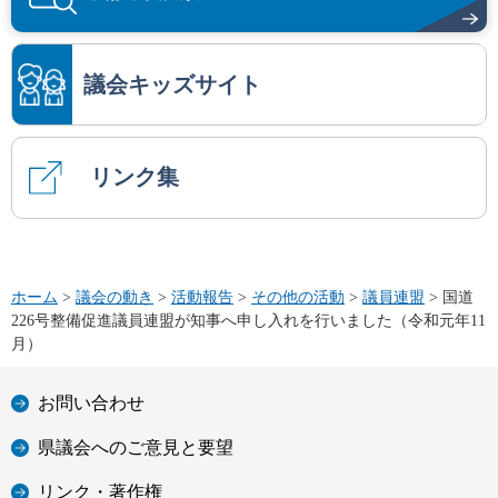
議会キッズサイト
リンク集
ホーム
>
議会の動き
>
活動報告
>
その他の活動
>
議員連盟
> 国道
226号整備促進議員連盟が知事へ申し入れを行いました（令和元年11
月）
お問い合わせ
県議会へのご意見と要望
リンク・著作権