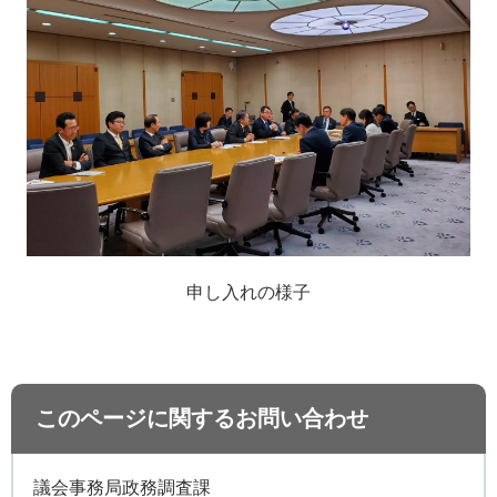
申し入れの様子
このページに関するお問い合わせ
議会事務局政務調査課