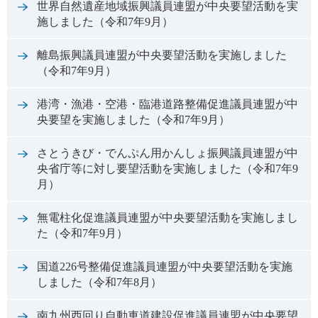
世界自然遺産地域振興議員連盟が中央要望活動を実
施しました（令和7年9月）
離島振興議員連盟が中央要望活動を実施しました
（令和7年9月）
港湾・漁港・空港・臨港道路整備促進議員連盟が中
央要望を実施しました（令和7年9月）
さとうきび・でんぷん用かんしょ振興議員連盟が中
央省庁等に対し要望活動を実施しました（令和7年9
月）
無電柱化促進議員連盟が中央要望活動を実施しまし
た（令和7年9月）
国道226号整備促進議員連盟が中央要望活動を実施
しました（令和7年8月）
南九州西回り自動車道建設促進議員連盟が中央要望