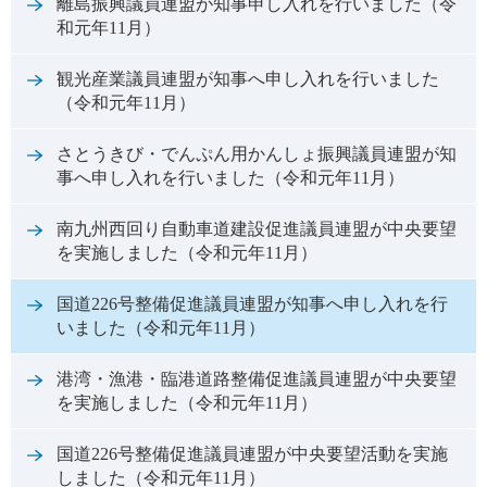
離島振興議員連盟が知事申し入れを行いました（令
和元年11月）
観光産業議員連盟が知事へ申し入れを行いました
（令和元年11月）
さとうきび・でんぷん用かんしょ振興議員連盟が知
事へ申し入れを行いました（令和元年11月）
南九州西回り自動車道建設促進議員連盟が中央要望
を実施しました（令和元年11月）
国道226号整備促進議員連盟が知事へ申し入れを行
いました（令和元年11月）
港湾・漁港・臨港道路整備促進議員連盟が中央要望
を実施しました（令和元年11月）
国道226号整備促進議員連盟が中央要望活動を実施
しました（令和元年11月）