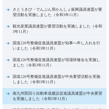
さとうきび・でんぷん用かんしょ振興議員連盟が要
望活動を実施しました（令和3年11月）
観光産業議員連盟が要望活動を実施しました（令和
3年11月）
国道226号整備促進議員連盟が知事へ申し入れを行
いました（令和3年11月）
国道226号整備促進議員連盟が現場研修会を実施し
ました（令和3年11月）
国道226号整備促進議員連盟が中央要望活動を実施
しました（令和3年11月）
南九州西回り自動車道建設促進議員連盟が中央要望
を実施しました（令和3年11月）