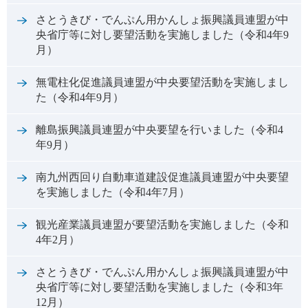
さとうきび・でんぷん用かんしょ振興議員連盟が中
央省庁等に対し要望活動を実施しました（令和4年9
月）
無電柱化促進議員連盟が中央要望活動を実施しまし
た（令和4年9月）
離島振興議員連盟が中央要望を行いました（令和4
年9月）
南九州西回り自動車道建設促進議員連盟が中央要望
を実施しました（令和4年7月）
観光産業議員連盟が要望活動を実施しました（令和
4年2月）
さとうきび・でんぷん用かんしょ振興議員連盟が中
央省庁等に対し要望活動を実施しました（令和3年
12月）