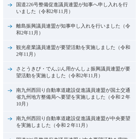
国道226号整備促進議員連盟が知事へ申し入れを行
いました（令和2年11月）
離島振興議員連盟が知事申し入れを行いました（令
和2年11月）
観光産業議員連盟が要望活動を実施しました（令和
2年11月）
さとうきび・でんぷん用かんしょ振興議員連盟が要
望活動を実施しました（令和2年11月）
南九州西回り自動車道建設促進議員連盟が国土交通
省九州地方整備局へ要望を実施しました（令和２年
10月）
南九州西回り自動車道建設促進議員連盟が中央要望
を実施しました（令和２年11月）