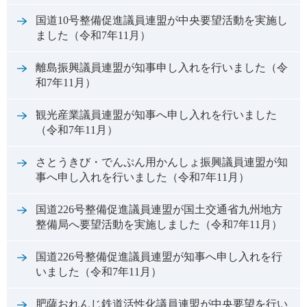
国道10号整備促進議員連盟が中央要望活動を実施し
ました（令和7年11月）
離島振興議員連盟が知事申し入れを行いました（令
和7年11月）
観光産業議員連盟が知事へ申し入れを行いました
（令和7年11月）
さとうきび・でんぷん用かんしょ振興議員連盟が知
事へ申し入れを行いました（令和7年11月）
国道226号整備促進議員連盟が国土交通省九州地方
整備局へ要望活動を実施しました（令和7年11月）
国道226号整備促進議員連盟が知事へ申し入れを行
いました（令和7年11月）
肥薩おれんじ鉄道活性化議員連盟が中央要望を行い