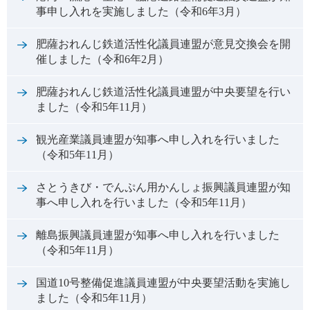
事申し入れを実施しました（令和6年3月）
肥薩おれんじ鉄道活性化議員連盟が意見交換会を開
催しました（令和6年2月）
肥薩おれんじ鉄道活性化議員連盟が中央要望を行い
ました（令和5年11月）
観光産業議員連盟が知事へ申し入れを行いました
（令和5年11月）
さとうきび・でんぷん用かんしょ振興議員連盟が知
事へ申し入れを行いました（令和5年11月）
離島振興議員連盟が知事へ申し入れを行いました
（令和5年11月）
国道10号整備促進議員連盟が中央要望活動を実施し
ました（令和5年11月）