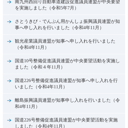
南九州西回り自動車道建設促進議員連盟が中央要望
を実施しました（令和5年7月）
さとうきび・でんぷん用かんしょ振興議員連盟が知
事へ申し入れを行いました（令和4年11月）
観光産業議員連盟が知事へ申し入れを行いました
（令和4年11月）
国道10号整備促進議員連盟が中央要望活動を実施し
ました（令和４年11月）
国道226号整備促進議員連盟が知事へ申し入れを行
いました（令和4年11月）
離島振興議員連盟が知事申し入れを行いました（令
和4年11月）
国道226号整備促進議員連盟が中央要望活動を実施
しました（令和4年11月）