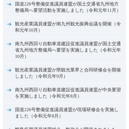
国道226号整備促進議員連盟が国土交通省九州地方
整備局へ要望活動を実施しました（令和元年11月）
観光産業議員連盟が南九州観光振興会議を開催（令
和元年10月）
南九州西回り自動車道建設促進議員連盟が国土交通
省九州地方整備局へ要望を実施しました（令和元年
10月）
観光産業議員連盟が県観光業界と合同研修会を開催
しました（令和元年9月）
南九州西回り自動車道建設促進議員連盟が中央要望
を実施しました（令和元年8月）
国道226号整備促進議員連盟が現場研修会を実施し
ました（令和元年8月）