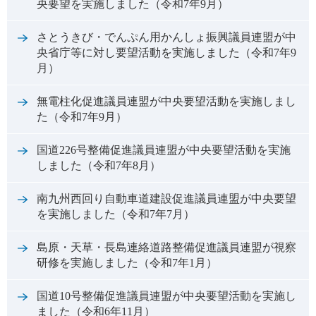
央要望を実施しました（令和7年9月）
さとうきび・でんぷん用かんしょ振興議員連盟が中
央省庁等に対し要望活動を実施しました（令和7年9
月）
無電柱化促進議員連盟が中央要望活動を実施しまし
た（令和7年9月）
国道226号整備促進議員連盟が中央要望活動を実施
しました（令和7年8月）
南九州西回り自動車道建設促進議員連盟が中央要望
を実施しました（令和7年7月）
島原・天草・長島連絡道路整備促進議員連盟が視察
研修を実施しました（令和7年1月）
国道10号整備促進議員連盟が中央要望活動を実施し
ました（令和6年11月）