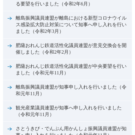
る要望を行いました（令和2年6月）
離島振興議員連盟が離島における新型コロナウイル
ス感染拡大防止対策について知事へ申し入れを行い
ました（令和2年3月）
肥薩おれんじ鉄道活性化議員連盟が意見交換会を開
催しました（令和2年2月）
肥薩おれんじ鉄道活性化議員連盟が中央要望を行い
ました（令和元年11月）
離島振興議員連盟が知事申し入れを行いました（令
和元年11月）
観光産業議員連盟が知事へ申し入れを行いました
（令和元年11月）
さとうきび・でんぷん用かんしょ振興議員連盟が知