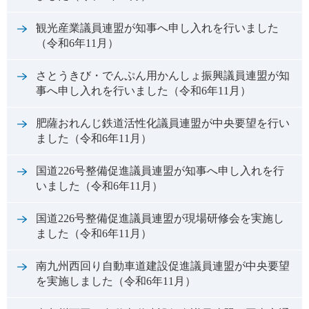
観光産業議員連盟が知事へ申し入れを行いました
（令和6年11月）
さとうきび・でんぷん用かんしょ振興議員連盟が知
事へ申し入れを行いました（令和6年11月）
肥薩おれんじ鉄道活性化議員連盟が中央要望を行い
ました（令和6年11月）
国道226号整備促進議員連盟が知事へ申し入れを行
いました（令和6年11月）
国道226号整備促進議員連盟が現場研修会を実施し
ました（令和6年11月）
南九州西回り自動車道建設促進議員連盟が中央要望
を実施しました（令和6年11月）