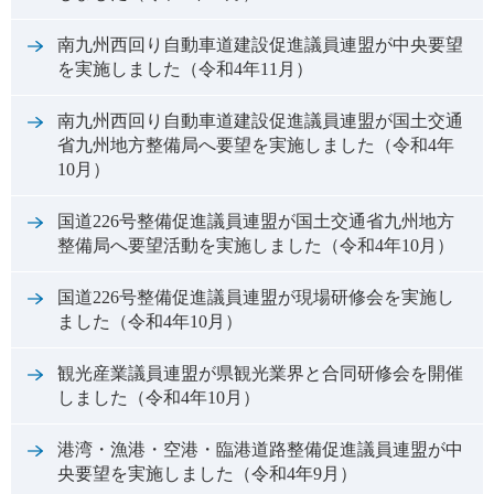
南九州西回り自動車道建設促進議員連盟が中央要望
を実施しました（令和4年11月）
南九州西回り自動車道建設促進議員連盟が国土交通
省九州地方整備局へ要望を実施しました（令和4年
10月）
国道226号整備促進議員連盟が国土交通省九州地方
整備局へ要望活動を実施しました（令和4年10月）
国道226号整備促進議員連盟が現場研修会を実施し
ました（令和4年10月）
観光産業議員連盟が県観光業界と合同研修会を開催
しました（令和4年10月）
港湾・漁港・空港・臨港道路整備促進議員連盟が中
央要望を実施しました（令和4年9月）