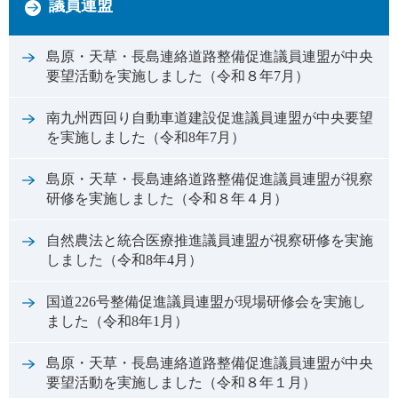
議員連盟
島原・天草・長島連絡道路整備促進議員連盟が中央
要望活動を実施しました（令和８年7月）
南九州西回り自動車道建設促進議員連盟が中央要望
を実施しました（令和8年7月）
島原・天草・長島連絡道路整備促進議員連盟が視察
研修を実施しました（令和８年４月）
自然農法と統合医療推進議員連盟が視察研修を実施
しました（令和8年4月）
国道226号整備促進議員連盟が現場研修会を実施し
ました（令和8年1月）
島原・天草・長島連絡道路整備促進議員連盟が中央
要望活動を実施しました（令和８年１月）