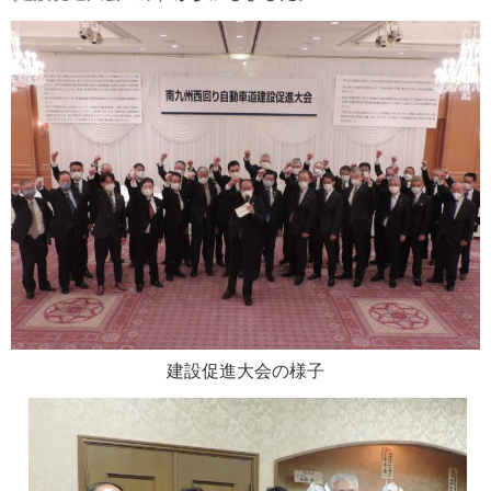
建設促進大会の様子