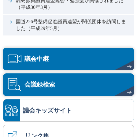
離島振興議員連盟総会・勉強会が開催されました
（平成30年3月）
国道226号整備促進議員連盟が関係団体を訪問しま
した（平成29年5月）
議会中継
会議録検索
議会キッズサイト
リンク集