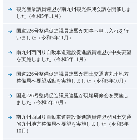
観光産業議員連盟が南九州観光振興会議を開催しま
した（令和5年11月）
国道226号整備促進議員連盟が知事へ申し入れを行
いました（令和5年11月）
南九州西回り自動車道建設促進議員連盟が中央要望
を実施しました（令和5年11月）
国道226号整備促進議員連盟が国土交通省九州地方
整備局へ要望活動を実施しました（令和5年10月）
国道226号整備促進議員連盟が現場研修会を実施し
ました（令和5年10月）
南九州西回り自動車道建設促進議員連盟が国土交通
省九州地方整備局へ要望を実施しました（令和5年
10月）