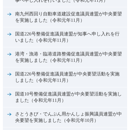
事へ申し入れを行いました（令和元年11月）
南九州西回り自動車道建設促進議員連盟が中央要望
を実施しました（令和元年11月）
国道226号整備促進議員連盟が知事へ申し入れを行
いました（令和元年11月）
港湾・漁港・臨港道路整備促進議員連盟が中央要望
を実施しました（令和元年11月）
国道226号整備促進議員連盟が中央要望活動を実施
しました（令和元年11月）
国道10号整備促進議員連盟が中央要望活動を実施し
ました（令和元年11月）
さとうきび・でんぷん用かんしょ振興議員連盟が中
央要望を実施しました（令和元年10月）