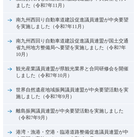
ました（令和7年11月）
南九州西回り自動車道建設促進議員連盟が中央要望
を実施しました（令和7年11月）
南九州西回り自動車道建設促進議員連盟が国土交通
省九州地方整備局へ要望を実施しました（令和7年
10月）
観光産業議員連盟が県観光業界と合同研修会を開催
しました（令和7年10月）
世界自然遺産地域振興議員連盟が中央要望活動を実
施しました（令和7年9月）
離島振興議員連盟が中央要望活動を実施しました
（令和7年9月）
港湾・漁港・空港・臨港道路整備促進議員連盟が中