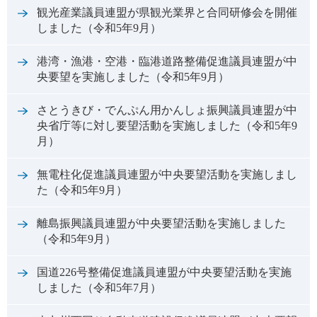
観光産業議員連盟が県観光業界と合同研修会を開催
しました（令和5年9月）
港湾・漁港・空港・臨港道路整備促進議員連盟が中
央要望を実施しました（令和5年9月）
さとうきび・でんぷん用かんしょ振興議員連盟が中
央省庁等に対し要望活動を実施しました（令和5年9
月）
無電柱化促進議員連盟が中央要望活動を実施しまし
た（令和5年9月）
離島振興議員連盟が中央要望活動を実施しました
（令和5年9月）
国道226号整備促進議員連盟が中央要望活動を実施
しました（令和5年7月）