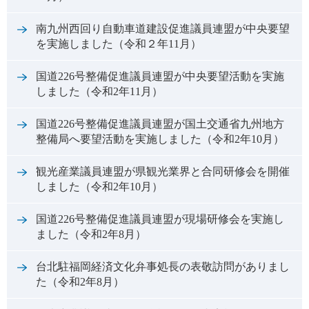
南九州西回り自動車道建設促進議員連盟が中央要望
を実施しました（令和２年11月）
国道226号整備促進議員連盟が中央要望活動を実施
しました（令和2年11月）
国道226号整備促進議員連盟が国土交通省九州地方
整備局へ要望活動を実施しました（令和2年10月）
観光産業議員連盟が県観光業界と合同研修会を開催
しました（令和2年10月）
国道226号整備促進議員連盟が現場研修会を実施し
ました（令和2年8月）
台北駐福岡経済文化弁事処長の表敬訪問がありまし
た（令和2年8月）