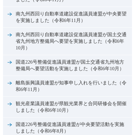
南九州西回り自動車道建設促進議員連盟が中央要望
を実施しました（令和6年11月）
南九州西回り自動車道建設促進議員連盟が国土交通
省九州地方整備局へ要望を実施しました（令和6年
10月）
国道226号整備促進議員連盟が国土交通省九州地方
整備局へ要望活動を実施しました（令和6年10月）
離島振興議員連盟が知事申し入れを行いました（令
和6年11月）
観光産業議員連盟が県観光業界と合同研修会を開催
しました（令和6年10月）
国道226号整備促進議員連盟が中央要望活動を実施
しました（令和6年8月）