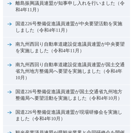
離島振興議員連盟が知事申し入れを行いました（令
和4年11月）
国道226号整備促進議員連盟が中央要望活動を実施
しました（令和4年11月）
南九州西回り自動車道建設促進議員連盟が中央要望
を実施しました（令和4年11月）
南九州西回り自動車道建設促進議員連盟が国土交通
省九州地方整備局へ要望を実施しました（令和4年
10月）
国道226号整備促進議員連盟が国土交通省九州地方
整備局へ要望活動を実施しました（令和4年10月）
国道226号整備促進議員連盟が現場研修会を実施し
ました（令和4年10月）
観光産業議員連盟が県観光業界と合同研修会を開催