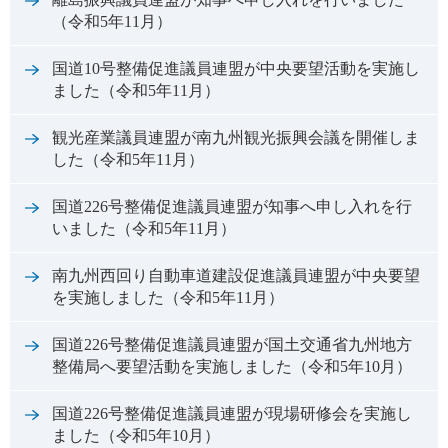
（令和5年11月）
国道10号整備促進議員連盟が中央要望活動を実施し
ました（令和5年11月）
観光産業議員連盟が南九州観光振興会議を開催しま
した（令和5年11月）
国道226号整備促進議員連盟が知事へ申し入れを行
いました（令和5年11月）
南九州西回り自動車道建設促進議員連盟が中央要望
を実施しました（令和5年11月）
国道226号整備促進議員連盟が国土交通省九州地方
整備局へ要望活動を実施しました（令和5年10月）
国道226号整備促進議員連盟が現場研修会を実施し
ました（令和5年10月）