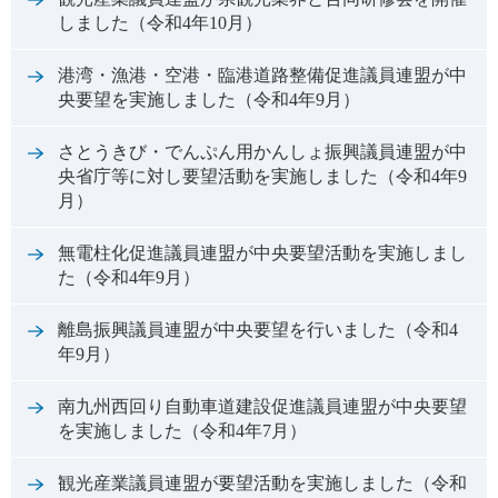
しました（令和4年10月）
港湾・漁港・空港・臨港道路整備促進議員連盟が中
央要望を実施しました（令和4年9月）
さとうきび・でんぷん用かんしょ振興議員連盟が中
央省庁等に対し要望活動を実施しました（令和4年9
月）
無電柱化促進議員連盟が中央要望活動を実施しまし
た（令和4年9月）
離島振興議員連盟が中央要望を行いました（令和4
年9月）
南九州西回り自動車道建設促進議員連盟が中央要望
を実施しました（令和4年7月）
観光産業議員連盟が要望活動を実施しました（令和