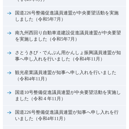
国道226号整備促進議員連盟が中央要望活動を実施
しました（令和5年7月）
南九州西回り自動車道建設促進議員連盟が中央要望
を実施しました（令和5年7月）
さとうきび・でんぷん用かんしょ振興議員連盟が知
事へ申し入れを行いました（令和4年11月）
観光産業議員連盟が知事へ申し入れを行いました
（令和4年11月）
国道10号整備促進議員連盟が中央要望活動を実施し
ました（令和４年11月）
国道226号整備促進議員連盟が知事へ申し入れを行
いました（令和4年11月）