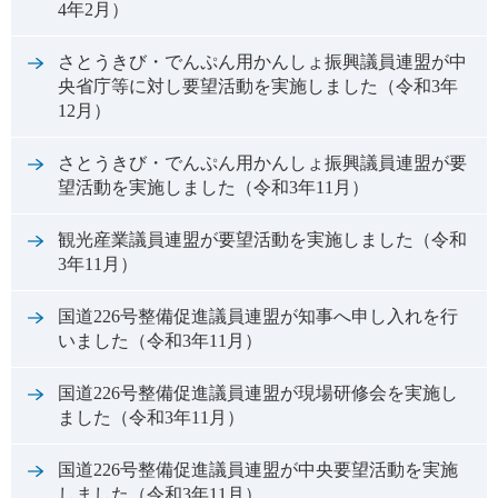
4年2月）
さとうきび・でんぷん用かんしょ振興議員連盟が中
央省庁等に対し要望活動を実施しました（令和3年
12月）
さとうきび・でんぷん用かんしょ振興議員連盟が要
望活動を実施しました（令和3年11月）
観光産業議員連盟が要望活動を実施しました（令和
3年11月）
国道226号整備促進議員連盟が知事へ申し入れを行
いました（令和3年11月）
国道226号整備促進議員連盟が現場研修会を実施し
ました（令和3年11月）
国道226号整備促進議員連盟が中央要望活動を実施
しました（令和3年11月）