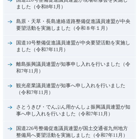
ました（令和8年1月）
島原・天草・長島連絡道路整備促進議員連盟が中央
要望活動を実施しました（令和８年１月）
国道10号整備促進議員連盟が中央要望活動を実施し
ました（令和7年11月）
離島振興議員連盟が知事申し入れを行いました（令
和7年11月）
観光産業議員連盟が知事へ申し入れを行いました
（令和7年11月）
さとうきび・でんぷん用かんしょ振興議員連盟が知
事へ申し入れを行いました（令和7年11月）
国道226号整備促進議員連盟が国土交通省九州地方
整備局へ要望活動を実施しました（令和7年11月）