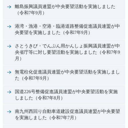
離島振興議員連盟が中央要望活動を実施しました
（令和7年9月）
港湾・漁港・空港・臨港道路整備促進議員連盟が中
央要望を実施しました（令和7年9月）
さとうきび・でんぷん用かんしょ振興議員連盟が中
央省庁等に対し要望活動を実施しました（令和7年9
月）
無電柱化促進議員連盟が中央要望活動を実施しまし
た（令和7年9月）
国道226号整備促進議員連盟が中央要望活動を実施
しました（令和7年8月）
南九州西回り自動車道建設促進議員連盟が中央要望
を実施しました（令和7年7月）