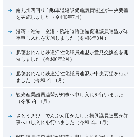
南九州西回り自動車道建設促進議員連盟が中央要望
を実施しました（令和6年7月）
港湾・漁港・空港・臨港道路整備促進議員連盟が知
事申し入れを実施しました（令和6年3月）
肥薩おれんじ鉄道活性化議員連盟が意見交換会を開
催しました（令和6年2月）
肥薩おれんじ鉄道活性化議員連盟が中央要望を行い
ました（令和5年11月）
観光産業議員連盟が知事へ申し入れを行いました
（令和5年11月）
さとうきび・でんぷん用かんしょ振興議員連盟が知
事へ申し入れを行いました（令和5年11月）
離島振興議員連盟が知事へ申し入れを行いました