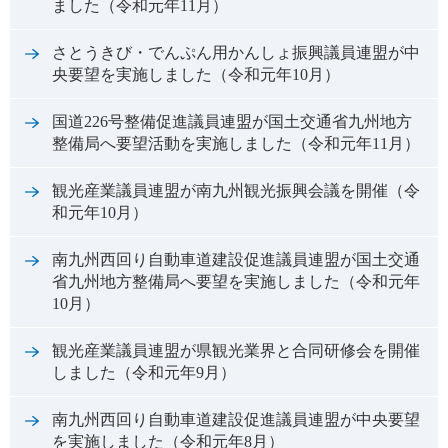
ました（令和元年11月）
さとうきび・でんぷん用かんしょ振興議員連盟が中
央要望を実施しました（令和元年10月）
国道226号整備促進議員連盟が国土交通省九州地方
整備局へ要望活動を実施しました（令和元年11月）
観光産業議員連盟が南九州観光振興会議を開催（令
和元年10月）
南九州西回り自動車道建設促進議員連盟が国土交通
省九州地方整備局へ要望を実施しました（令和元年
10月）
観光産業議員連盟が県観光業界と合同研修会を開催
しました（令和元年9月）
南九州西回り自動車道建設促進議員連盟が中央要望
を実施しました（令和元年8月）