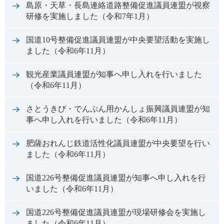
島原・天草・長島連絡道路整備促進議員連盟が視察
研修を実施しました（令和7年1月）
国道10号整備促進議員連盟が中央要望活動を実施し
ました（令和6年11月）
観光産業議員連盟が知事へ申し入れを行いました
（令和6年11月）
さとうきび・でんぷん用かんしょ振興議員連盟が知
事へ申し入れを行いました（令和6年11月）
肥薩おれんじ鉄道活性化議員連盟が中央要望を行い
ました（令和6年11月）
国道226号整備促進議員連盟が知事へ申し入れを行
いました（令和6年11月）
国道226号整備促進議員連盟が現場研修会を実施し
ました（令和6年11月）