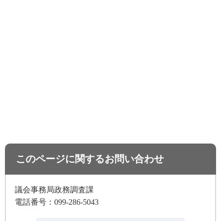
このページに関するお問い合わせ
議会事務局政務調査課
電話番号：099-286-5043