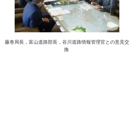
藤巻局長，富山道路部長，谷川道路情報管理官との意見交
換