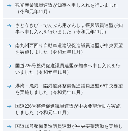
観光産業議員連盟が知事へ申し入れを行いました
（令和元年11月）
さとうきび・でんぷん用かんしょ振興議員連盟が知
事へ申し入れを行いました（令和元年11月）
南九州西回り自動車道建設促進議員連盟が中央要望
を実施しました（令和元年11月）
国道226号整備促進議員連盟が知事へ申し入れを行
いました（令和元年11月）
港湾・漁港・臨港道路整備促進議員連盟が中央要望
を実施しました（令和元年11月）
国道226号整備促進議員連盟が中央要望活動を実施
しました（令和元年11月）
国道10号整備促進議員連盟が中央要望活動を実施し