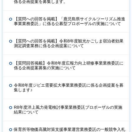
係る企画提案を募集します。
【質問への回答を掲載】「鹿児島県サイクルツーリズム推進
事業業務委託」に係る公募型プロポーザルの実施について
【質問への回答を掲載】令和8年度観光かごしま宿泊者効果
測定調査業務に係る企画提案について
【質問回答掲載】令和8年度広報力向上研修事業業務委託に
係る企画提案募集の実施について
令和8年度ジビエ需要拡大事業業務委託に係る企画提案を募
集します♪
R8年度洋上風力発電検討事業業務委託プロポーザルの実施
結果について
保育所等物価高騰対策支援事業運営業務委託の一般競争入札