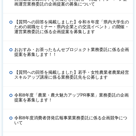
画運営業務委託の企画提案の募集について
【質問への回答を掲載しました】令和８年度「県内大学生の
ための就職セミナー・県内企業との交流イベント」の開催・
運営業務委託に係る企画提案を募集します
おおすみ・お茶ったもんせプロジェクト業務委託に係る企画
提案を募集します！！
【質問への回答を掲載しました】若手・女性農業者農業経営
スキルアップ講座に係る業務委託先を公募します
令和8年度「農業・農大魅力アップPR事業」業務委託の企画
提案を募集します！
令和8年度消費者啓発広報事業業務委託に係る企画競争につ
いて