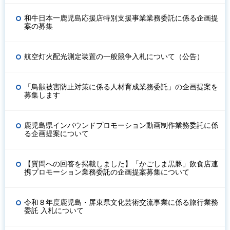
和牛日本一鹿児島応援店特別支援事業業務委託に係る企画提
案の募集
航空灯火配光測定装置の一般競争入札について（公告）
「鳥獣被害防止対策に係る人材育成業務委託」の企画提案を
募集します
鹿児島県インバウンドプロモーション動画制作業務委託に係
る企画提案について
【質問への回答を掲載しました】「かごしま黒豚」飲食店連
携プロモーション業務委託の企画提案募集について
令和８年度鹿児島・屏東県文化芸術交流事業に係る旅行業務
委託 入札について