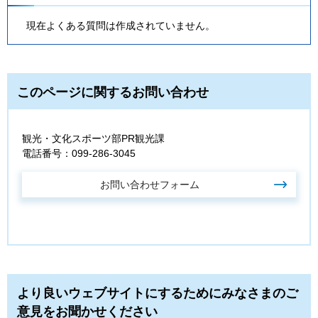
現在よくある質問は作成されていません。
このページに関するお問い合わせ
観光・文化スポーツ部PR観光課
電話番号：099-286-3045
より良いウェブサイトにするためにみなさまのご
意見をお聞かせください