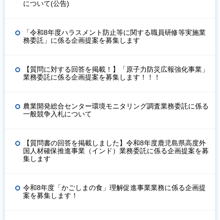
について(公告)
「令和8年度ハラスメント防止等に関する職員研修等実施業
務委託」に係る企画提案を募集します
【質問に対する回答を掲載！】「原子力防災広報強化事業」
業務委託に係る企画提案を募集します！！！
農業開発総合センター環境モニタリング調査業務委託に係る
一般競争入札について
【質問書の回答を掲載しました】令和8年度鹿児島県高度外
国人材確保推進事業（インド）業務委託に係る企画提案を募
集します
令和8年度「かごしまの食」理解促進事業業務に係る企画提
案を募集します！