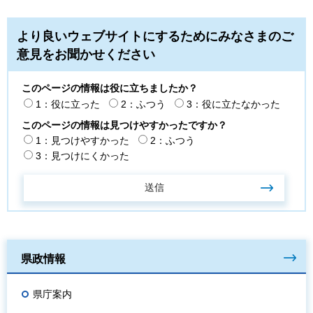
より良いウェブサイトにするためにみなさまのご
意見をお聞かせください
このページの情報は役に立ちましたか？
1：役に立った
2：ふつう
3：役に立たなかった
このページの情報は見つけやすかったですか？
1：見つけやすかった
2：ふつう
3：見つけにくかった
県政情報
県庁案内