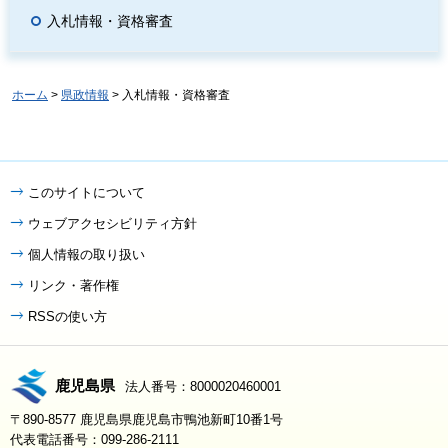
入札情報・資格審査
ホーム
>
県政情報
> 入札情報・資格審査
このサイトについて
ウェブアクセシビリティ方針
個人情報の取り扱い
リンク・著作権
RSSの使い方
鹿児島県
法人番号：8000020460001
〒890-8577 鹿児島県鹿児島市鴨池新町10番1号
代表電話番号：099-286-2111