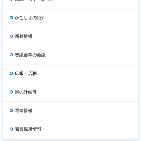
かごしまの紹介
新着情報
審議会等の会議
広報・広聴
県の計画等
選挙情報
職員採用情報