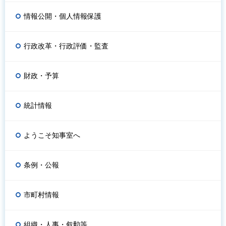
情報公開・個人情報保護
行政改革・行政評価・監査
財政・予算
統計情報
ようこそ知事室へ
条例・公報
市町村情報
組織・人事・叙勲等