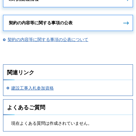
契約の内容等に関する事項の公表
契約の内容等に関する事項の公表について
関連リンク
建設工事入札参加資格
よくあるご質問
現在よくある質問は作成されていません。