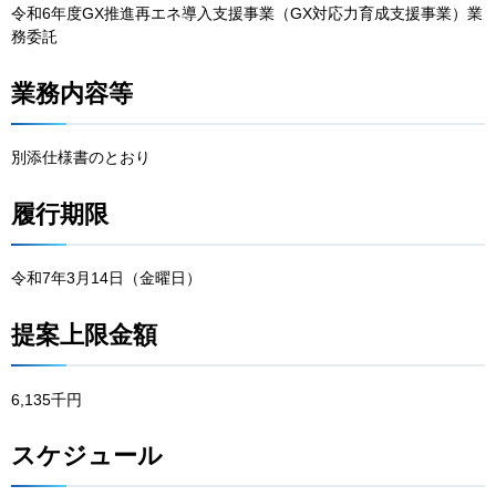
令和6年度GX推進再エネ導入支援事業（GX対応力育成支援事業）業
務委託
業務内容等
別添仕様書のとおり
履行期限
令和7年3月14日（金曜日）
提案上限金額
6,135千円
スケジュール