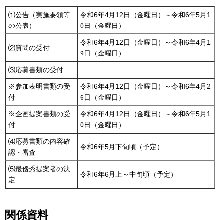
⑴公告（実施要領等
令和6年4月12日（金曜日）～令和6年5月1
の公表）
0日（金曜日）
令和6年4月12日（金曜日）～令和6年4月1
⑵質問の受付
9日（金曜日）
⑶応募書類の受付
※参加表明書類の受
令和6年4月12日（金曜日）～令和6年4月2
付
6日（金曜日）
※企画提案書類の受
令和6年4月12日（金曜日）～令和6年5月1
付
0日（金曜日）
⑷応募書類の内容確
令和6年5月下旬頃（予定）
認・審査
⑸最優秀提案者の決
令和6年6月上～中旬頃（予定）
定
関係資料