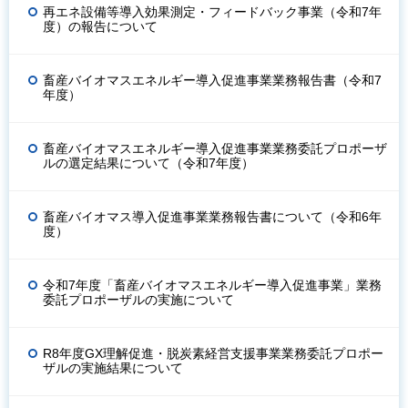
再エネ設備等導入効果測定・フィードバック事業（令和7年
度）の報告について
畜産バイオマスエネルギー導入促進事業業務報告書（令和7
年度）
畜産バイオマスエネルギー導入促進事業業務委託プロポーザ
ルの選定結果について（令和7年度）
畜産バイオマス導入促進事業業務報告書について（令和6年
度）
令和7年度「畜産バイオマスエネルギー導入促進事業」業務
委託プロポーザルの実施について
R8年度GX理解促進・脱炭素経営支援事業業務委託プロポー
ザルの実施結果について