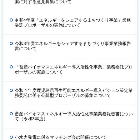
案に対する意見募集について
令和4年度「エネルギーをシェアするまちづくり事業」業務
委託プロポーザルの実施について
令和3年度エネルギーをシェアするまちづくり事業業務報告
書について
「畜産バイオマスエネルギー導入活性化事業」業務委託プロ
ポーザルの実施について
令和４年度鹿児島県再生可能エネルギー導入ビジョン策定業
務委託に係る公募型プロポーザルの募集について
畜産バイオマスエネルギー導入活性化事業業務報告書につい
て（令和3年度）
小水力発電に係るマッチング会の開催について