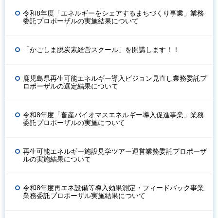
令和8年度「エネルギーをシェアするまちづくり事業」業務
委託プロポーザルの実施結果について
「かごしま脱炭素経営スクール」を開講します！！
鹿児島県再生可能エネルギー導入ビジョン見直し業務委託プ
ロポーザルの選定結果について
令和8年度「畜産バイオマスエネルギー導入促進事業」業務
委託プロポーザルの実施について
再生可能エネルギー施設見学ツアー運営業務委託プロポーザ
ルの実施結果について
令和8年度再エネ設備等導入効果測定・フィードバック事業
業務委託プロポーザル実施結果について