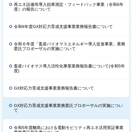
再エネ設備等導入効果測定・フィードバック事業（令和6年
度）の報告について
令和6年度GX対応力育成支援事業業務報告書について
令和６年度「畜産バイオマスエネルギー導入促進事業」業務
委託プロポーザルの実施について
畜産バイオマス導入活性化事業業務報告書について(令和5年
度)
GX対応力育成支援事業業務報告書について
GX対応力育成支援事業業務委託プロポーザルの実施につい
て
令和5年度離島における電動モビリティ再エネ活用実証事業