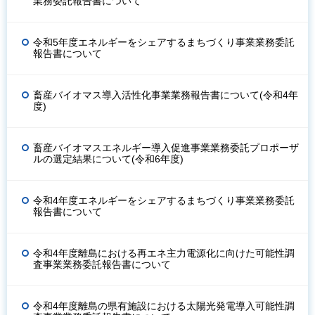
業務委託報告書について
令和5年度エネルギーをシェアするまちづくり事業業務委託
報告書について
畜産バイオマス導入活性化事業業務報告書について(令和4年
度)
畜産バイオマスエネルギー導入促進事業業務委託プロポーザ
ルの選定結果について(令和6年度)
令和4年度エネルギーをシェアするまちづくり事業業務委託
報告書について
令和4年度離島における再エネ主力電源化に向けた可能性調
査事業業務委託報告書について
令和4年度離島の県有施設における太陽光発電導入可能性調