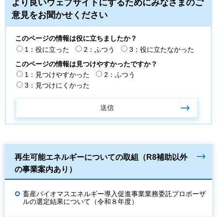
より良いウェブサイトにするためにみなさまのご
意見をお聞かせください
このページの情報は役に立ちましたか？
1：役に立った
2：ふつう
3：役に立たなかった
このページの情報は見つけやすかったですか？
1：見つけやすかった
2：ふつう
3：見つけにくかった
再生可能エネルギーについての取組（R8補助以外
の事業案内あり）
畜産バイオマスエネルギー導入促進事業業務委託プロポーザ
ルの選定結果について（令和８年度）