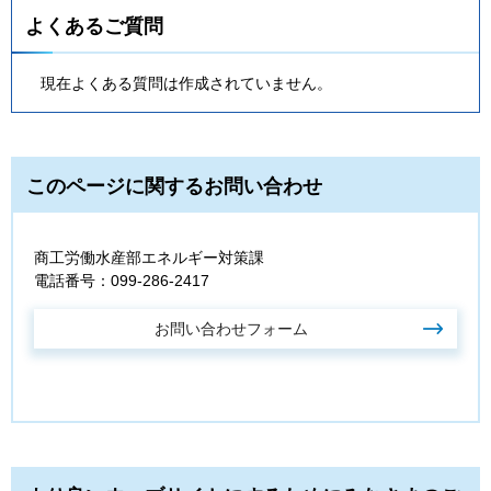
よくあるご質問
現在よくある質問は作成されていません。
このページに関するお問い合わせ
商工労働水産部エネルギー対策課
電話番号：099-286-2417