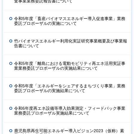
査事業業務委託報告書について
令和5年度「畜産バイオマスエネルギー導入促進事業」業務
委託プロポーザルの実施について
竹バイオマスエネルギー利用化実証研究事業概要及び事業報
告書について
令和5年度「離島における電動モビリティ再エネ活用実証事
業業務委託プロポーザルの実施結果について
令和5年度「エネルギーをシェアするまちづくり事業」業務
委託プロポーザルの実施結果について
令和6年度再エネ設備等導入効果測定・フィードバック事業
業務委託プロポーザル実施結果について
鹿児島県再生可能エネルギー導入ビジョン2023（仮称）素