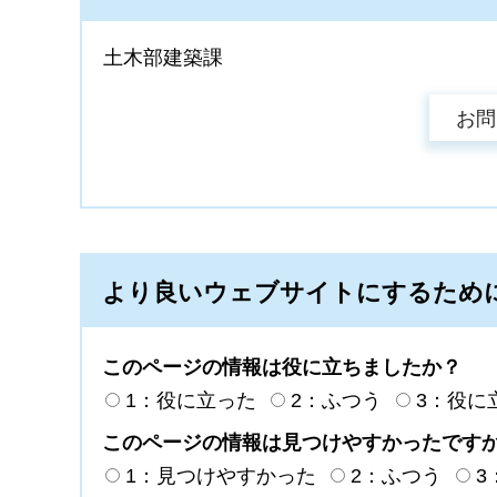
土木部建築課
より良いウェブサイトにするため
このページの情報は役に立ちましたか？
1：役に立った
2：ふつう
3：役に
このページの情報は見つけやすかったです
1：見つけやすかった
2：ふつう
3