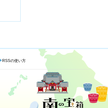
RSSの使い方