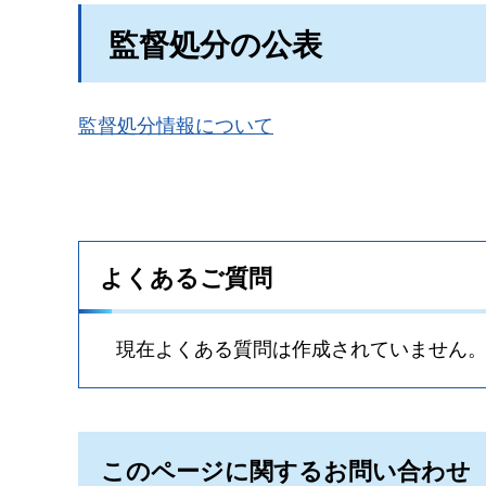
監督処分の公表
監督処分情報について
よくあるご質問
現在よくある質問は作成されていません
このページに関するお問い合わせ