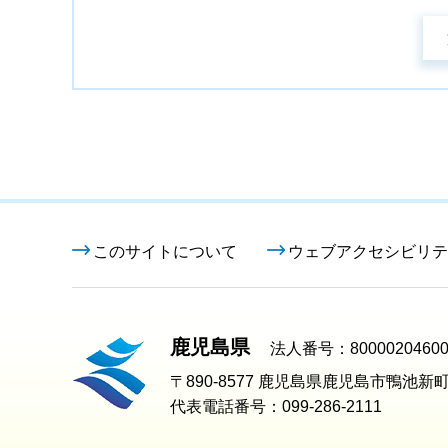
このサイトについて
ウェブアクセシビリテ
鹿児島県
法人番号：80000204600
〒890-8577 鹿児島県鹿児島市鴨池新町
代表電話番号：099-286-2111