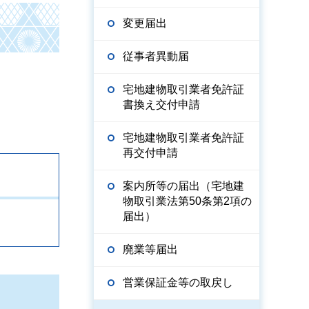
変更届出
従事者異動届
宅地建物取引業者免許証
書換え交付申請
宅地建物取引業者免許証
再交付申請
案内所等の届出（宅地建
物取引業法第50条第2項の
届出）
廃業等届出
営業保証金等の取戻し