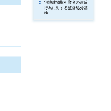
宅地建物取引業者の違反
行為に対する監督処分基
準