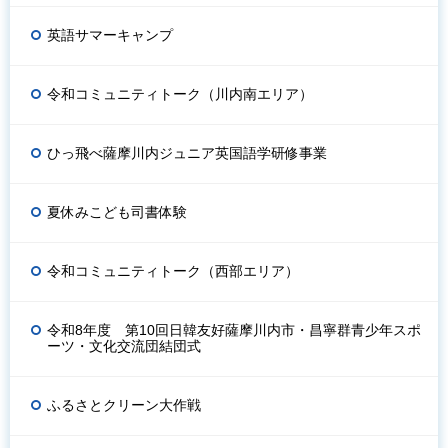
英語サマーキャンプ
令和コミュニティトーク（川内南エリア）
ひっ飛べ薩摩川内ジュニア英国語学研修事業
夏休みこども司書体験
令和コミュニティトーク（西部エリア）
令和8年度 第10回日韓友好薩摩川内市・昌寧群青少年スポ
ーツ・文化交流団結団式
ふるさとクリーン大作戦