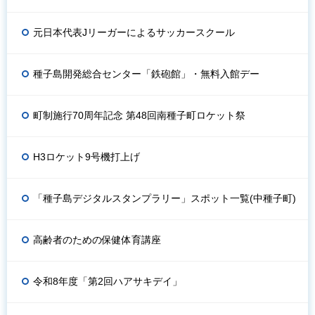
元日本代表Jリーガーによるサッカースクール
種子島開発総合センター「鉄砲館」・無料入館デー
町制施行70周年記念 第48回南種子町ロケット祭
H3ロケット9号機打上げ
「種子島デジタルスタンプラリー」スポット一覧(中種子町)
高齢者のための保健体育講座
令和8年度「第2回ハアサキデイ」