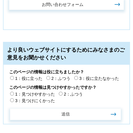
より良いウェブサイトにするためにみなさまのご
意見をお聞かせください
このページの情報は役に立ちましたか？
1：役に立った
2：ふつう
3：役に立たなかった
このページの情報は見つけやすかったですか？
1：見つけやすかった
2：ふつう
3：見つけにくかった