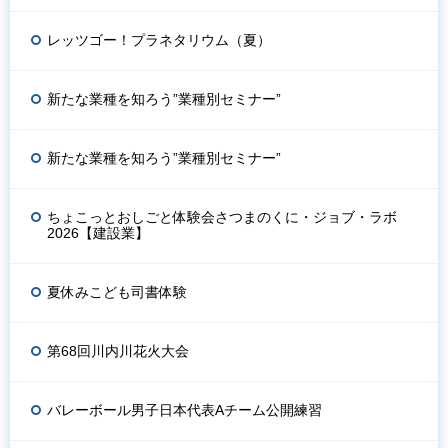
レッツゴー！プラネタリウム（夏）
新たな業種を知ろう”業種別セミナー”
新たな業種を知ろう”業種別セミナー”
ちょこっとおしごと体験会さつまのくに・ジョブ・ラボ
2026【建設業】
夏休みこども司書体験
第68回川内川花火大会
バレーボール男子日本代表Aチーム公開練習