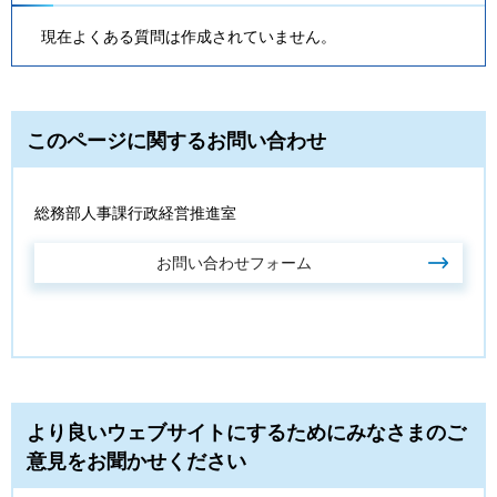
現在よくある質問は作成されていません。
このページに関するお問い合わせ
総務部人事課行政経営推進室
より良いウェブサイトにするためにみなさまのご
意見をお聞かせください