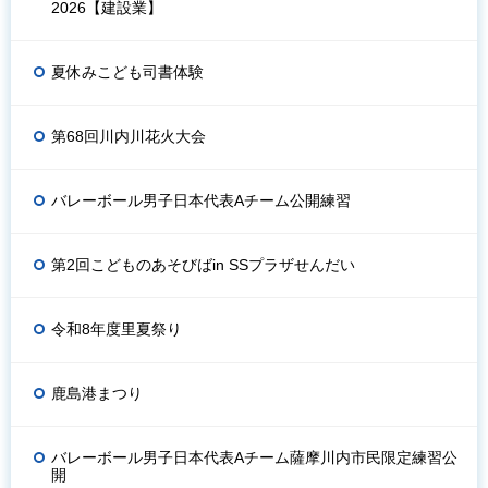
2026【建設業】
夏休みこども司書体験
第68回川内川花火大会
バレーボール男子日本代表Aチーム公開練習
第2回こどものあそびばin SSプラザせんだい
令和8年度里夏祭り
鹿島港まつり
バレーボール男子日本代表Aチーム薩摩川内市民限定練習公
開