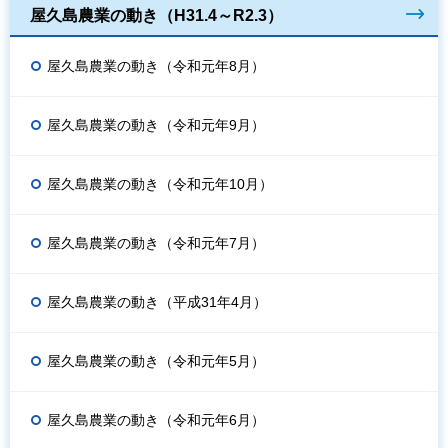
屋久島農業の動き（H31.4～R2.3）
屋久島農業の動き（令和元年8月）
屋久島農業の動き（令和元年9月）
屋久島農業の動き（令和元年10月）
屋久島農業の動き（令和元年7月）
屋久島農業の動き（平成31年4月）
屋久島農業の動き（令和元年5月）
屋久島農業の動き（令和元年6月）