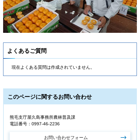
よくあるご質問
現在よくある質問は作成されていません。
このページに関するお問い合わせ
熊毛支庁屋久島事務所農林普及課
電話番号：0997-46-2236