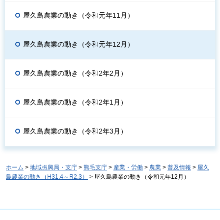
屋久島農業の動き（令和元年11月）
屋久島農業の動き（令和元年12月）
屋久島農業の動き（令和2年2月）
屋久島農業の動き（令和2年1月）
屋久島農業の動き（令和2年3月）
ホーム
>
地域振興局・支庁
>
熊毛支庁
>
産業・労働
>
農業
>
普及情報
>
屋久
島農業の動き（H31.4～R2.3）
> 屋久島農業の動き（令和元年12月）