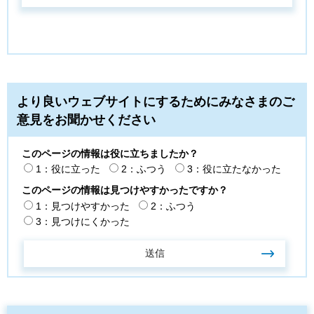
より良いウェブサイトにするためにみなさまのご
意見をお聞かせください
このページの情報は役に立ちましたか？
1：役に立った
2：ふつう
3：役に立たなかった
このページの情報は見つけやすかったですか？
1：見つけやすかった
2：ふつう
3：見つけにくかった