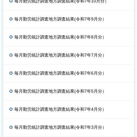
毎月勤労統計調査地方調査結果(令和7年10月分）
毎月勤労統計調査地方調査結果(令和7年9月分）
毎月勤労統計調査地方調査結果(令和7年8月分）
毎月勤労統計調査地方調査結果(令和7年7月分）
毎月勤労統計調査地方調査結果(令和7年6月分）
毎月勤労統計調査地方調査結果(令和7年5月分）
毎月勤労統計調査地方調査結果(令和7年4月分）
毎月勤労統計調査地方調査結果(令和7年3月分）