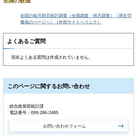
全国の数値
全国の毎月勤労統計調査（全国調査・地方調査）〔厚生労
働省のページへ〕（外部サイトへリンク）
よくあるご質問
現在よくある質問は作成されていません。
このページに関するお問い合わせ
総合政策部統計課
電話番号：099-286-2485