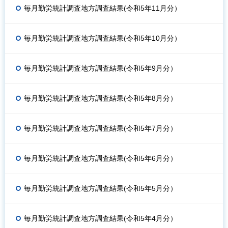
毎月勤労統計調査地方調査結果(令和5年11月分）
毎月勤労統計調査地方調査結果(令和5年10月分）
毎月勤労統計調査地方調査結果(令和5年9月分）
毎月勤労統計調査地方調査結果(令和5年8月分）
毎月勤労統計調査地方調査結果(令和5年7月分）
毎月勤労統計調査地方調査結果(令和5年6月分）
毎月勤労統計調査地方調査結果(令和5年5月分）
毎月勤労統計調査地方調査結果(令和5年4月分）