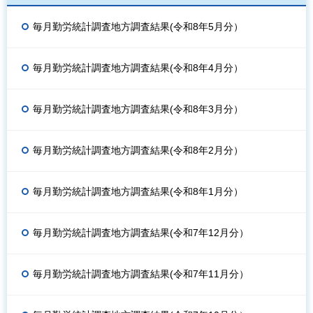
毎月勤労統計調査地方調査結果(令和8年5月分）
毎月勤労統計調査地方調査結果(令和8年4月分）
毎月勤労統計調査地方調査結果(令和8年3月分）
毎月勤労統計調査地方調査結果(令和8年2月分）
毎月勤労統計調査地方調査結果(令和8年1月分）
毎月勤労統計調査地方調査結果(令和7年12月分）
毎月勤労統計調査地方調査結果(令和7年11月分）