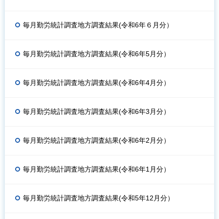
毎月勤労統計調査地方調査結果(令和6年６月分）
毎月勤労統計調査地方調査結果(令和6年5月分）
毎月勤労統計調査地方調査結果(令和6年4月分）
毎月勤労統計調査地方調査結果(令和6年3月分）
毎月勤労統計調査地方調査結果(令和6年2月分）
毎月勤労統計調査地方調査結果(令和6年1月分）
毎月勤労統計調査地方調査結果(令和5年12月分）