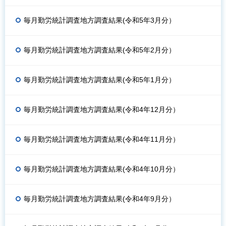
毎月勤労統計調査地方調査結果(令和5年3月分）
毎月勤労統計調査地方調査結果(令和5年2月分）
毎月勤労統計調査地方調査結果(令和5年1月分）
毎月勤労統計調査地方調査結果(令和4年12月分）
毎月勤労統計調査地方調査結果(令和4年11月分）
毎月勤労統計調査地方調査結果(令和4年10月分）
毎月勤労統計調査地方調査結果(令和4年9月分）