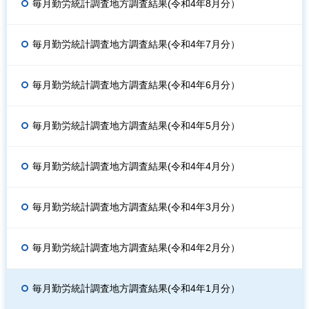
毎月勤労統計調査地方調査結果(令和4年8月分）
毎月勤労統計調査地方調査結果(令和4年7月分）
毎月勤労統計調査地方調査結果(令和4年6月分）
毎月勤労統計調査地方調査結果(令和4年5月分）
毎月勤労統計調査地方調査結果(令和4年4月分）
毎月勤労統計調査地方調査結果(令和4年3月分）
毎月勤労統計調査地方調査結果(令和4年2月分）
毎月勤労統計調査地方調査結果(令和4年1月分）