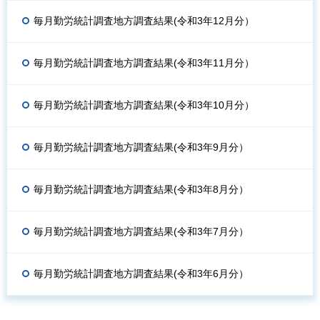
毎月勤労統計調査地方調査結果(令和3年12月分）
毎月勤労統計調査地方調査結果(令和3年11月分）
毎月勤労統計調査地方調査結果(令和3年10月分）
毎月勤労統計調査地方調査結果(令和3年9月分）
毎月勤労統計調査地方調査結果(令和3年8月分）
毎月勤労統計調査地方調査結果(令和3年7月分）
毎月勤労統計調査地方調査結果(令和3年6月分）