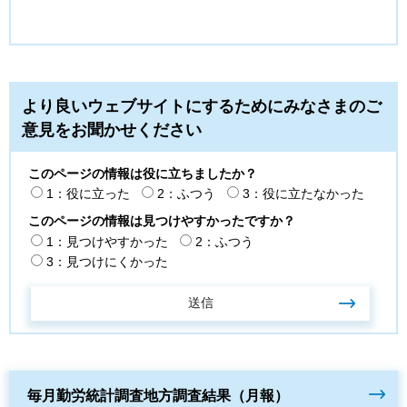
より良いウェブサイトにするためにみなさまのご
意見をお聞かせください
このページの情報は役に立ちましたか？
1：役に立った
2：ふつう
3：役に立たなかった
このページの情報は見つけやすかったですか？
1：見つけやすかった
2：ふつう
3：見つけにくかった
毎月勤労統計調査地方調査結果（月報）