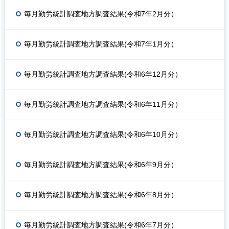
毎月勤労統計調査地方調査結果(令和7年2月分）
毎月勤労統計調査地方調査結果(令和7年1月分）
毎月勤労統計調査地方調査結果(令和6年12月分）
毎月勤労統計調査地方調査結果(令和6年11月分）
毎月勤労統計調査地方調査結果(令和6年10月分）
毎月勤労統計調査地方調査結果(令和6年9月分）
毎月勤労統計調査地方調査結果(令和6年8月分）
毎月勤労統計調査地方調査結果(令和6年7月分）