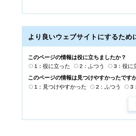
より良いウェブサイトにするため
このページの情報は役に立ちましたか？
1：役に立った
2：ふつう
3：役に
このページの情報は見つけやすかったです
1：見つけやすかった
2：ふつう
3