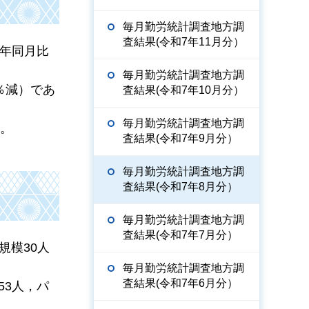
毎月勤労統計調査地方調
査結果(令和7年11月分）
前年同月比
毎月勤労統計調査地方調
2％減）であ
査結果(令和7年10月分）
毎月勤労統計調査地方調
た。
査結果(令和7年9月分）
毎月勤労統計調査地方調
査結果(令和7年8月分）
毎月勤労統計調査地方調
査結果(令和7年7月分）
規模30人
毎月勤労統計調査地方調
査結果(令和7年6月分）
53人，パ