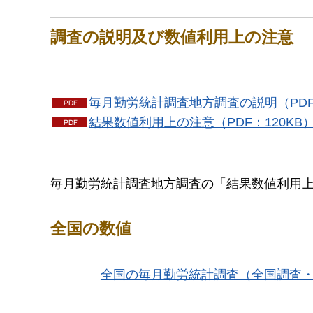
調査の説明及び数値利用上の注意
毎月勤労統計調査地方調査の説明（PDF
結果数値利用上の注意（PDF：120KB
毎月勤労統計調査地方調査の「結果数値利用上
全国の数値
全国の毎月勤労統計調査（全国調査