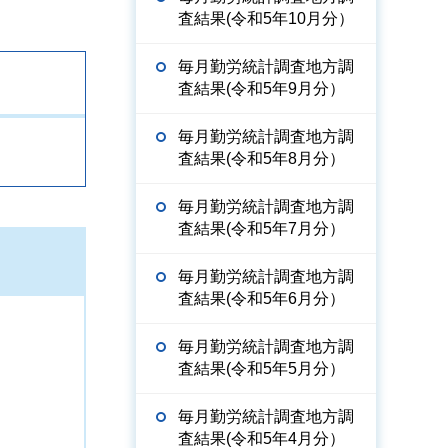
査結果(令和5年10月分）
毎月勤労統計調査地方調
査結果(令和5年9月分）
毎月勤労統計調査地方調
査結果(令和5年8月分）
毎月勤労統計調査地方調
査結果(令和5年7月分）
毎月勤労統計調査地方調
査結果(令和5年6月分）
毎月勤労統計調査地方調
査結果(令和5年5月分）
毎月勤労統計調査地方調
査結果(令和5年4月分）