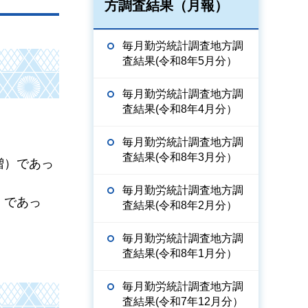
方調査結果（月報）
毎月勤労統計調査地方調
査結果(令和8年5月分）
毎月勤労統計調査地方調
査結果(令和8年4月分）
毎月勤労統計調査地方調
査結果(令和8年3月分）
％増）であっ
毎月勤労統計調査地方調
増）であっ
査結果(令和8年2月分）
毎月勤労統計調査地方調
査結果(令和8年1月分）
毎月勤労統計調査地方調
査結果(令和7年12月分）