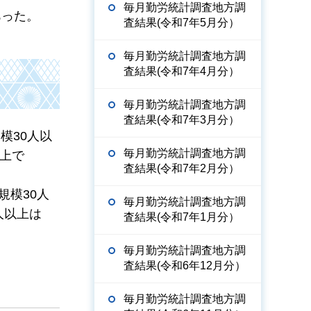
毎月勤労統計調査地方調
あった。
査結果(令和7年5月分）
毎月勤労統計調査地方調
査結果(令和7年4月分）
毎月勤労統計調査地方調
査結果(令和7年3月分）
模30人以
毎月勤労統計調査地方調
以上で
査結果(令和7年2月分）
規模30人
毎月勤労統計調査地方調
人以上は
査結果(令和7年1月分）
毎月勤労統計調査地方調
査結果(令和6年12月分）
毎月勤労統計調査地方調