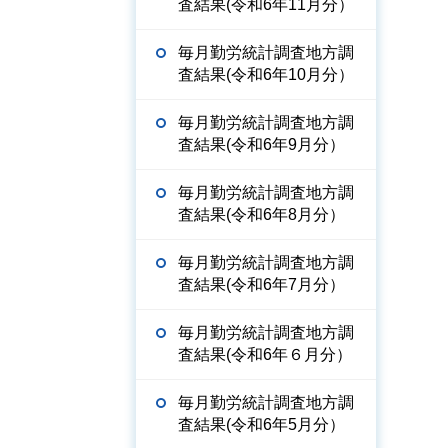
査結果(令和6年11月分）
毎月勤労統計調査地方調
査結果(令和6年10月分）
毎月勤労統計調査地方調
査結果(令和6年9月分）
毎月勤労統計調査地方調
査結果(令和6年8月分）
毎月勤労統計調査地方調
査結果(令和6年7月分）
毎月勤労統計調査地方調
査結果(令和6年６月分）
毎月勤労統計調査地方調
査結果(令和6年5月分）