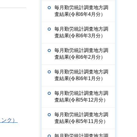
毎月勤労統計調査地方調
査結果(令和6年4月分）
毎月勤労統計調査地方調
査結果(令和6年3月分）
毎月勤労統計調査地方調
査結果(令和6年2月分）
毎月勤労統計調査地方調
査結果(令和6年1月分）
毎月勤労統計調査地方調
査結果(令和5年12月分）
毎月勤労統計調査地方調
リンク）
査結果(令和5年11月分）
毎月勤労統計調査地方調