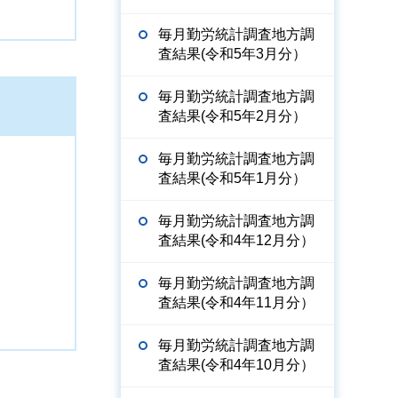
毎月勤労統計調査地方調
査結果(令和5年3月分）
毎月勤労統計調査地方調
査結果(令和5年2月分）
毎月勤労統計調査地方調
査結果(令和5年1月分）
毎月勤労統計調査地方調
査結果(令和4年12月分）
毎月勤労統計調査地方調
査結果(令和4年11月分）
毎月勤労統計調査地方調
査結果(令和4年10月分）