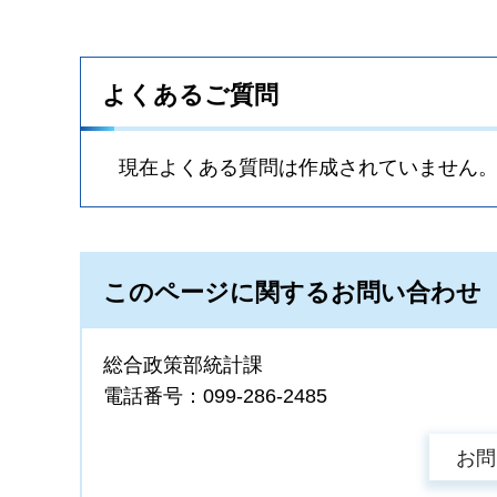
よくあるご質問
現在よくある質問は作成されていません
このページに関するお問い合わせ
総合政策部統計課
電話番号：099-286-2485