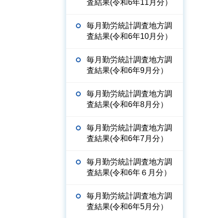
査結果(令和6年11月分）
毎月勤労統計調査地方調
査結果(令和6年10月分）
毎月勤労統計調査地方調
査結果(令和6年9月分）
毎月勤労統計調査地方調
査結果(令和6年8月分）
毎月勤労統計調査地方調
査結果(令和6年7月分）
毎月勤労統計調査地方調
査結果(令和6年６月分）
毎月勤労統計調査地方調
査結果(令和6年5月分）