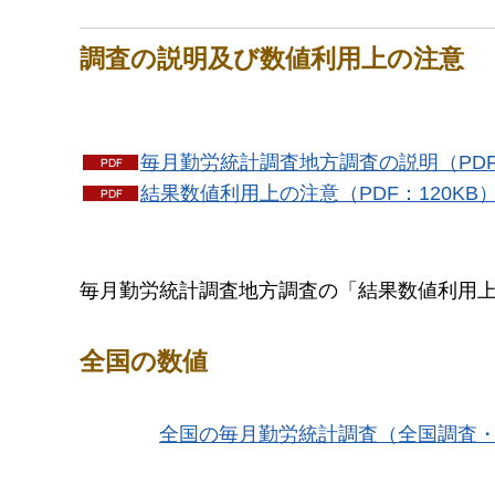
調査の説明及び数値利用上の注意
毎月勤労統計調査地方調査の説明（PDF
結果数値利用上の注意（PDF：120KB
毎月勤労統計調査地方調査の「結果数値利用上
全国の数値
全国の毎月勤労統計調査（全国調査