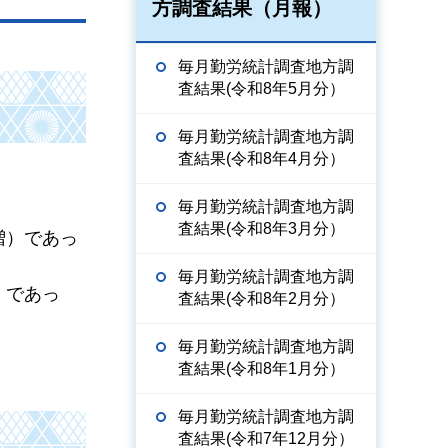
方調査結果（月報）
毎月勤労統計調査地方調
査結果(令和8年5月分）
毎月勤労統計調査地方調
査結果(令和8年4月分）
毎月勤労統計調査地方調
査結果(令和8年3月分）
％増）であっ
毎月勤労統計調査地方調
増）であっ
査結果(令和8年2月分）
毎月勤労統計調査地方調
査結果(令和8年1月分）
毎月勤労統計調査地方調
査結果(令和7年12月分）