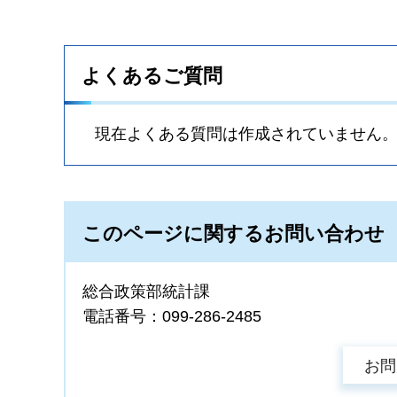
よくあるご質問
現在よくある質問は作成されていません
このページに関するお問い合わせ
総合政策部統計課
電話番号：099-286-2485