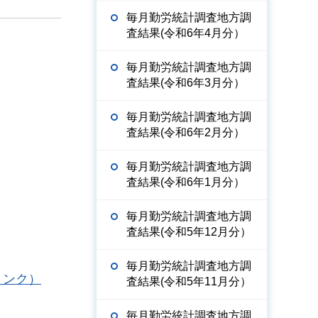
毎月勤労統計調査地方調
査結果(令和6年4月分）
毎月勤労統計調査地方調
査結果(令和6年3月分）
毎月勤労統計調査地方調
査結果(令和6年2月分）
毎月勤労統計調査地方調
査結果(令和6年1月分）
毎月勤労統計調査地方調
査結果(令和5年12月分）
毎月勤労統計調査地方調
リンク）
査結果(令和5年11月分）
毎月勤労統計調査地方調