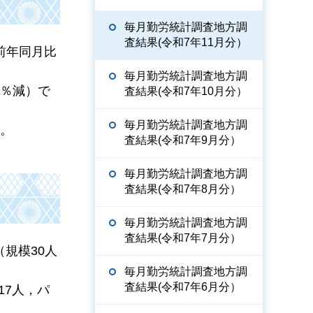
毎月勤労統計調査地方調
査結果(令和7年11月分）
前年同月比
毎月勤労統計調査地方調
6％減）で
査結果(令和7年10月分）
毎月勤労統計調査地方調
た。
査結果(令和7年9月分）
毎月勤労統計調査地方調
査結果(令和7年8月分）
毎月勤労統計調査地方調
査結果(令和7年7月分）
（規模30人
毎月勤労統計調査地方調
査結果(令和7年6月分）
17人，パ