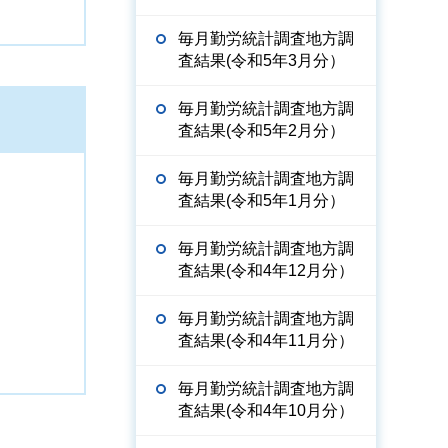
毎月勤労統計調査地方調
査結果(令和5年3月分）
毎月勤労統計調査地方調
査結果(令和5年2月分）
毎月勤労統計調査地方調
査結果(令和5年1月分）
毎月勤労統計調査地方調
査結果(令和4年12月分）
毎月勤労統計調査地方調
査結果(令和4年11月分）
毎月勤労統計調査地方調
査結果(令和4年10月分）