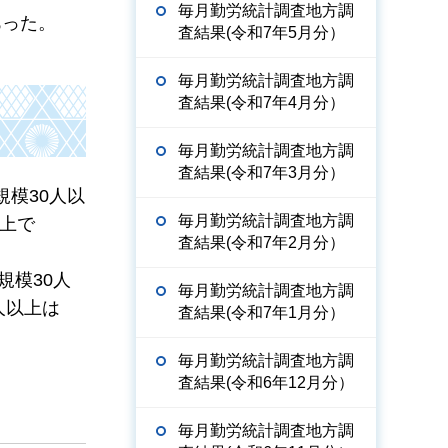
毎月勤労統計調査地方調
あった。
査結果(令和7年5月分）
毎月勤労統計調査地方調
査結果(令和7年4月分）
毎月勤労統計調査地方調
査結果(令和7年3月分）
規模30人以
毎月勤労統計調査地方調
以上で
査結果(令和7年2月分）
規模30人
毎月勤労統計調査地方調
人以上は
査結果(令和7年1月分）
毎月勤労統計調査地方調
査結果(令和6年12月分）
毎月勤労統計調査地方調