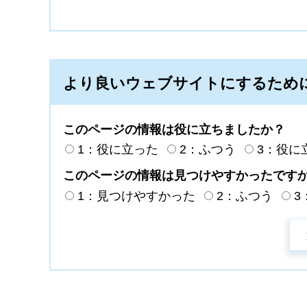
より良いウェブサイトにするため
このページの情報は役に立ちましたか？
1：役に立った
2：ふつう
3：役に
このページの情報は見つけやすかったです
1：見つけやすかった
2：ふつう
3