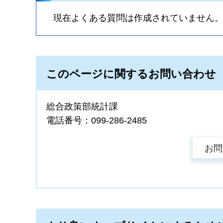
現在よくある質問は作成されていません
このページに関するお問い合わせ
総合政策部統計課
電話番号：099-286-2485