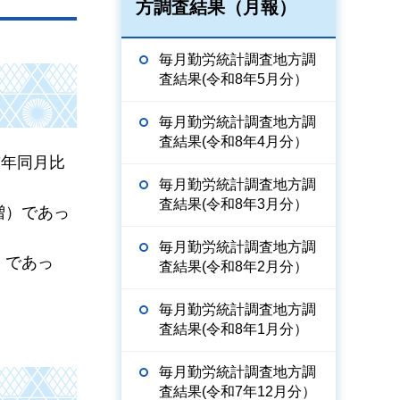
方調査結果（月報）
毎月勤労統計調査地方調
査結果(令和8年5月分）
毎月勤労統計調査地方調
査結果(令和8年4月分）
前年同月比
毎月勤労統計調査地方調
査結果(令和8年3月分）
％増）であっ
毎月勤労統計調査地方調
増）であっ
査結果(令和8年2月分）
毎月勤労統計調査地方調
査結果(令和8年1月分）
毎月勤労統計調査地方調
査結果(令和7年12月分）