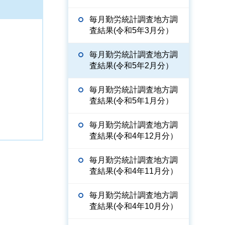
毎月勤労統計調査地方調
査結果(令和5年3月分）
毎月勤労統計調査地方調
査結果(令和5年2月分）
毎月勤労統計調査地方調
査結果(令和5年1月分）
毎月勤労統計調査地方調
査結果(令和4年12月分）
毎月勤労統計調査地方調
査結果(令和4年11月分）
毎月勤労統計調査地方調
査結果(令和4年10月分）