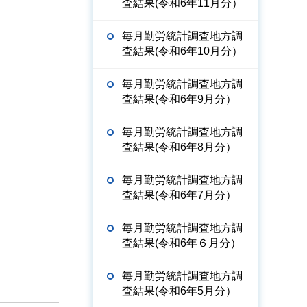
査結果(令和6年11月分）
毎月勤労統計調査地方調
査結果(令和6年10月分）
毎月勤労統計調査地方調
査結果(令和6年9月分）
毎月勤労統計調査地方調
査結果(令和6年8月分）
毎月勤労統計調査地方調
査結果(令和6年7月分）
毎月勤労統計調査地方調
査結果(令和6年６月分）
毎月勤労統計調査地方調
査結果(令和6年5月分）