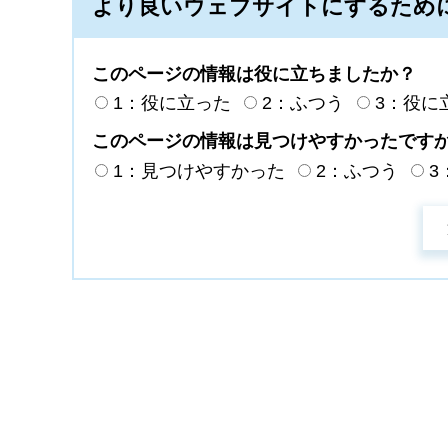
より良いウェブサイトにするため
このページの情報は役に立ちましたか？
1：役に立った
2：ふつう
3：役に
このページの情報は見つけやすかったです
1：見つけやすかった
2：ふつう
3