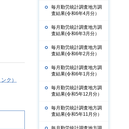
毎月勤労統計調査地方調
査結果(令和6年4月分）
毎月勤労統計調査地方調
査結果(令和6年3月分）
毎月勤労統計調査地方調
査結果(令和6年2月分）
毎月勤労統計調査地方調
査結果(令和6年1月分）
リンク）
毎月勤労統計調査地方調
査結果(令和5年12月分）
毎月勤労統計調査地方調
査結果(令和5年11月分）
毎月勤労統計調査地方調