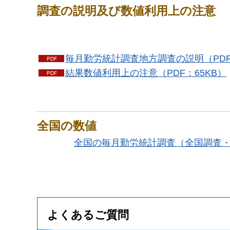
調査の説明及び数値利用上の注意
毎月勤労統計調査地方調査の説明（PDF
結果数値利用上の注意（PDF：65KB）
全国の数値
全国の毎月勤労統計調査（全国調査
よくあるご質問