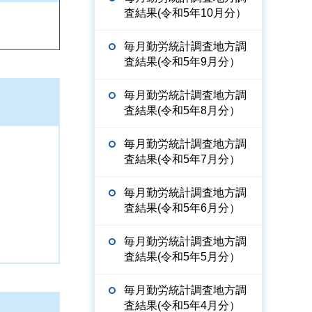
査結果(令和5年10月分）
毎月勤労統計調査地方調
査結果(令和5年9月分）
毎月勤労統計調査地方調
査結果(令和5年8月分）
毎月勤労統計調査地方調
査結果(令和5年7月分）
毎月勤労統計調査地方調
査結果(令和5年6月分）
毎月勤労統計調査地方調
査結果(令和5年5月分）
毎月勤労統計調査地方調
査結果(令和5年4月分）