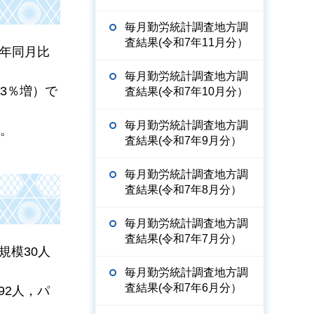
毎月勤労統計調査地方調
査結果(令和7年11月分）
前年同月比
毎月勤労統計調査地方調
.3％増）で
査結果(令和7年10月分）
毎月勤労統計調査地方調
た。
査結果(令和7年9月分）
毎月勤労統計調査地方調
査結果(令和7年8月分）
毎月勤労統計調査地方調
査結果(令和7年7月分）
規模30人
毎月勤労統計調査地方調
査結果(令和7年6月分）
92人，パ