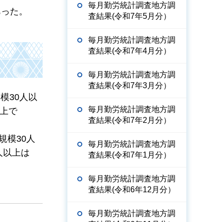
毎月勤労統計調査地方調
あった。
査結果(令和7年5月分）
毎月勤労統計調査地方調
査結果(令和7年4月分）
毎月勤労統計調査地方調
査結果(令和7年3月分）
模30人以
毎月勤労統計調査地方調
以上で
査結果(令和7年2月分）
規模30人
毎月勤労統計調査地方調
人以上は
査結果(令和7年1月分）
毎月勤労統計調査地方調
査結果(令和6年12月分）
毎月勤労統計調査地方調