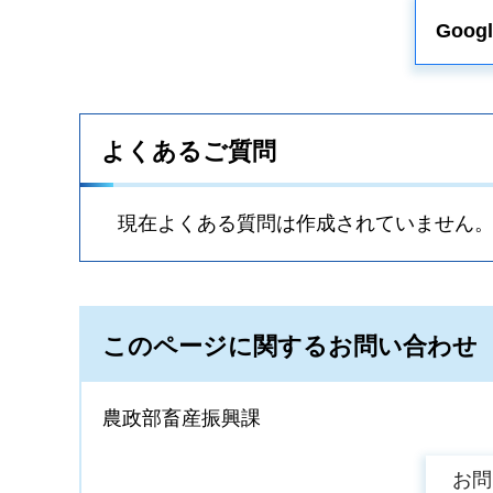
Goo
よくあるご質問
現在よくある質問は作成されていません
このページに関するお問い合わせ
農政部畜産振興課