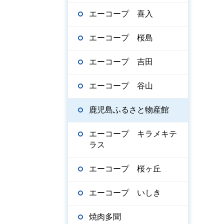
エーコープ 喜入
エーコープ 桜島
エーコープ 吉田
エーコープ 谷山
鹿児島ふるさと物産館
エーコープ キラメキテ
ラス
エーコープ 桜ヶ丘
エーコープ いしき
焼肉多聞