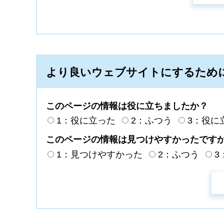
より良いウェブサイトにするため
このページの情報は役に立ちましたか？
1：役に立った
2：ふつう
3：役に
このページの情報は見つけやすかったです
1：見つけやすかった
2：ふつう
3