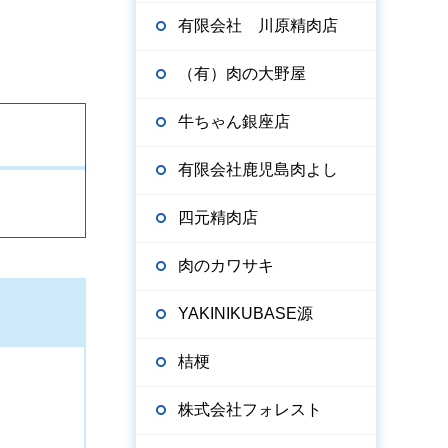
有限会社 川原精肉店
（有）肉の大野屋
牛ちゃん銀座店
有限会社鹿児島肉よし
四元精肉店
肉のカワサキ
YAKINIKUBASE源
桔梗
株式会社フォレスト