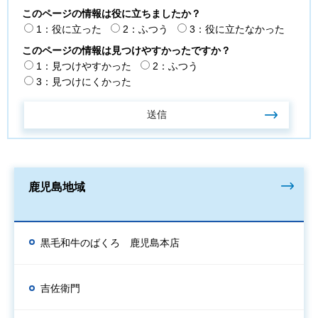
このページの情報は役に立ちましたか？
1：役に立った
2：ふつう
3：役に立たなかった
このページの情報は見つけやすかったですか？
1：見つけやすかった
2：ふつう
3：見つけにくかった
鹿児島地域
黒毛和牛のばくろ 鹿児島本店
吉佐衛門