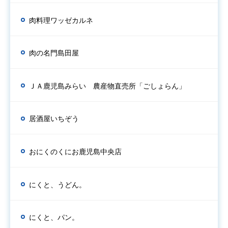
肉料理ワッゼカルネ
肉の名門島田屋
ＪＡ鹿児島みらい 農産物直売所「ごしょらん」
居酒屋いちぞう
おにくのくにお鹿児島中央店
にくと、うどん。
にくと、パン。