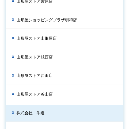
山形屋ストア紫原店
山形屋ショッピングプラザ明和店
山形屋ストア山形屋店
山形屋ストア城西店
山形屋ストア西田店
山形屋ストア谷山店
株式会社 牛道