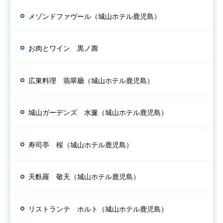
メゾンドファヴール（城山ホテル鹿児島）
お肉とワイン 黒ノ壽
広東料理 翡翠廳（城山ホテル鹿児島）
城山ガーデンズ 水簾（城山ホテル鹿児島）
寿司亭 桜（城山ホテル鹿児島）
天麩羅 敬天（城山ホテル鹿児島）
リストランテ ホルト（城山ホテル鹿児島）