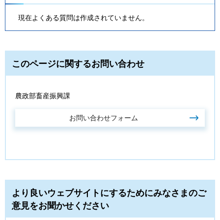
現在よくある質問は作成されていません。
このページに関するお問い合わせ
農政部畜産振興課
より良いウェブサイトにするためにみなさまのご
意見をお聞かせください