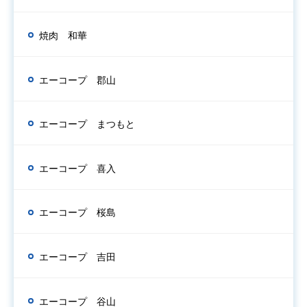
焼肉 和華
エーコープ 郡山
エーコープ まつもと
エーコープ 喜入
エーコープ 桜島
エーコープ 吉田
エーコープ 谷山