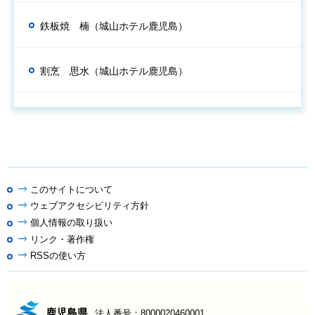
鉄板焼 楠（城山ホテル鹿児島）
割烹 思水（城山ホテル鹿児島）
このサイトについて
ウェブアクセシビリティ方針
個人情報の取り扱い
リンク・著作権
RSSの使い方
鹿児島県
法人番号：8000020460001