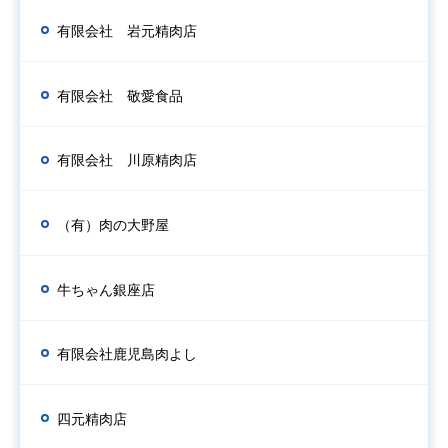
有限会社 岩元精肉店
有限会社 敬愛食品
有限会社 川原精肉店
（有）肉の大野屋
牛ちゃん銀座店
有限会社鹿児島肉よし
四元精肉店