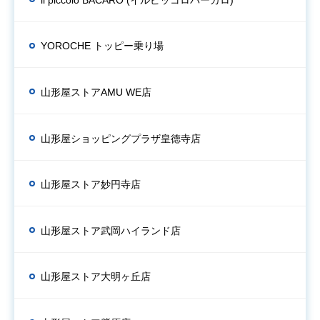
YOROCHE トッピー乗り場
山形屋ストアAMU WE店
山形屋ショッピングプラザ皇徳寺店
山形屋ストア妙円寺店
山形屋ストア武岡ハイランド店
山形屋ストア大明ヶ丘店