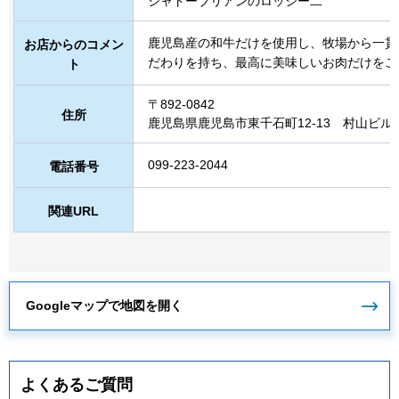
シャトーブリアンのロッシー二
鹿児島産の和牛だけを使用し、牧場から一貫
お店からのコメン
だわりを持ち、最高に美味しいお肉だけをご
ト
〒892-0842
住所
鹿児島県鹿児島市東千石町12-13
村山ビル1
099-223-2044
電話番号
関連URL
Googleマップで地図を開く
よくあるご質問