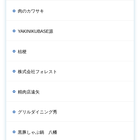
肉のカワサキ
YAKINIKUBASE源
桔梗
株式会社フォレスト
精肉店遠矢
グリルダイニング秀
黒豚しゃぶ鍋 八幡