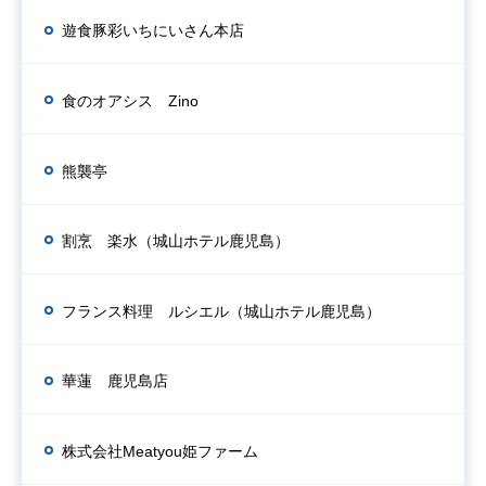
遊食豚彩いちにいさん本店
食のオアシス Zino
熊襲亭
割烹 楽水（城山ホテル鹿児島）
フランス料理 ルシエル（城山ホテル鹿児島）
華蓮 鹿児島店
株式会社Meatyou姫ファーム