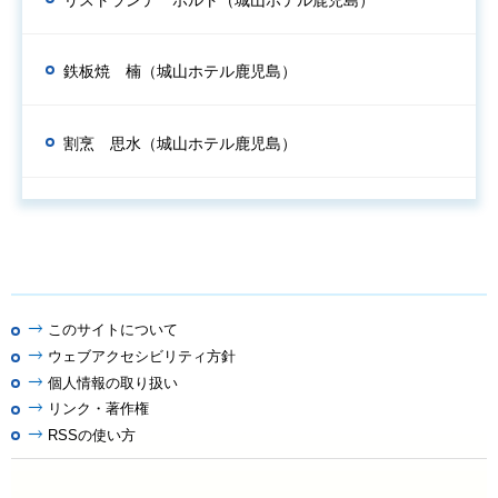
鉄板焼 楠（城山ホテル鹿児島）
割烹 思水（城山ホテル鹿児島）
このサイトについて
ウェブアクセシビリティ方針
個人情報の取り扱い
リンク・著作権
RSSの使い方