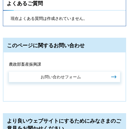
よくあるご質問
現在よくある質問は作成されていません。
このページに関するお問い合わせ
農政部畜産振興課
より良いウェブサイトにするためにみなさまのご
意見をお聞かせください