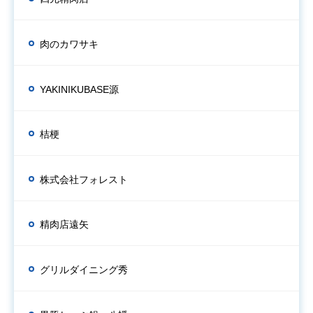
肉のカワサキ
YAKINIKUBASE源
桔梗
株式会社フォレスト
精肉店遠矢
グリルダイニング秀