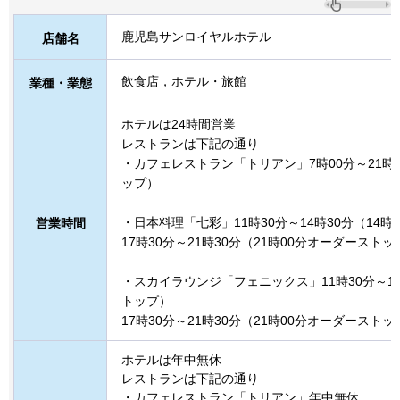
鹿児島サンロイヤルホテル
店舗名
飲食店，ホテル・旅館
業種・業態
ホテルは24時間営業
レストランは下記の通り
・カフェレストラン「トリアン」7時00分～21時3
ップ）
・日本料理「七彩」11時30分～14時30分（14
営業時間
17時30分～21時30分（21時00分オーダーストッ
・スカイラウンジ「フェニックス」11時30分～14
トップ）
17時30分～21時30分（21時00分オーダーストッ
ホテルは年中無休
レストランは下記の通り
・カフェレストラン「トリアン」年中無休