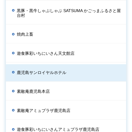
黒豚・黒牛しゃぶしゃぶ SATSUMA かごっまふるさと屋
台村
焼肉上畜
遊食豚彩いちにいさん天文館店
鹿児島サンロイヤルホテル
素敵庵鹿児島本店
素敵庵アミュプラザ鹿児島店
遊食豚彩いちにいさんアミュプラザ鹿児島店