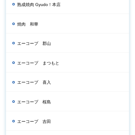
熟成焼肉 Gyudo！本店
焼肉 和華
エーコープ 郡山
エーコープ まつもと
エーコープ 喜入
エーコープ 桜島
エーコープ 吉田