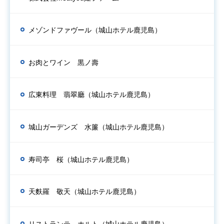
メゾンドファヴール（城山ホテル鹿児島）
お肉とワイン 黒ノ壽
広東料理 翡翠廳（城山ホテル鹿児島）
城山ガーデンズ 水簾（城山ホテル鹿児島）
寿司亭 桜（城山ホテル鹿児島）
天麩羅 敬天（城山ホテル鹿児島）
リストランテ ホルト（城山ホテル鹿児島）