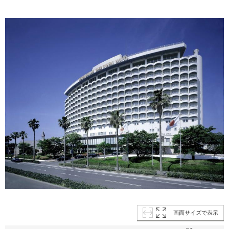
画面サイズで表示