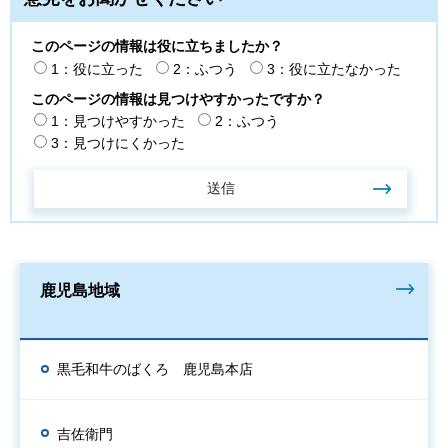
このページの情報は役に立ちましたか？
1：役に立った
2：ふつう
3：役に立たなかった
このページの情報は見つけやすかったですか？
1：見つけやすかった
2：ふつう
3：見つけにくかった
鹿児島地域
黒毛和牛のばくろ 鹿児島本店
吉佐衛門