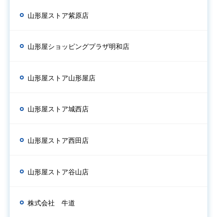
山形屋ストア紫原店
山形屋ショッピングプラザ明和店
山形屋ストア山形屋店
山形屋ストア城西店
山形屋ストア西田店
山形屋ストア谷山店
株式会社 牛道