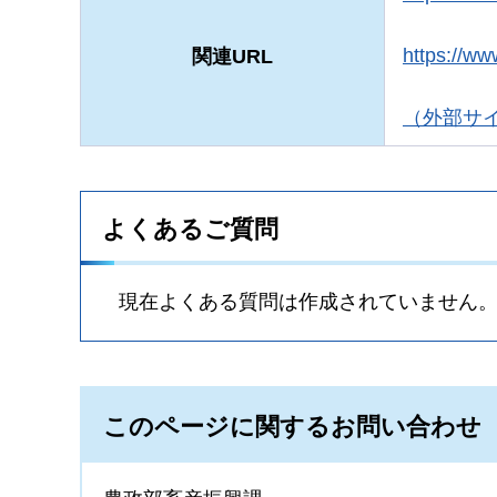
https://ww
関連URL
（外部サ
よくあるご質問
現在よくある質問は作成されていません
このページに関するお問い合わせ