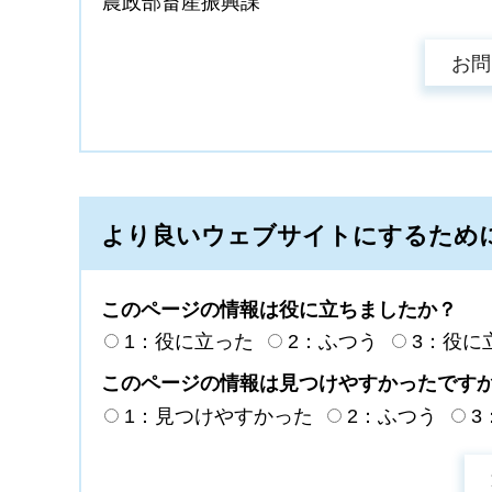
農政部畜産振興課
より良いウェブサイトにするため
このページの情報は役に立ちましたか？
1：役に立った
2：ふつう
3：役に
このページの情報は見つけやすかったです
1：見つけやすかった
2：ふつう
3