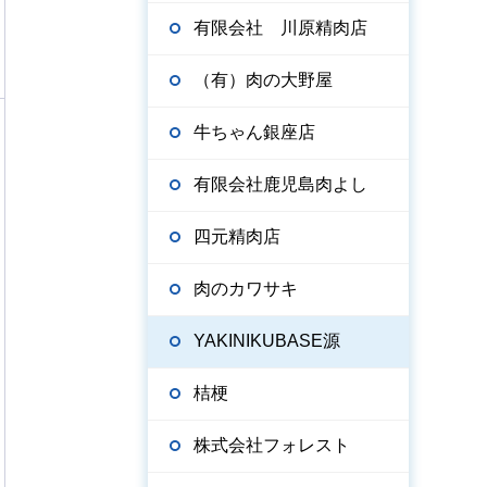
有限会社 川原精肉店
（有）肉の大野屋
牛ちゃん銀座店
有限会社鹿児島肉よし
四元精肉店
肉のカワサキ
YAKINIKUBASE源
桔梗
株式会社フォレスト