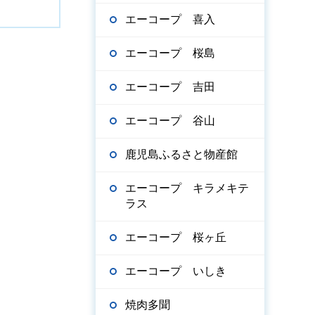
エーコープ 喜入
エーコープ 桜島
エーコープ 吉田
エーコープ 谷山
鹿児島ふるさと物産館
エーコープ キラメキテ
ラス
エーコープ 桜ヶ丘
エーコープ いしき
焼肉多聞