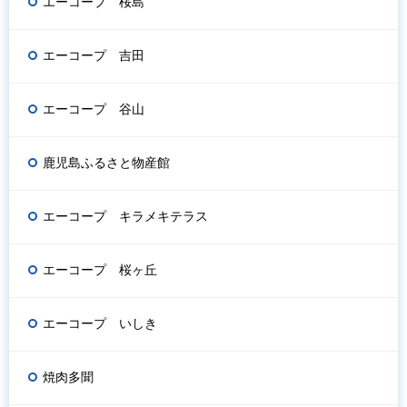
エーコープ 桜島
エーコープ 吉田
エーコープ 谷山
鹿児島ふるさと物産館
エーコープ キラメキテラス
エーコープ 桜ヶ丘
エーコープ いしき
焼肉多聞