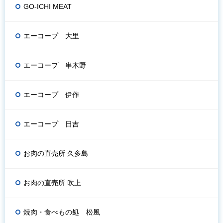
GO-ICHI MEAT
エーコープ 大里
エーコープ 串木野
エーコープ 伊作
エーコープ 日吉
お肉の直売所 久多島
お肉の直売所 吹上
焼肉・食べもの処 松風