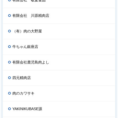
有限会社 川原精肉店
（有）肉の大野屋
牛ちゃん銀座店
有限会社鹿児島肉よし
四元精肉店
肉のカワサキ
YAKINIKUBASE源