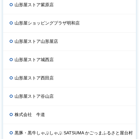
山形屋ストア紫原店
山形屋ショッピングプラザ明和店
山形屋ストア山形屋店
山形屋ストア城西店
山形屋ストア西田店
山形屋ストア谷山店
株式会社 牛道
黒豚・黒牛しゃぶしゃぶ SATSUMA かごっまふるさと屋台村