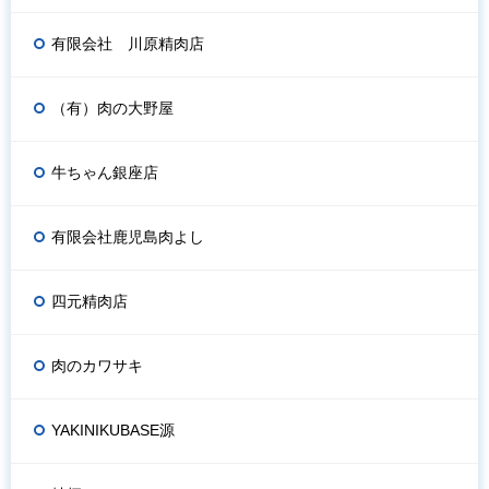
有限会社 川原精肉店
（有）肉の大野屋
牛ちゃん銀座店
有限会社鹿児島肉よし
四元精肉店
肉のカワサキ
YAKINIKUBASE源