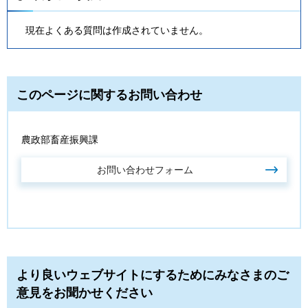
現在よくある質問は作成されていません。
このページに関するお問い合わせ
農政部畜産振興課
より良いウェブサイトにするためにみなさまのご
意見をお聞かせください