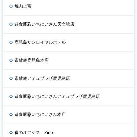
焼肉上畜
遊食豚彩いちにいさん天文館店
鹿児島サンロイヤルホテル
素敵庵鹿児島本店
素敵庵アミュプラザ鹿児島店
遊食豚彩いちにいさんアミュプラザ鹿児島店
遊食豚彩いちにいさん本店
食のオアシス Zino