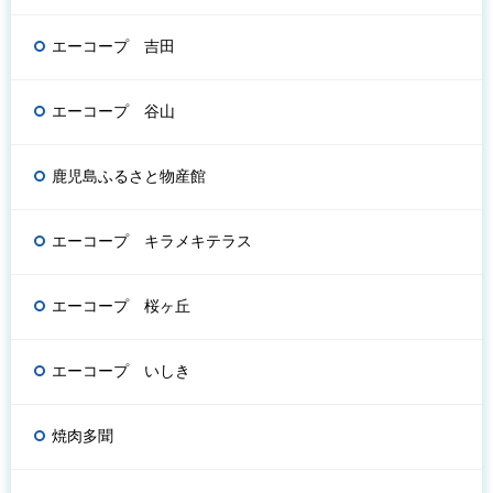
エーコープ 吉田
エーコープ 谷山
鹿児島ふるさと物産館
エーコープ キラメキテラス
エーコープ 桜ヶ丘
エーコープ いしき
焼肉多聞