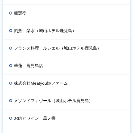
熊襲亭
割烹 楽水（城山ホテル鹿児島）
フランス料理 ルシエル（城山ホテル鹿児島）
華蓮 鹿児島店
株式会社Meatyou姫ファーム
メゾンドファヴール（城山ホテル鹿児島）
お肉とワイン 黒ノ壽