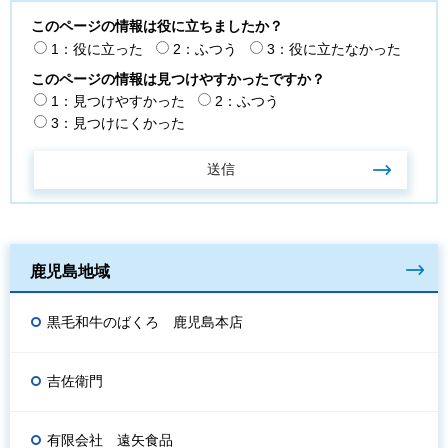
このページの情報は役に立ちましたか？
1：役に立った
2：ふつう
3：役に立たなかった
このページの情報は見つけやすかったですか？
1：見つけやすかった
2：ふつう
3：見つけにくかった
鹿児島地域
黒毛和牛のばくろ 鹿児島本店
吉佐衛門
有限会社 遠矢食品