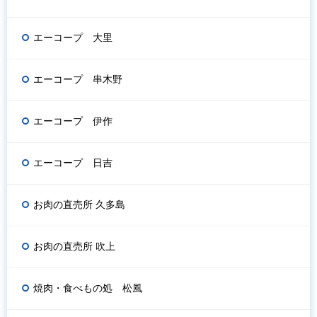
エーコープ 大里
エーコープ 串木野
エーコープ 伊作
エーコープ 日吉
お肉の直売所 久多島
お肉の直売所 吹上
焼肉・食べもの処 松風