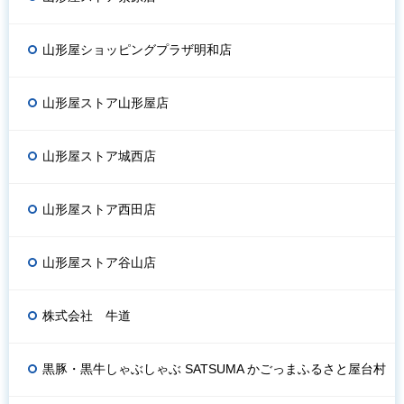
山形屋ショッピングプラザ明和店
山形屋ストア山形屋店
山形屋ストア城西店
山形屋ストア西田店
山形屋ストア谷山店
株式会社 牛道
黒豚・黒牛しゃぶしゃぶ SATSUMA かごっまふるさと屋台村