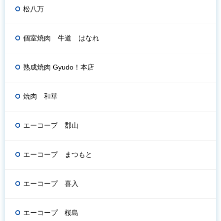
松八万
個室焼肉 牛道 はなれ
熟成焼肉 Gyudo！本店
焼肉 和華
エーコープ 郡山
エーコープ まつもと
エーコープ 喜入
エーコープ 桜島