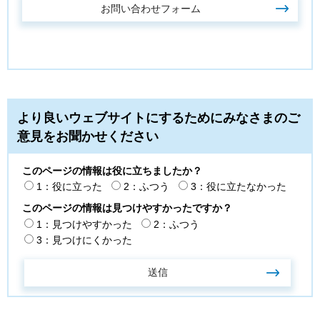
より良いウェブサイトにするためにみなさまのご
意見をお聞かせください
このページの情報は役に立ちましたか？
1：役に立った
2：ふつう
3：役に立たなかった
このページの情報は見つけやすかったですか？
1：見つけやすかった
2：ふつう
3：見つけにくかった