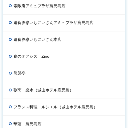
素敵庵アミュプラザ鹿児島店
遊食豚彩いちにいさんアミュプラザ鹿児島店
遊食豚彩いちにいさん本店
食のオアシス Zino
熊襲亭
割烹 楽水（城山ホテル鹿児島）
フランス料理 ルシエル（城山ホテル鹿児島）
華蓮 鹿児島店