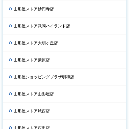
山形屋ストア妙円寺店
山形屋ストア武岡ハイランド店
山形屋ストア大明ヶ丘店
山形屋ストア紫原店
山形屋ショッピングプラザ明和店
山形屋ストア山形屋店
山形屋ストア城西店
山形屋ストア西田店