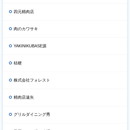
四元精肉店
肉のカワサキ
YAKINIKUBASE源
桔梗
株式会社フォレスト
精肉店遠矢
グリルダイニング秀