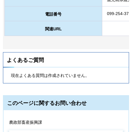
099-254-372
電話番号
関連URL
よくあるご質問
現在よくある質問は作成されていません。
このページに関するお問い合わせ
農政部畜産振興課