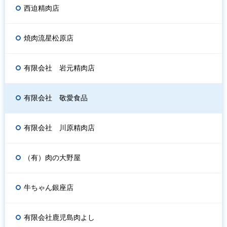
西迫精肉店
焼肉流星松原店
有限会社 岩元精肉店
有限会社 敬愛食品
有限会社 川原精肉店
（有）肉の大野屋
牛ちゃん銀座店
有限会社鹿児島肉よし