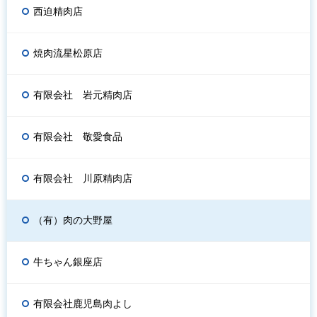
西迫精肉店
焼肉流星松原店
有限会社 岩元精肉店
有限会社 敬愛食品
有限会社 川原精肉店
（有）肉の大野屋
牛ちゃん銀座店
有限会社鹿児島肉よし