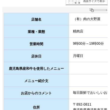
画面サイズで表示
（有）肉の大野屋
店舗名
精肉店
業種・業態
9時00分～19時00分
営業時間
月曜日
店休日
鹿児島県産和牛を使用したメニュー
メニュー紹介文
毎日新鮮でおいしいお
お店からのコメント
〒892-0811
住所
鹿児島県鹿児島市玉里団地