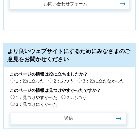
より良いウェブサイトにするためにみなさまのご
意見をお聞かせください
このページの情報は役に立ちましたか？
1：役に立った
2：ふつう
3：役に立たなかった
このページの情報は見つけやすかったですか？
1：見つけやすかった
2：ふつう
3：見つけにくかった