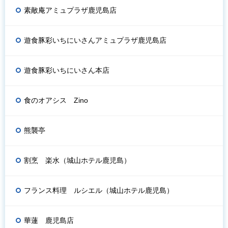
素敵庵アミュプラザ鹿児島店
遊食豚彩いちにいさんアミュプラザ鹿児島店
遊食豚彩いちにいさん本店
食のオアシス Zino
熊襲亭
割烹 楽水（城山ホテル鹿児島）
フランス料理 ルシエル（城山ホテル鹿児島）
華蓮 鹿児島店