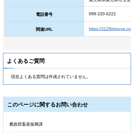
099-220-5222
電話番号
https://1129ohno
関連URL
よくあるご質問
現在よくある質問は作成されていません。
このページに関するお問い合わせ
農政部畜産振興課