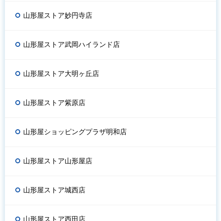
山形屋ストア妙円寺店
山形屋ストア武岡ハイランド店
山形屋ストア大明ヶ丘店
山形屋ストア紫原店
山形屋ショッピングプラザ明和店
山形屋ストア山形屋店
山形屋ストア城西店
山形屋ストア西田店