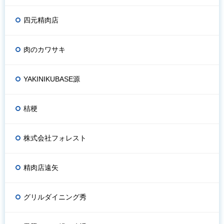
四元精肉店
肉のカワサキ
YAKINIKUBASE源
桔梗
株式会社フォレスト
精肉店遠矢
グリルダイニング秀