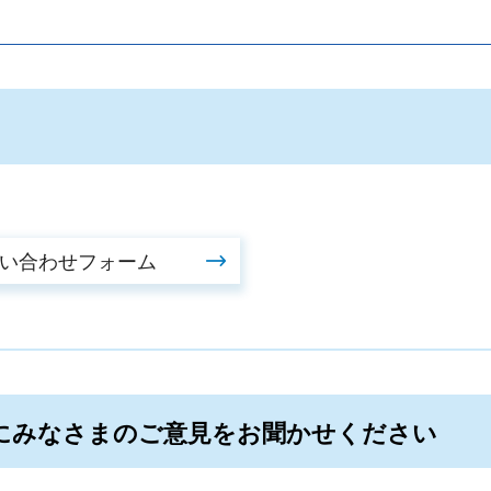
。
にみなさまのご意見をお聞かせください