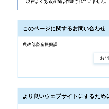
現在よくある質問は作成されていません
このページに関するお問い合わせ
農政部畜産振興課
より良いウェブサイトにするため