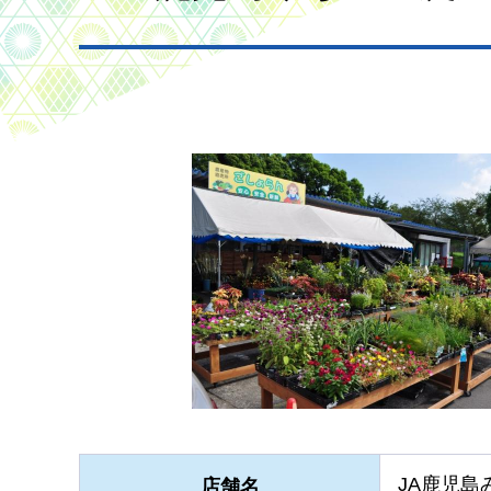
JA鹿児島
店舗名