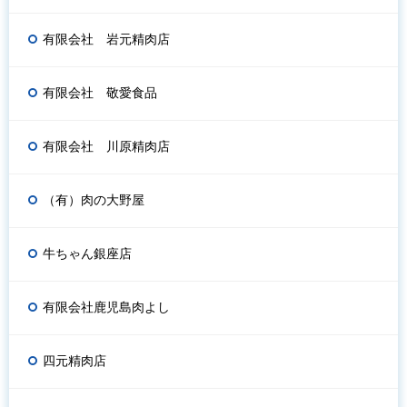
有限会社 岩元精肉店
有限会社 敬愛食品
有限会社 川原精肉店
（有）肉の大野屋
牛ちゃん銀座店
有限会社鹿児島肉よし
四元精肉店