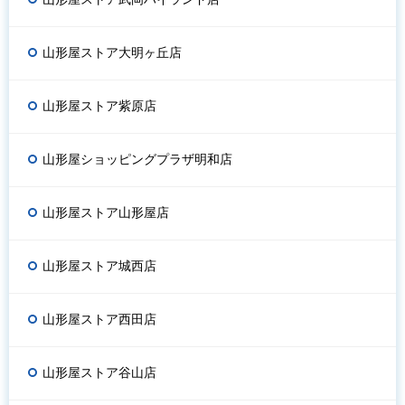
山形屋ストア大明ヶ丘店
山形屋ストア紫原店
山形屋ショッピングプラザ明和店
山形屋ストア山形屋店
山形屋ストア城西店
山形屋ストア西田店
山形屋ストア谷山店