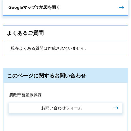
Googleマップで地図を開く
よくあるご質問
現在よくある質問は作成されていません。
このページに関するお問い合わせ
農政部畜産振興課