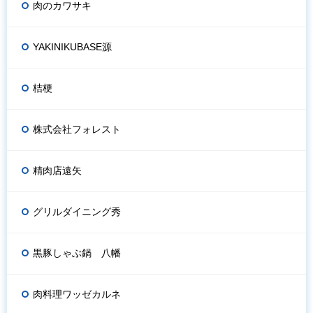
肉のカワサキ
YAKINIKUBASE源
桔梗
株式会社フォレスト
精肉店遠矢
グリルダイニング秀
黒豚しゃぶ鍋 八幡
肉料理ワッゼカルネ