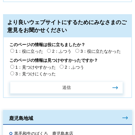
より良いウェブサイトにするためにみなさまのご
意見をお聞かせください
このページの情報は役に立ちましたか？
1：役に立った
2：ふつう
3：役に立たなかった
このページの情報は見つけやすかったですか？
1：見つけやすかった
2：ふつう
3：見つけにくかった
鹿児島地域
黒毛和牛のばくろ 鹿児島本店