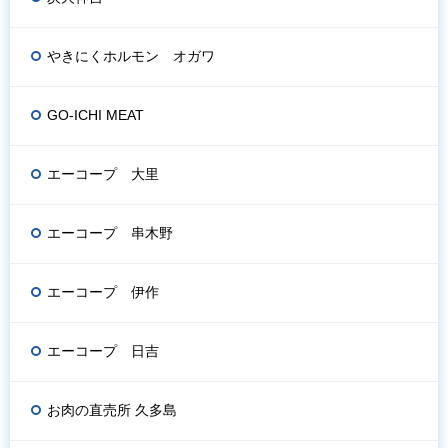
やきにくホルモン オガワ
GO-ICHI MEAT
エーコープ 大里
エーコープ 串木野
エーコープ 伊作
エーコープ 日吉
お肉の直売所 久多島