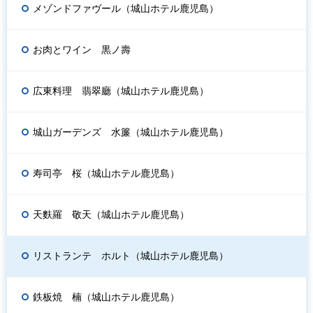
メゾンドファヴール（城山ホテル鹿児島）
お肉とワイン 黒ノ壽
広東料理 翡翠廳（城山ホテル鹿児島）
城山ガーデンズ 水簾（城山ホテル鹿児島）
寿司亭 桜（城山ホテル鹿児島）
天麩羅 敬天（城山ホテル鹿児島）
リストランテ ホルト（城山ホテル鹿児島）
鉄板焼 楠（城山ホテル鹿児島）