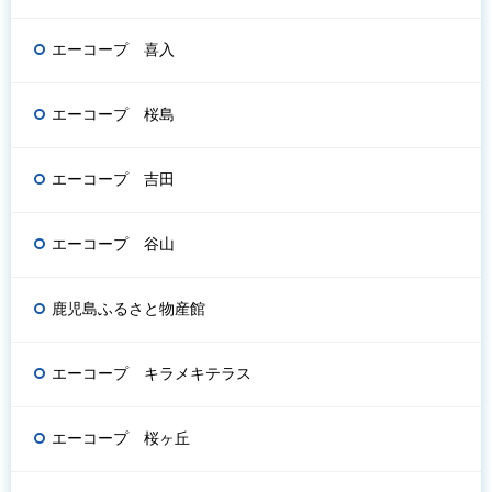
エーコープ 喜入
エーコープ 桜島
エーコープ 吉田
エーコープ 谷山
鹿児島ふるさと物産館
エーコープ キラメキテラス
エーコープ 桜ヶ丘