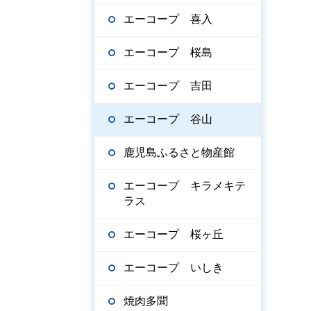
エーコープ 喜入
エーコープ 桜島
エーコープ 吉田
エーコープ 谷山
鹿児島ふるさと物産館
エーコープ キラメキテ
ラス
エーコープ 桜ヶ丘
エーコープ いしき
焼肉多聞