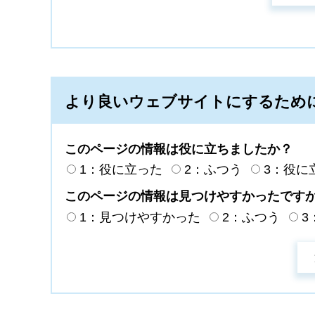
より良いウェブサイトにするため
このページの情報は役に立ちましたか？
1：役に立った
2：ふつう
3：役に
このページの情報は見つけやすかったです
1：見つけやすかった
2：ふつう
3