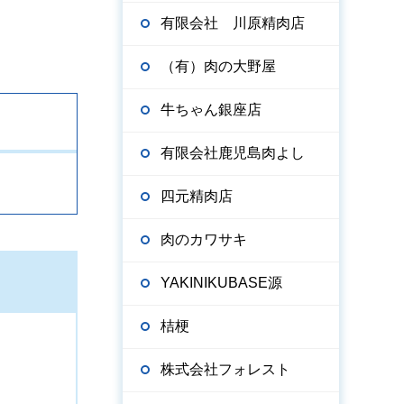
有限会社 川原精肉店
（有）肉の大野屋
牛ちゃん銀座店
有限会社鹿児島肉よし
四元精肉店
肉のカワサキ
YAKINIKUBASE源
桔梗
株式会社フォレスト