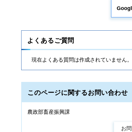
Goo
よくあるご質問
現在よくある質問は作成されていません
このページに関するお問い合わせ
農政部畜産振興課