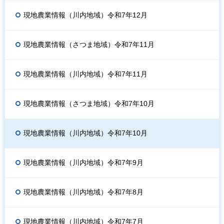
現地農業情報（川内地域）令和7年12月
現地農業情報（さつま地域）令和7年11月
現地農業情報（川内地域）令和7年11月
現地農業情報（さつま地域）令和7年10月
現地農業情報（川内地域）令和7年10月
現地農業情報（川内地域）令和7年9月
現地農業情報（川内地域）令和7年8月
現地農業情報（川内地域）令和7年7月