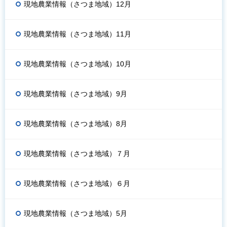
現地農業情報（さつま地域）12月
現地農業情報（さつま地域）11月
現地農業情報（さつま地域）10月
現地農業情報（さつま地域）9月
現地農業情報（さつま地域）8月
現地農業情報（さつま地域）７月
現地農業情報（さつま地域）６月
現地農業情報（さつま地域）5月