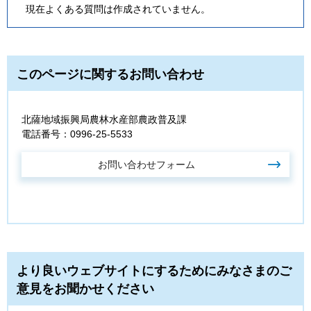
現在よくある質問は作成されていません。
このページに関するお問い合わせ
北薩地域振興局農林水産部農政普及課
電話番号：0996-25-5533
より良いウェブサイトにするためにみなさまのご
意見をお聞かせください