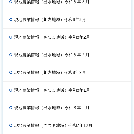
現地農業情報（出水地域）令和８年３月
現地農業情報（川内地域）令和8年3月
現地農業情報（さつま地域）令和8年2月
現地農業情報（出水地域）令和８年２月
現地農業情報（川内地域）令和8年2月
現地農業情報（さつま地域）令和8年1月
現地農業情報（出水地域）令和８年１月
現地農業情報（さつま地域）令和7年12月