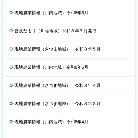
現地農業情報（川内地域）令和8年6月
普及だより（川薩地域）令和８年７月発行
現地農業情報（さつま地域） 令和８年５月
現地農業情報（川内地域）令和8年5月
現地農業情報（さつま地域） 令和８年４月
現地農業情報（さつま地域） 令和８年３月
現地農業情報（川内地域）令和8年4月