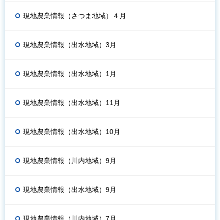
現地農業情報（さつま地域）４月
現地農業情報（出水地域）3月
現地農業情報（出水地域）1月
現地農業情報（出水地域）11月
現地農業情報（出水地域）10月
現地農業情報（川内地域）9月
現地農業情報（出水地域）9月
現地農業情報（川内地域）7月