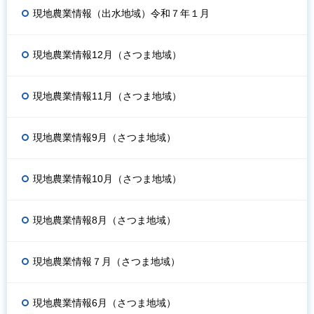
現地農業情報（出水地域）令和７年１月
現地農業情報12月（さつま地域）
現地農業情報11月（さつま地域）
現地農業情報9月（さつま地域）
現地農業情報10月（さつま地域）
現地農業情報8月（さつま地域）
現地農業情報７月（さつま地域）
現地農業情報6月（さつま地域）