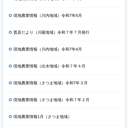
現地農業情報（川内地域）令和7年6月
普及だより（川薩地域）令和７年７月発行
現地農業情報（川内地域）令和7年4月
現地農業情報（出水地域）令和７年４月
現地農業情報（さつま地域）令和7年３月
現地農業情報（さつま地域）令和７年２月
現地農業情報1月（さつま地域）