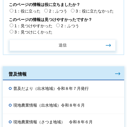
このページの情報は役に立ちましたか？
1：役に立った
2：ふつう
3：役に立たなかった
このページの情報は見つけやすかったですか？
1：見つけやすかった
2：ふつう
3：見つけにくかった
普及情報
普及だより（出水地域）令和８年７月発行
現地農業情報（出水地域）令和８年６月
現地農業情報（さつま地域） 令和８年６月