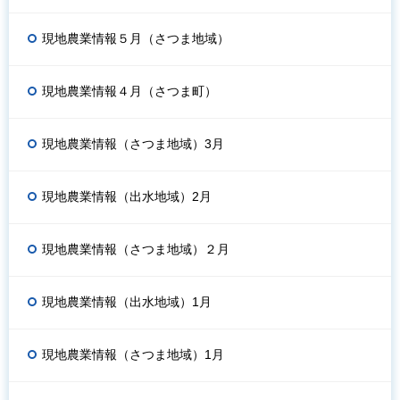
現地農業情報５月（さつま地域）
現地農業情報４月（さつま町）
現地農業情報（さつま地域）3月
現地農業情報（出水地域）2月
現地農業情報（さつま地域）２月
現地農業情報（出水地域）1月
現地農業情報（さつま地域）1月