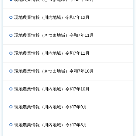
現地農業情報（川内地域）令和7年12月
現地農業情報（さつま地域）令和7年11月
現地農業情報（川内地域）令和7年11月
現地農業情報（さつま地域）令和7年10月
現地農業情報（川内地域）令和7年10月
現地農業情報（川内地域）令和7年9月
現地農業情報（川内地域）令和7年8月