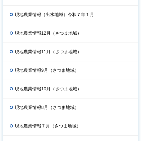
現地農業情報（出水地域）令和７年１月
現地農業情報12月（さつま地域）
現地農業情報11月（さつま地域）
現地農業情報9月（さつま地域）
現地農業情報10月（さつま地域）
現地農業情報8月（さつま地域）
現地農業情報７月（さつま地域）