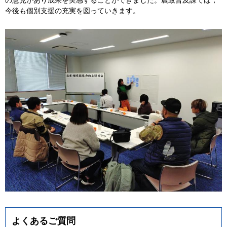
今後も個別支援の充実を図っていきます。
よくあるご質問