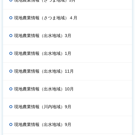
現地農業情報（さつま地域）5月
現地農業情報（さつま地域）４月
現地農業情報（出水地域）3月
現地農業情報（出水地域）1月
現地農業情報（出水地域）11月
現地農業情報（出水地域）10月
現地農業情報（川内地域）9月
現地農業情報（出水地域）9月