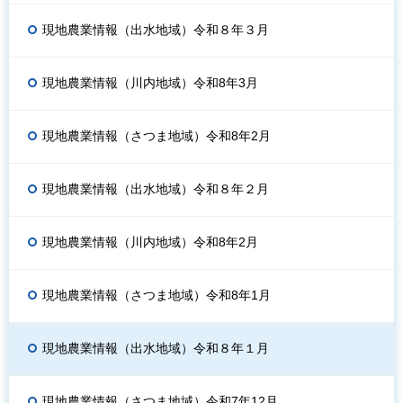
現地農業情報（出水地域）令和８年３月
現地農業情報（川内地域）令和8年3月
現地農業情報（さつま地域）令和8年2月
現地農業情報（出水地域）令和８年２月
現地農業情報（川内地域）令和8年2月
現地農業情報（さつま地域）令和8年1月
現地農業情報（出水地域）令和８年１月
現地農業情報（さつま地域）令和7年12月