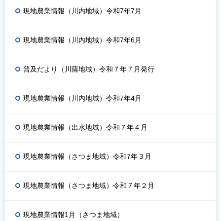
現地農業情報（川内地域）令和7年7月
現地農業情報（川内地域）令和7年6月
普及だより（川薩地域）令和７年７月発行
現地農業情報（川内地域）令和7年4月
現地農業情報（出水地域）令和７年４月
現地農業情報（さつま地域）令和7年３月
現地農業情報（さつま地域）令和７年２月
現地農業情報1月（さつま地域）