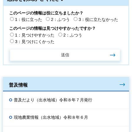
このページの情報は役に立ちましたか？
1：役に立った
2：ふつう
3：役に立たなかった
このページの情報は見つけやすかったですか？
1：見つけやすかった
2：ふつう
3：見つけにくかった
普及情報
普及だより（出水地域）令和８年７月発行
現地農業情報（出水地域）令和８年６月