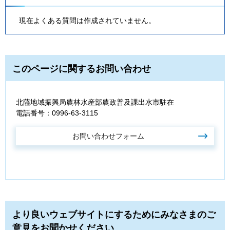
現在よくある質問は作成されていません。
このページに関するお問い合わせ
北薩地域振興局農林水産部農政普及課出水市駐在
電話番号：0996-63-3115
より良いウェブサイトにするためにみなさまのご
意見をお聞かせください