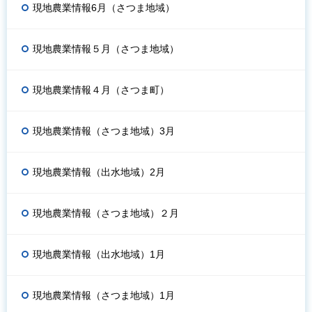
現地農業情報6月（さつま地域）
現地農業情報５月（さつま地域）
現地農業情報４月（さつま町）
現地農業情報（さつま地域）3月
現地農業情報（出水地域）2月
現地農業情報（さつま地域）２月
現地農業情報（出水地域）1月
現地農業情報（さつま地域）1月