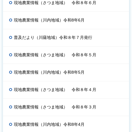
現地農業情報（さつま地域） 令和８年６月
現地農業情報（川内地域）令和8年6月
普及だより（川薩地域）令和８年７月発行
現地農業情報（さつま地域） 令和８年５月
現地農業情報（川内地域）令和8年5月
現地農業情報（さつま地域） 令和８年４月
現地農業情報（さつま地域） 令和８年３月
現地農業情報（川内地域）令和8年4月