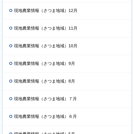
現地農業情報（さつま地域）12月
現地農業情報（さつま地域）11月
現地農業情報（さつま地域）10月
現地農業情報（さつま地域）9月
現地農業情報（さつま地域）8月
現地農業情報（さつま地域）７月
現地農業情報（さつま地域）６月