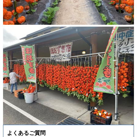
よくあるご質問