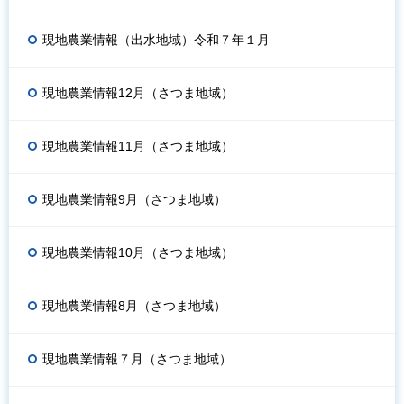
現地農業情報（出水地域）令和７年１月
現地農業情報12月（さつま地域）
現地農業情報11月（さつま地域）
現地農業情報9月（さつま地域）
現地農業情報10月（さつま地域）
現地農業情報8月（さつま地域）
現地農業情報７月（さつま地域）