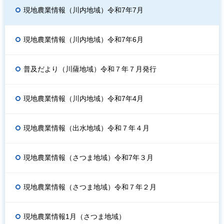
現地農業情報（川内地域）令和7年7月
現地農業情報（川内地域）令和7年6月
普及だより（川薩地域）令和７年７月発行
現地農業情報（川内地域）令和7年4月
現地農業情報（出水地域）令和７年４月
現地農業情報（さつま地域）令和7年３月
現地農業情報（さつま地域）令和７年２月
現地農業情報1月（さつま地域）