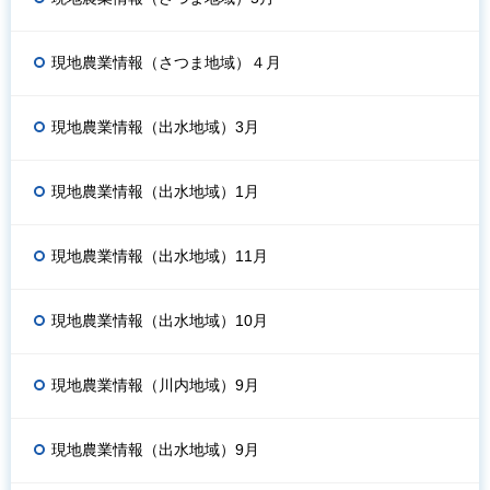
現地農業情報（さつま地域）４月
現地農業情報（出水地域）3月
現地農業情報（出水地域）1月
現地農業情報（出水地域）11月
現地農業情報（出水地域）10月
現地農業情報（川内地域）9月
現地農業情報（出水地域）9月