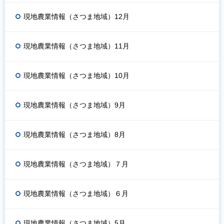
現地農業情報（さつま地域）12月
現地農業情報（さつま地域）11月
現地農業情報（さつま地域）10月
現地農業情報（さつま地域）9月
現地農業情報（さつま地域）8月
現地農業情報（さつま地域）７月
現地農業情報（さつま地域）６月
現地農業情報（さつま地域）5月