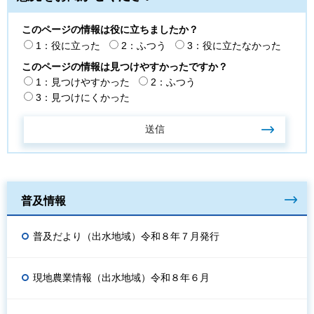
このページの情報は役に立ちましたか？
1：役に立った
2：ふつう
3：役に立たなかった
このページの情報は見つけやすかったですか？
1：見つけやすかった
2：ふつう
3：見つけにくかった
普及情報
普及だより（出水地域）令和８年７月発行
現地農業情報（出水地域）令和８年６月