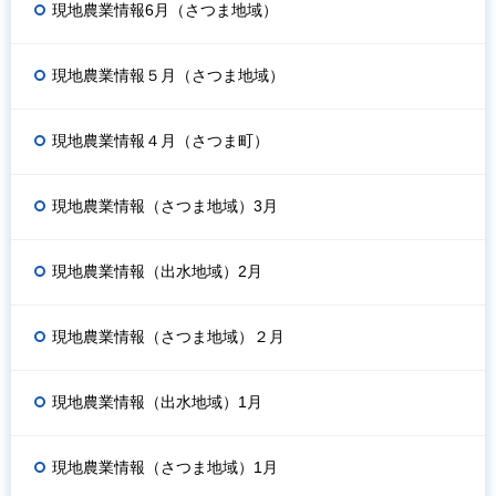
現地農業情報6月（さつま地域）
現地農業情報５月（さつま地域）
現地農業情報４月（さつま町）
現地農業情報（さつま地域）3月
現地農業情報（出水地域）2月
現地農業情報（さつま地域）２月
現地農業情報（出水地域）1月
現地農業情報（さつま地域）1月