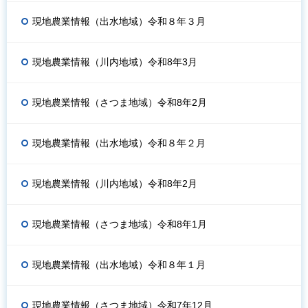
現地農業情報（出水地域）令和８年３月
現地農業情報（川内地域）令和8年3月
現地農業情報（さつま地域）令和8年2月
現地農業情報（出水地域）令和８年２月
現地農業情報（川内地域）令和8年2月
現地農業情報（さつま地域）令和8年1月
現地農業情報（出水地域）令和８年１月
現地農業情報（さつま地域）令和7年12月