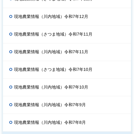
現地農業情報（川内地域）令和7年12月
現地農業情報（さつま地域）令和7年11月
現地農業情報（川内地域）令和7年11月
現地農業情報（さつま地域）令和7年10月
現地農業情報（川内地域）令和7年10月
現地農業情報（川内地域）令和7年9月
現地農業情報（川内地域）令和7年8月