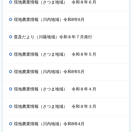
現地農業情報（さつま地域） 令和８年６月
現地農業情報（川内地域）令和8年6月
普及だより（川薩地域）令和８年７月発行
現地農業情報（さつま地域） 令和８年５月
現地農業情報（川内地域）令和8年5月
現地農業情報（さつま地域） 令和８年４月
現地農業情報（さつま地域） 令和８年３月
現地農業情報（川内地域）令和8年4月