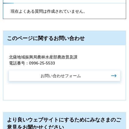
現在よくある質問は作成されていません。
このページに関するお問い合わせ
北薩地域振興局農林水産部農政普及課
電話番号：0996-25-5533
より良いウェブサイトにするためにみなさまのご
意見をお聞かせください