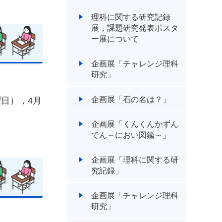
理科に関する研究記録
展，課題研究発表ポスタ
ー展について
企画展「チャレンジ理科
研究」
企画展「石の名は？」
曜日），4月
企画展「くんくんかずん
でん～におい図鑑～」
企画展「理科に関する研
究記録」
企画展「チャレンジ理科
研究」