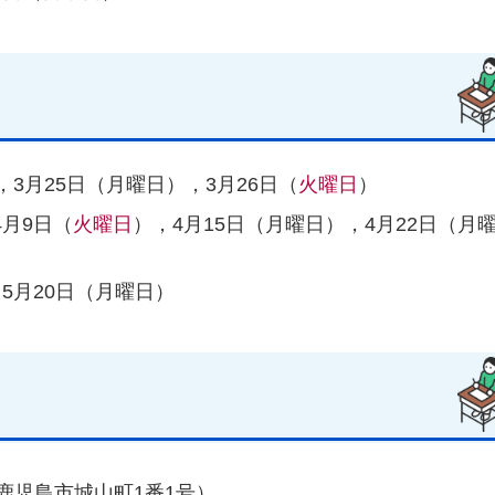
，3月25日（月曜日），3月26日（
火曜日
）
4月9日（
火曜日
），4月15日（月曜日），4月22日（月
5月20日（月曜日）
鹿児島市城山町1番1号）