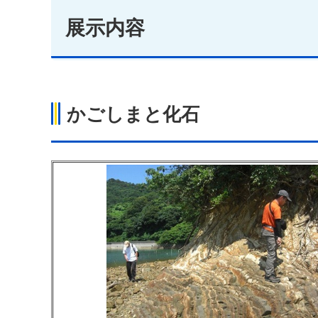
展示内容
かごしまと化石