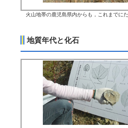
火山地帯の鹿児島県内からも，これまでに
地質年代と化石