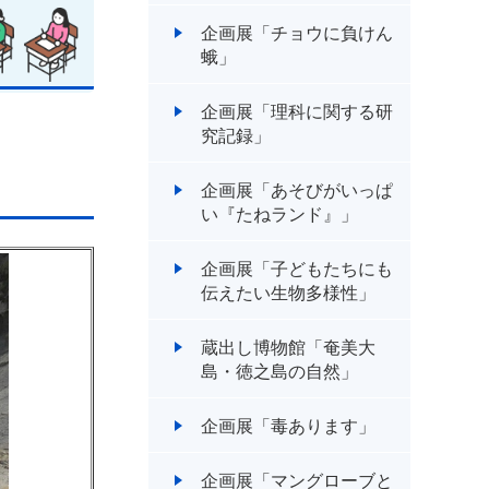
企画展「チョウに負けん
蛾」
企画展「理科に関する研
究記録」
企画展「あそびがいっぱ
い『たねランド』」
企画展「子どもたちにも
伝えたい生物多様性」
蔵出し博物館「奄美大
島・徳之島の自然」
企画展「毒あります」
企画展「マングローブと