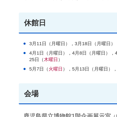
休館日
3月11日（月曜日），3月18日（月曜日）
4月1日（月曜日），4月8日（月曜日），
25日（
木曜日
）
5月7日（
火曜日
），5月13日（月曜日），
会場
鹿児島県立博物館1階企画展示室
（