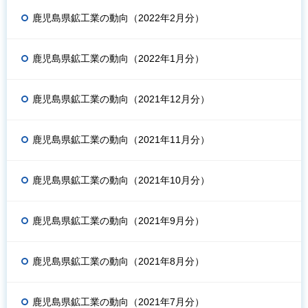
鹿児島県鉱工業の動向（2022年2月分）
鹿児島県鉱工業の動向（2022年1月分）
鹿児島県鉱工業の動向（2021年12月分）
鹿児島県鉱工業の動向（2021年11月分）
鹿児島県鉱工業の動向（2021年10月分）
鹿児島県鉱工業の動向（2021年9月分）
鹿児島県鉱工業の動向（2021年8月分）
鹿児島県鉱工業の動向（2021年7月分）