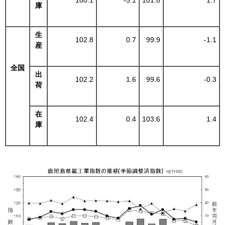
100.1
-5.1
101.8
1.7
庫
生
102.8
0.7
99.9
-1.1
産
全国
出
102.2
1.6
99.6
-0.3
荷
在
102.4
0.4
103.6
1.4
庫