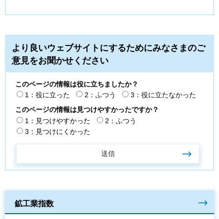
より良いウェブサイトにするためにみなさまのご
意見をお聞かせください
このページの情報は役に立ちましたか？
1：役に立った
2：ふつう
3：役に立たなかった
このページの情報は見つけやすかったですか？
1：見つけやすかった
2：ふつう
3：見つけにくかった
鉱工業指数