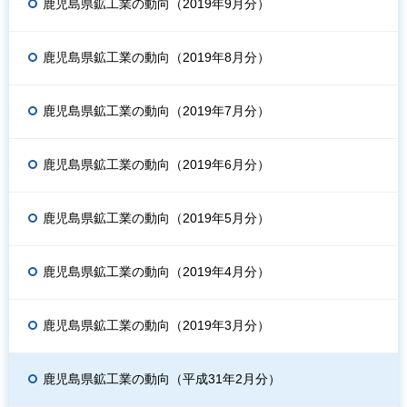
鹿児島県鉱工業の動向（2019年9月分）
鹿児島県鉱工業の動向（2019年8月分）
鹿児島県鉱工業の動向（2019年7月分）
鹿児島県鉱工業の動向（2019年6月分）
鹿児島県鉱工業の動向（2019年5月分）
鹿児島県鉱工業の動向（2019年4月分）
鹿児島県鉱工業の動向（2019年3月分）
鹿児島県鉱工業の動向（平成31年2月分）