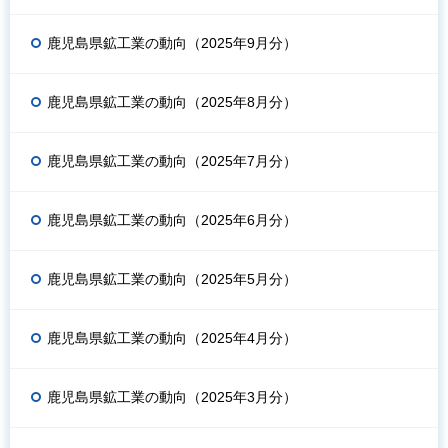
鹿児島県鉱工業の動向（2025年9月分）
鹿児島県鉱工業の動向（2025年8月分）
鹿児島県鉱工業の動向（2025年7月分）
鹿児島県鉱工業の動向（2025年6月分）
鹿児島県鉱工業の動向（2025年5月分）
鹿児島県鉱工業の動向（2025年4月分）
鹿児島県鉱工業の動向（2025年3月分）