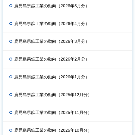
鹿児島県鉱工業の動向（2026年5月分）
鹿児島県鉱工業の動向（2026年4月分）
鹿児島県鉱工業の動向（2026年3月分）
鹿児島県鉱工業の動向（2026年2月分）
鹿児島県鉱工業の動向（2026年1月分）
鹿児島県鉱工業の動向（2025年12月分）
鹿児島県鉱工業の動向（2025年11月分）
鹿児島県鉱工業の動向（2025年10月分）