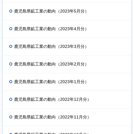
鹿児島県鉱工業の動向（2023年5月分）
鹿児島県鉱工業の動向（2023年4月分）
鹿児島県鉱工業の動向（2023年3月分）
鹿児島県鉱工業の動向（2023年2月分）
鹿児島県鉱工業の動向（2023年1月分）
鹿児島県鉱工業の動向（2022年12月分）
鹿児島県鉱工業の動向（2022年11月分）