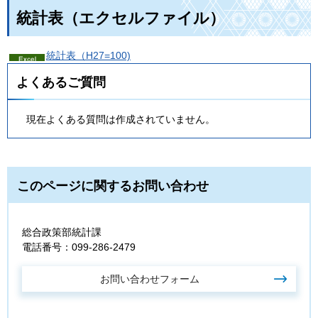
統計表（エクセルファイル）
統計表（H27=100)
よくあるご質問
現在よくある質問は作成されていません。
このページに関するお問い合わせ
総合政策部統計課
電話番号：099-286-2479