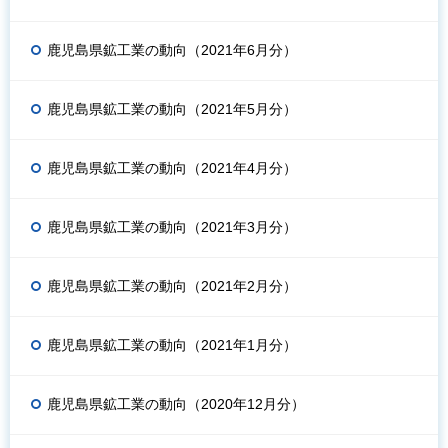
鹿児島県鉱工業の動向（2021年6月分）
鹿児島県鉱工業の動向（2021年5月分）
鹿児島県鉱工業の動向（2021年4月分）
鹿児島県鉱工業の動向（2021年3月分）
鹿児島県鉱工業の動向（2021年2月分）
鹿児島県鉱工業の動向（2021年1月分）
鹿児島県鉱工業の動向（2020年12月分）