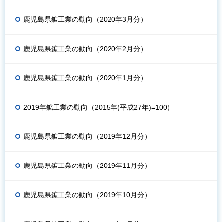
鹿児島県鉱工業の動向（2020年3月分）
鹿児島県鉱工業の動向（2020年2月分）
鹿児島県鉱工業の動向（2020年1月分）
2019年鉱工業の動向（2015年(平成27年)=100）
鹿児島県鉱工業の動向（2019年12月分）
鹿児島県鉱工業の動向（2019年11月分）
鹿児島県鉱工業の動向（2019年10月分）