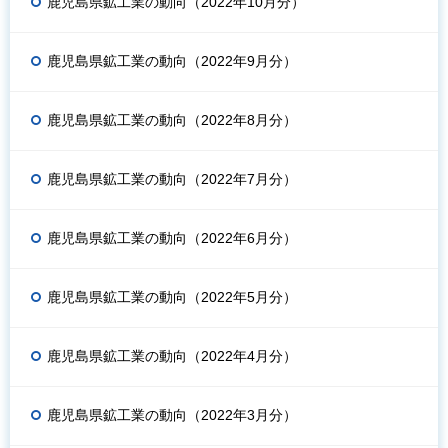
鹿児島県鉱工業の動向（2022年10月分）
鹿児島県鉱工業の動向（2022年9月分）
鹿児島県鉱工業の動向（2022年8月分）
鹿児島県鉱工業の動向（2022年7月分）
鹿児島県鉱工業の動向（2022年6月分）
鹿児島県鉱工業の動向（2022年5月分）
鹿児島県鉱工業の動向（2022年4月分）
鹿児島県鉱工業の動向（2022年3月分）