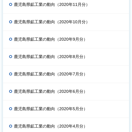
鹿児島県鉱工業の動向（2020年11月分）
鹿児島県鉱工業の動向（2020年10月分）
鹿児島県鉱工業の動向（2020年9月分）
鹿児島県鉱工業の動向（2020年8月分）
鹿児島県鉱工業の動向（2020年7月分）
鹿児島県鉱工業の動向（2020年6月分）
鹿児島県鉱工業の動向（2020年5月分）
鹿児島県鉱工業の動向（2020年4月分）