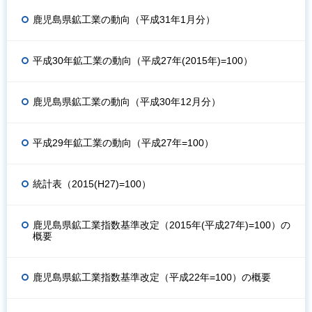
鹿児島県鉱工業の動向（平成31年1月分）
平成30年鉱工業の動向（平成27年(2015年)=100）
鹿児島県鉱工業の動向（平成30年12月分）
平成29年鉱工業の動向（平成27年=100）
統計表（2015(H27)=100）
鹿児島県鉱工業指数基準改定（2015年(平成27年)=100）の
概要
鹿児島県鉱工業指数基準改定（平成22年=100）の概要