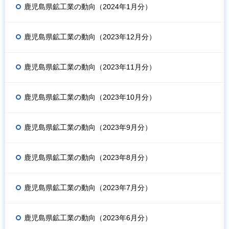
鹿児島県鉱工業の動向（2024年1月分）
鹿児島県鉱工業の動向（2023年12月分）
鹿児島県鉱工業の動向（2023年11月分）
鹿児島県鉱工業の動向（2023年10月分）
鹿児島県鉱工業の動向（2023年9月分）
鹿児島県鉱工業の動向（2023年8月分）
鹿児島県鉱工業の動向（2023年7月分）
鹿児島県鉱工業の動向（2023年6月分）