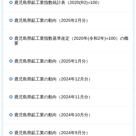
鹿児島県鉱工業指数統計表（2020(R2)=100）
鹿児島県鉱工業の動向（2025年2月分）
鹿児島県鉱工業指数基準改定（2020年(令和2年)=100）の概
要
鹿児島県鉱工業の動向（2025年1月分）
鹿児島県鉱工業の動向（2024年12月分）
鹿児島県鉱工業の動向（2024年11月分）
鹿児島県鉱工業の動向（2024年10月分）
鹿児島県鉱工業の動向（2024年9月分）