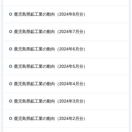
鹿児島県鉱工業の動向（2024年8月分）
鹿児島県鉱工業の動向（2024年7月分）
鹿児島県鉱工業の動向（2024年6月分）
鹿児島県鉱工業の動向（2024年5月分）
鹿児島県鉱工業の動向（2024年4月分）
鹿児島県鉱工業の動向（2024年3月分）
鹿児島県鉱工業の動向（2024年2月分）