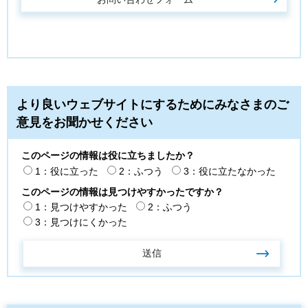
より良いウェブサイトにするためにみなさまのご
意見をお聞かせください
このページの情報は役に立ちましたか？
1：役に立った
2：ふつう
3：役に立たなかった
このページの情報は見つけやすかったですか？
1：見つけやすかった
2：ふつう
3：見つけにくかった