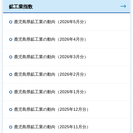
鉱工業指数
鹿児島県鉱工業の動向（2026年5月分）
鹿児島県鉱工業の動向（2026年4月分）
鹿児島県鉱工業の動向（2026年3月分）
鹿児島県鉱工業の動向（2026年2月分）
鹿児島県鉱工業の動向（2026年1月分）
鹿児島県鉱工業の動向（2025年12月分）
鹿児島県鉱工業の動向（2025年11月分）