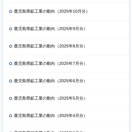
鹿児島県鉱工業の動向（2025年10月分）
鹿児島県鉱工業の動向（2025年9月分）
鹿児島県鉱工業の動向（2025年8月分）
鹿児島県鉱工業の動向（2025年7月分）
鹿児島県鉱工業の動向（2025年6月分）
鹿児島県鉱工業の動向（2025年5月分）
鹿児島県鉱工業の動向（2025年4月分）