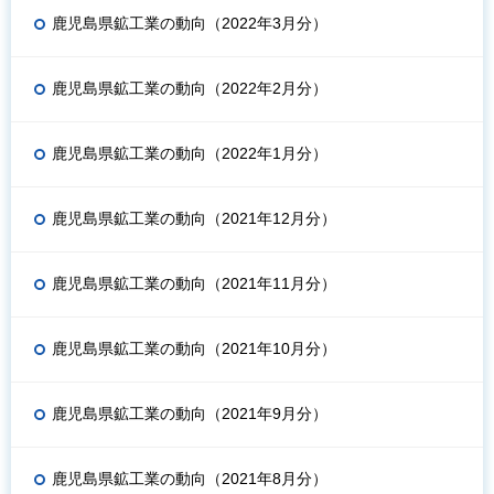
鹿児島県鉱工業の動向（2022年3月分）
鹿児島県鉱工業の動向（2022年2月分）
鹿児島県鉱工業の動向（2022年1月分）
鹿児島県鉱工業の動向（2021年12月分）
鹿児島県鉱工業の動向（2021年11月分）
鹿児島県鉱工業の動向（2021年10月分）
鹿児島県鉱工業の動向（2021年9月分）
鹿児島県鉱工業の動向（2021年8月分）