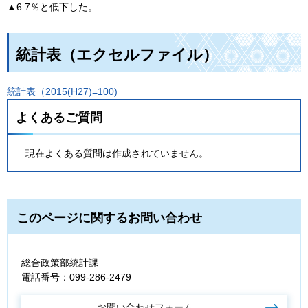
▲
6.7％と低下した。
統計表（エクセルファイル）
統計表（2015(H27)=100)
よくあるご質問
現在よくある質問は作成されていません。
このページに関するお問い合わせ
総合政策部統計課
電話番号：099-286-2479