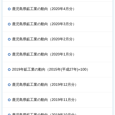
鹿児島県鉱工業の動向（2020年4月分）
鹿児島県鉱工業の動向（2020年3月分）
鹿児島県鉱工業の動向（2020年2月分）
鹿児島県鉱工業の動向（2020年1月分）
2019年鉱工業の動向（2015年(平成27年)=100）
鹿児島県鉱工業の動向（2019年12月分）
鹿児島県鉱工業の動向（2019年11月分）
鹿児島県鉱工業の動向（2019年10月分）