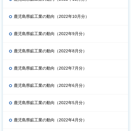
鹿児島県鉱工業の動向（2022年10月分）
鹿児島県鉱工業の動向（2022年9月分）
鹿児島県鉱工業の動向（2022年8月分）
鹿児島県鉱工業の動向（2022年7月分）
鹿児島県鉱工業の動向（2022年6月分）
鹿児島県鉱工業の動向（2022年5月分）
鹿児島県鉱工業の動向（2022年4月分）