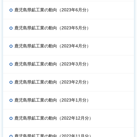
鹿児島県鉱工業の動向（2023年6月分）
鹿児島県鉱工業の動向（2023年5月分）
鹿児島県鉱工業の動向（2023年4月分）
鹿児島県鉱工業の動向（2023年3月分）
鹿児島県鉱工業の動向（2023年2月分）
鹿児島県鉱工業の動向（2023年1月分）
鹿児島県鉱工業の動向（2022年12月分）
鹿児島県鉱工業の動向（2022年11月分）