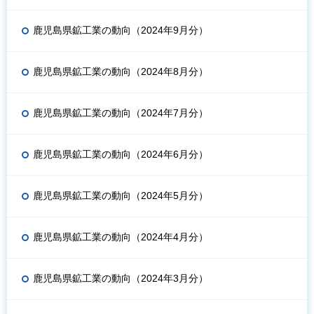
鹿児島県鉱工業の動向（2024年9月分）
鹿児島県鉱工業の動向（2024年8月分）
鹿児島県鉱工業の動向（2024年7月分）
鹿児島県鉱工業の動向（2024年6月分）
鹿児島県鉱工業の動向（2024年5月分）
鹿児島県鉱工業の動向（2024年4月分）
鹿児島県鉱工業の動向（2024年3月分）