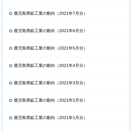
鹿児島県鉱工業の動向（2021年7月分）
鹿児島県鉱工業の動向（2021年6月分）
鹿児島県鉱工業の動向（2021年5月分）
鹿児島県鉱工業の動向（2021年4月分）
鹿児島県鉱工業の動向（2021年3月分）
鹿児島県鉱工業の動向（2021年2月分）
鹿児島県鉱工業の動向（2021年1月分）