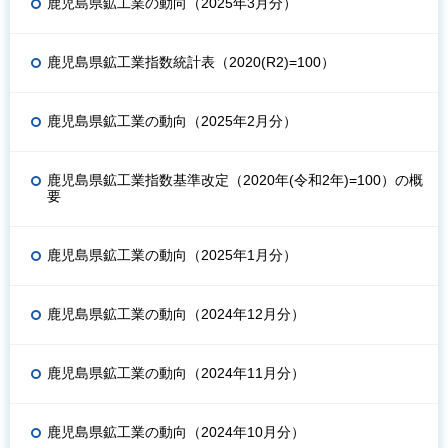
鹿児島県鉱工業の動向（2025年3月分）
鹿児島県鉱工業指数統計表（2020(R2)=100）
鹿児島県鉱工業の動向（2025年2月分）
鹿児島県鉱工業指数基準改定（2020年(令和2年)=100）の概
要
鹿児島県鉱工業の動向（2025年1月分）
鹿児島県鉱工業の動向（2024年12月分）
鹿児島県鉱工業の動向（2024年11月分）
鹿児島県鉱工業の動向（2024年10月分）