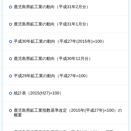
鹿児島県鉱工業の動向（平成31年2月分）
鹿児島県鉱工業の動向（平成31年1月分）
平成30年鉱工業の動向（平成27年(2015年)=100）
鹿児島県鉱工業の動向（平成30年12月分）
平成29年鉱工業の動向（平成27年=100）
統計表（2015(H27)=100）
鹿児島県鉱工業指数基準改定（2015年(平成27年)=100）の
概要