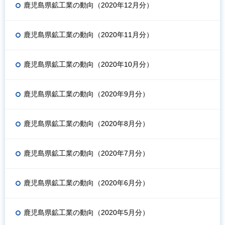
鹿児島県鉱工業の動向（2020年12月分）
鹿児島県鉱工業の動向（2020年11月分）
鹿児島県鉱工業の動向（2020年10月分）
鹿児島県鉱工業の動向（2020年9月分）
鹿児島県鉱工業の動向（2020年8月分）
鹿児島県鉱工業の動向（2020年7月分）
鹿児島県鉱工業の動向（2020年6月分）
鹿児島県鉱工業の動向（2020年5月分）