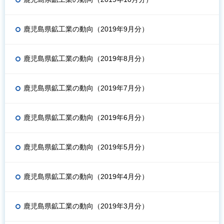
鹿児島県鉱工業の動向（2019年9月分）
鹿児島県鉱工業の動向（2019年8月分）
鹿児島県鉱工業の動向（2019年7月分）
鹿児島県鉱工業の動向（2019年6月分）
鹿児島県鉱工業の動向（2019年5月分）
鹿児島県鉱工業の動向（2019年4月分）
鹿児島県鉱工業の動向（2019年3月分）