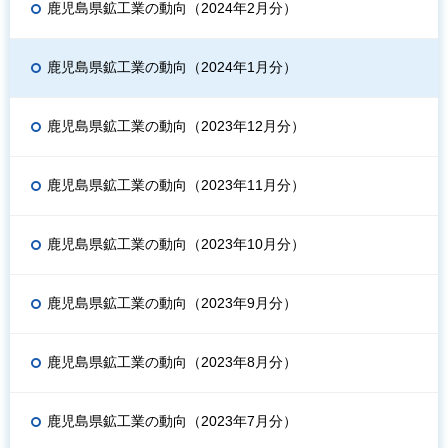
鹿児島県鉱工業の動向（2024年2月分）
鹿児島県鉱工業の動向（2024年1月分）
鹿児島県鉱工業の動向（2023年12月分）
鹿児島県鉱工業の動向（2023年11月分）
鹿児島県鉱工業の動向（2023年10月分）
鹿児島県鉱工業の動向（2023年9月分）
鹿児島県鉱工業の動向（2023年8月分）
鹿児島県鉱工業の動向（2023年7月分）