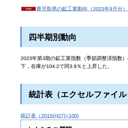
鹿児島県の鉱工業動向（2023年9月分）（
四半期別動向
2023年第3期の鉱工業指数（季節調整済指数）は
下，在庫が104.2で同3.9％と上昇した。
統計表（エクセルファイル
統計表（2015(H27)=100)