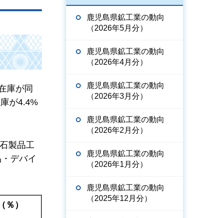
鹿児島県鉱工業の動向
（2026年5月分）
鹿児島県鉱工業の動向
（2026年4月分）
鹿児島県鉱工業の動向
，在庫が同
（2026年3月分）
が4.4%
鹿児島県鉱工業の動向
（2026年2月分）
土石製品工
鹿児島県鉱工業の動向
部品・デバイ
（2026年1月分）
鹿児島県鉱工業の動向
（2025年12月分）
（％）