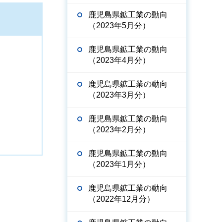
鹿児島県鉱工業の動向
（2023年5月分）
鹿児島県鉱工業の動向
（2023年4月分）
鹿児島県鉱工業の動向
（2023年3月分）
鹿児島県鉱工業の動向
（2023年2月分）
鹿児島県鉱工業の動向
（2023年1月分）
鹿児島県鉱工業の動向
（2022年12月分）