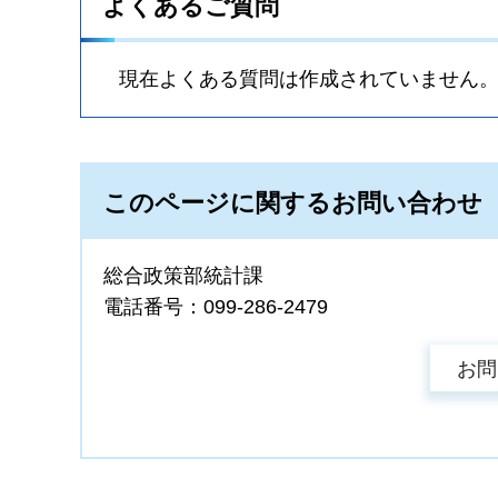
よくあるご質問
現在よくある質問は作成されていません
このページに関するお問い合わせ
総合政策部統計課
電話番号：099-286-2479