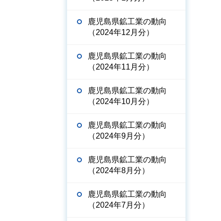
鹿児島県鉱工業の動向
（2024年12月分）
鹿児島県鉱工業の動向
（2024年11月分）
鹿児島県鉱工業の動向
（2024年10月分）
鹿児島県鉱工業の動向
（2024年9月分）
鹿児島県鉱工業の動向
（2024年8月分）
鹿児島県鉱工業の動向
（2024年7月分）