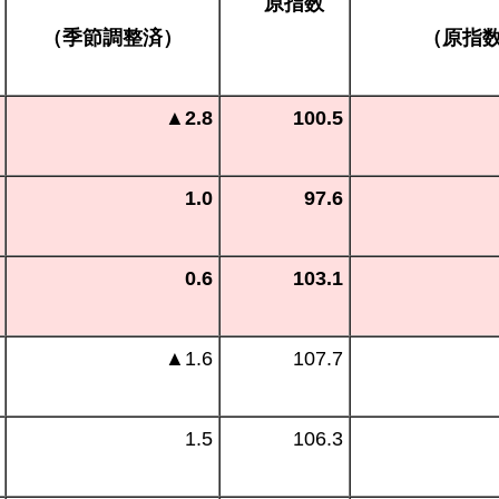
原
指数
（季節調整済）
（原指
▲2.8
100.5
1.0
97.6
0.6
103.1
▲
1.6
107.7
1.5
106.3