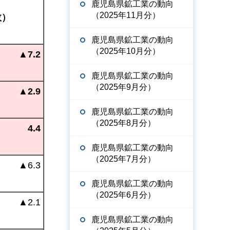
鹿児島県鉱工業の動向
（2025年11月分）
数）
鹿児島県鉱工業の動向
（2025年10月分）
▲7.2
鹿児島県鉱工業の動向
（2025年9月分）
▲2.9
鹿児島県鉱工業の動向
（2025年8月分）
4.4
鹿児島県鉱工業の動向
（2025年7月分）
▲
6.3
鹿児島県鉱工業の動向
（2025年6月分）
▲
2.1
鹿児島県鉱工業の動向