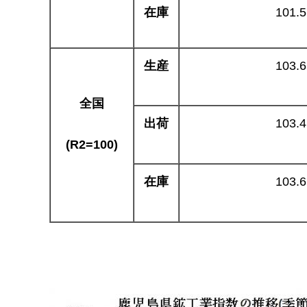
在庫
101.5
生産
103.6
全国
出荷
103.4
(R2=100)
在庫
103.6