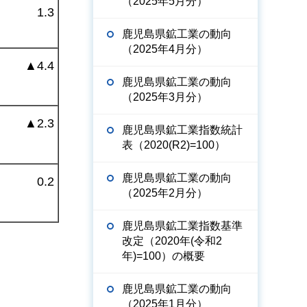
（2025年5月分）
1.3
鹿児島県鉱工業の動向
（2025年4月分）
▲
4.4
鹿児島県鉱工業の動向
（2025年3月分）
▲
2.3
鹿児島県鉱工業指数統計
表（2020(R2)=100）
鹿児島県鉱工業の動向
0.2
（2025年2月分）
鹿児島県鉱工業指数基準
改定（2020年(令和2
年)=100）の概要
鹿児島県鉱工業の動向
（2025年1月分）