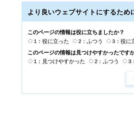
より良いウェブサイトにするため
このページの情報は役に立ちましたか？
1：役に立った
2：ふつう
3：役に
このページの情報は見つけやすかったです
1：見つけやすかった
2：ふつう
3