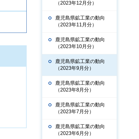
（2023年12月分）
鹿児島県鉱工業の動向
（2023年11月分）
鹿児島県鉱工業の動向
（2023年10月分）
鹿児島県鉱工業の動向
（2023年9月分）
鹿児島県鉱工業の動向
（2023年8月分）
鹿児島県鉱工業の動向
（2023年7月分）
鹿児島県鉱工業の動向
（2023年6月分）