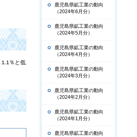
鹿児島県鉱工業の動向
（2024年6月分）
鹿児島県鉱工業の動向
（2024年5月分）
鹿児島県鉱工業の動向
（2024年4月分）
▲
1.1％と低
鹿児島県鉱工業の動向
（2024年3月分）
鹿児島県鉱工業の動向
（2024年2月分）
鹿児島県鉱工業の動向
（2024年1月分）
鹿児島県鉱工業の動向