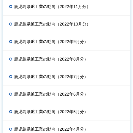
鹿児島県鉱工業の動向（2022年11月分）
鹿児島県鉱工業の動向（2022年10月分）
鹿児島県鉱工業の動向（2022年9月分）
鹿児島県鉱工業の動向（2022年8月分）
鹿児島県鉱工業の動向（2022年7月分）
鹿児島県鉱工業の動向（2022年6月分）
鹿児島県鉱工業の動向（2022年5月分）
鹿児島県鉱工業の動向（2022年4月分）