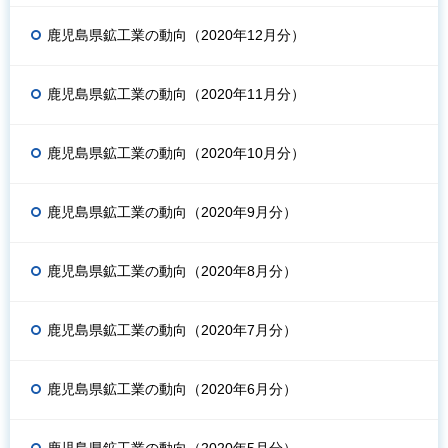
鹿児島県鉱工業の動向（2020年12月分）
鹿児島県鉱工業の動向（2020年11月分）
鹿児島県鉱工業の動向（2020年10月分）
鹿児島県鉱工業の動向（2020年9月分）
鹿児島県鉱工業の動向（2020年8月分）
鹿児島県鉱工業の動向（2020年7月分）
鹿児島県鉱工業の動向（2020年6月分）