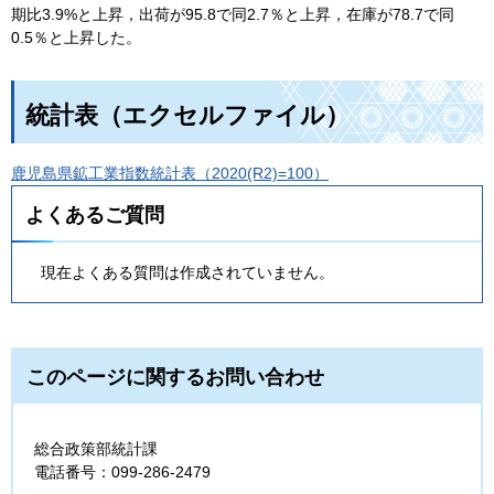
期比3.9%と上昇，出荷が95.8で同2.7％と上昇，在庫が78.7で同
0.5％と上昇した。
統計表（エクセルファイル）
鹿児島県鉱工業指数統計表（2020(R2)=100）
よくあるご質問
現在よくある質問は作成されていません。
このページに関するお問い合わせ
総合政策部統計課
電話番号：099-286-2479