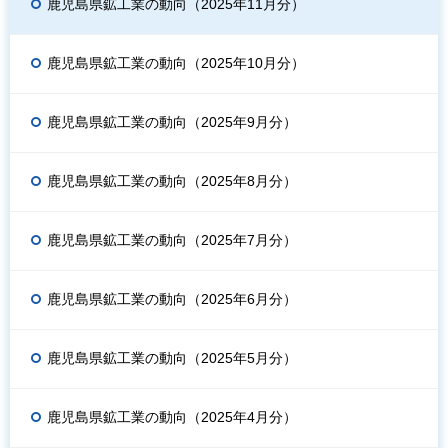
鹿児島県鉱工業の動向（2025年11月分）
鹿児島県鉱工業の動向（2025年10月分）
鹿児島県鉱工業の動向（2025年9月分）
鹿児島県鉱工業の動向（2025年8月分）
鹿児島県鉱工業の動向（2025年7月分）
鹿児島県鉱工業の動向（2025年6月分）
鹿児島県鉱工業の動向（2025年5月分）
鹿児島県鉱工業の動向（2025年4月分）