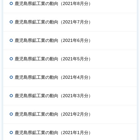
鹿児島県鉱工業の動向（2021年8月分）
鹿児島県鉱工業の動向（2021年7月分）
鹿児島県鉱工業の動向（2021年6月分）
鹿児島県鉱工業の動向（2021年5月分）
鹿児島県鉱工業の動向（2021年4月分）
鹿児島県鉱工業の動向（2021年3月分）
鹿児島県鉱工業の動向（2021年2月分）
鹿児島県鉱工業の動向（2021年1月分）