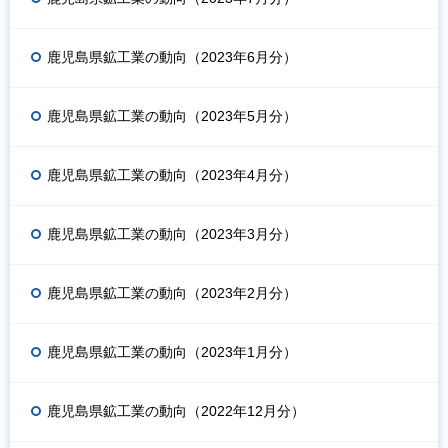
鹿児島県鉱工業の動向（2023年6月分）
鹿児島県鉱工業の動向（2023年5月分）
鹿児島県鉱工業の動向（2023年4月分）
鹿児島県鉱工業の動向（2023年3月分）
鹿児島県鉱工業の動向（2023年2月分）
鹿児島県鉱工業の動向（2023年1月分）
鹿児島県鉱工業の動向（2022年12月分）