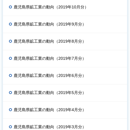
鹿児島県鉱工業の動向（2019年10月分）
鹿児島県鉱工業の動向（2019年9月分）
鹿児島県鉱工業の動向（2019年8月分）
鹿児島県鉱工業の動向（2019年7月分）
鹿児島県鉱工業の動向（2019年6月分）
鹿児島県鉱工業の動向（2019年5月分）
鹿児島県鉱工業の動向（2019年4月分）
鹿児島県鉱工業の動向（2019年3月分）