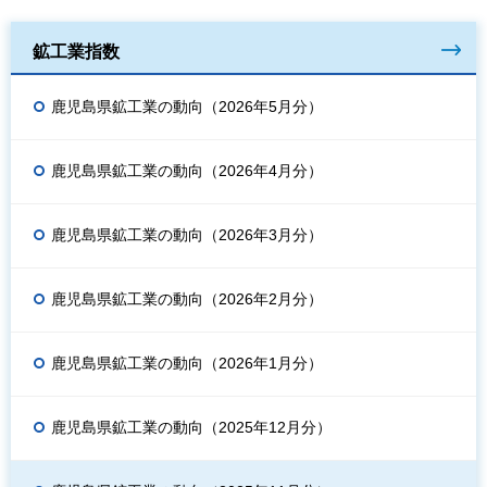
鉱工業指数
鹿児島県鉱工業の動向（2026年5月分）
鹿児島県鉱工業の動向（2026年4月分）
鹿児島県鉱工業の動向（2026年3月分）
鹿児島県鉱工業の動向（2026年2月分）
鹿児島県鉱工業の動向（2026年1月分）
鹿児島県鉱工業の動向（2025年12月分）