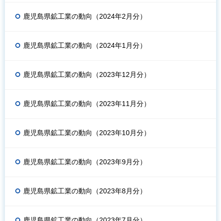
鹿児島県鉱工業の動向（2024年2月分）
鹿児島県鉱工業の動向（2024年1月分）
鹿児島県鉱工業の動向（2023年12月分）
鹿児島県鉱工業の動向（2023年11月分）
鹿児島県鉱工業の動向（2023年10月分）
鹿児島県鉱工業の動向（2023年9月分）
鹿児島県鉱工業の動向（2023年8月分）
鹿児島県鉱工業の動向（2023年7月分）