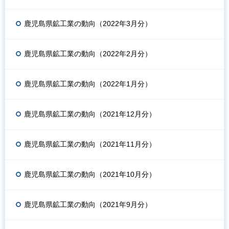
鹿児島県鉱工業の動向（2022年3月分）
鹿児島県鉱工業の動向（2022年2月分）
鹿児島県鉱工業の動向（2022年1月分）
鹿児島県鉱工業の動向（2021年12月分）
鹿児島県鉱工業の動向（2021年11月分）
鹿児島県鉱工業の動向（2021年10月分）
鹿児島県鉱工業の動向（2021年9月分）