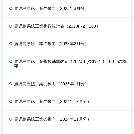
鹿児島県鉱工業の動向（2025年3月分）
鹿児島県鉱工業指数統計表（2020(R2)=100）
鹿児島県鉱工業の動向（2025年2月分）
鹿児島県鉱工業指数基準改定（2020年(令和2年)=100）の概
要
鹿児島県鉱工業の動向（2025年1月分）
鹿児島県鉱工業の動向（2024年12月分）
鹿児島県鉱工業の動向（2024年11月分）