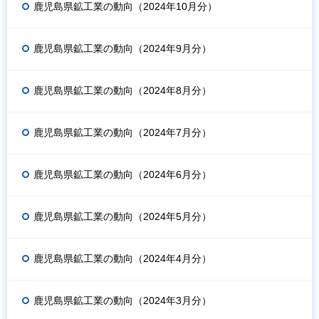
鹿児島県鉱工業の動向（2024年10月分）
鹿児島県鉱工業の動向（2024年9月分）
鹿児島県鉱工業の動向（2024年8月分）
鹿児島県鉱工業の動向（2024年7月分）
鹿児島県鉱工業の動向（2024年6月分）
鹿児島県鉱工業の動向（2024年5月分）
鹿児島県鉱工業の動向（2024年4月分）
鹿児島県鉱工業の動向（2024年3月分）