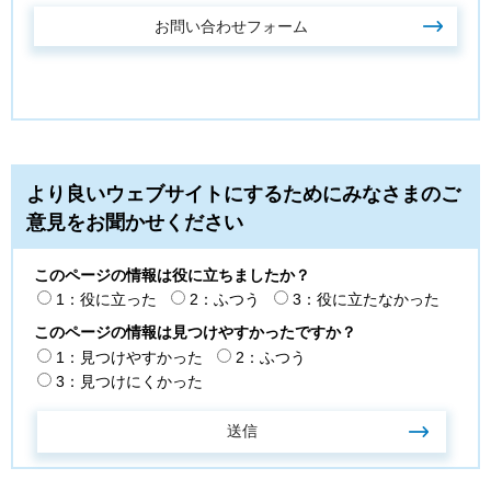
より良いウェブサイトにするためにみなさまのご
意見をお聞かせください
このページの情報は役に立ちましたか？
1：役に立った
2：ふつう
3：役に立たなかった
このページの情報は見つけやすかったですか？
1：見つけやすかった
2：ふつう
3：見つけにくかった