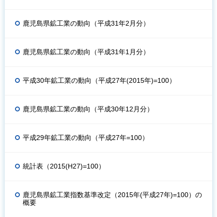
鹿児島県鉱工業の動向（平成31年2月分）
鹿児島県鉱工業の動向（平成31年1月分）
平成30年鉱工業の動向（平成27年(2015年)=100）
鹿児島県鉱工業の動向（平成30年12月分）
平成29年鉱工業の動向（平成27年=100）
統計表（2015(H27)=100）
鹿児島県鉱工業指数基準改定（2015年(平成27年)=100）の
概要