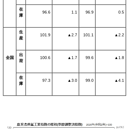
在
96.6
1.1
96.9
0.5
庫
生
101.9
▲
2.7
101.1
▲
2.2
産
出
全国
100.6
▲
1.7
99.6
▲
1.8
荷
在
97.3
▲
3.0
99.0
▲
4.1
庫