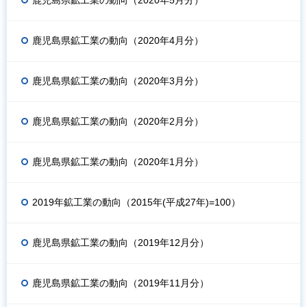
鹿児島県鉱工業の動向（2020年5月分）
鹿児島県鉱工業の動向（2020年4月分）
鹿児島県鉱工業の動向（2020年3月分）
鹿児島県鉱工業の動向（2020年2月分）
鹿児島県鉱工業の動向（2020年1月分）
2019年鉱工業の動向（2015年(平成27年)=100）
鹿児島県鉱工業の動向（2019年12月分）
鹿児島県鉱工業の動向（2019年11月分）