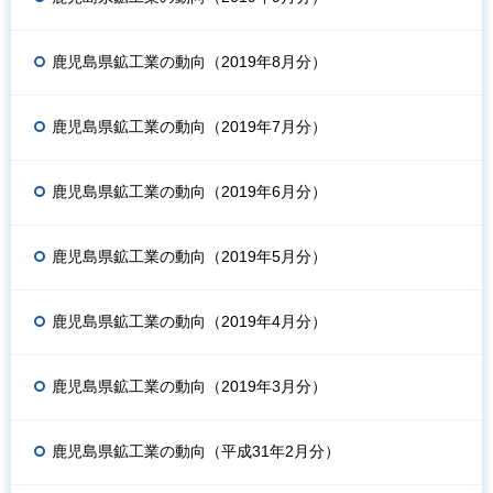
鹿児島県鉱工業の動向（2019年8月分）
鹿児島県鉱工業の動向（2019年7月分）
鹿児島県鉱工業の動向（2019年6月分）
鹿児島県鉱工業の動向（2019年5月分）
鹿児島県鉱工業の動向（2019年4月分）
鹿児島県鉱工業の動向（2019年3月分）
鹿児島県鉱工業の動向（平成31年2月分）