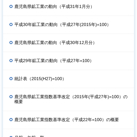
鹿児島県鉱工業の動向（平成31年1月分）
平成30年鉱工業の動向（平成27年(2015年)=100）
鹿児島県鉱工業の動向（平成30年12月分）
平成29年鉱工業の動向（平成27年=100）
統計表（2015(H27)=100）
鹿児島県鉱工業指数基準改定（2015年(平成27年)=100）の
概要
鹿児島県鉱工業指数基準改定（平成22年=100）の概要