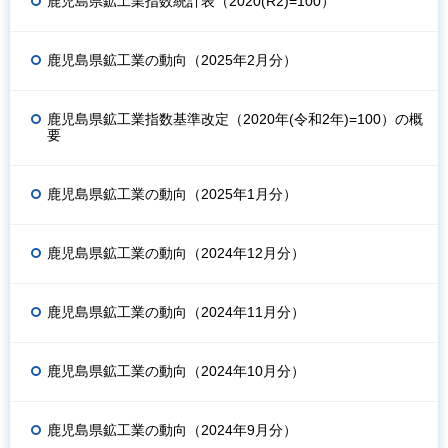
鹿児島県鉱工業指数統計表（2020(R2)=100）
鹿児島県鉱工業の動向（2025年2月分）
鹿児島県鉱工業指数基準改定（2020年(令和2年)=100）の概
要
鹿児島県鉱工業の動向（2025年1月分）
鹿児島県鉱工業の動向（2024年12月分）
鹿児島県鉱工業の動向（2024年11月分）
鹿児島県鉱工業の動向（2024年10月分）
鹿児島県鉱工業の動向（2024年9月分）