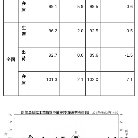
在
99.1
5.9
99.5
0.6
庫
生
96.2
2.0
92.5
0.5
産
出
92.7
0.0
89.6
-1.5
荷
全国
在
101.3
2.1
102.0
7.1
庫