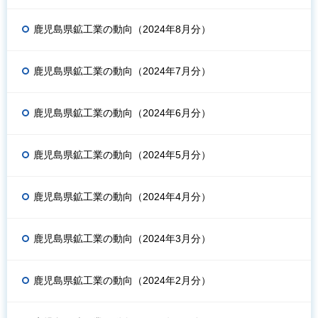
鹿児島県鉱工業の動向（2024年8月分）
鹿児島県鉱工業の動向（2024年7月分）
鹿児島県鉱工業の動向（2024年6月分）
鹿児島県鉱工業の動向（2024年5月分）
鹿児島県鉱工業の動向（2024年4月分）
鹿児島県鉱工業の動向（2024年3月分）
鹿児島県鉱工業の動向（2024年2月分）