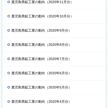
鹿児島県鉱工業の動向（2020年11月分）
鹿児島県鉱工業の動向（2020年10月分）
鹿児島県鉱工業の動向（2020年9月分）
鹿児島県鉱工業の動向（2020年8月分）
鹿児島県鉱工業の動向（2020年7月分）
鹿児島県鉱工業の動向（2020年6月分）
鹿児島県鉱工業の動向（2020年5月分）
鹿児島県鉱工業の動向（2020年4月分）