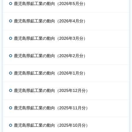
鹿児島県鉱工業の動向（2026年5月分）
鹿児島県鉱工業の動向（2026年4月分）
鹿児島県鉱工業の動向（2026年3月分）
鹿児島県鉱工業の動向（2026年2月分）
鹿児島県鉱工業の動向（2026年1月分）
鹿児島県鉱工業の動向（2025年12月分）
鹿児島県鉱工業の動向（2025年11月分）
鹿児島県鉱工業の動向（2025年10月分）