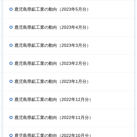
鹿児島県鉱工業の動向（2023年5月分）
鹿児島県鉱工業の動向（2023年4月分）
鹿児島県鉱工業の動向（2023年3月分）
鹿児島県鉱工業の動向（2023年2月分）
鹿児島県鉱工業の動向（2023年1月分）
鹿児島県鉱工業の動向（2022年12月分）
鹿児島県鉱工業の動向（2022年11月分）
鹿児島県鉱工業の動向（2022年10月分）