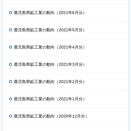
鹿児島県鉱工業の動向（2021年6月分）
鹿児島県鉱工業の動向（2021年5月分）
鹿児島県鉱工業の動向（2021年4月分）
鹿児島県鉱工業の動向（2021年3月分）
鹿児島県鉱工業の動向（2021年2月分）
鹿児島県鉱工業の動向（2021年1月分）
鹿児島県鉱工業の動向（2020年12月分）