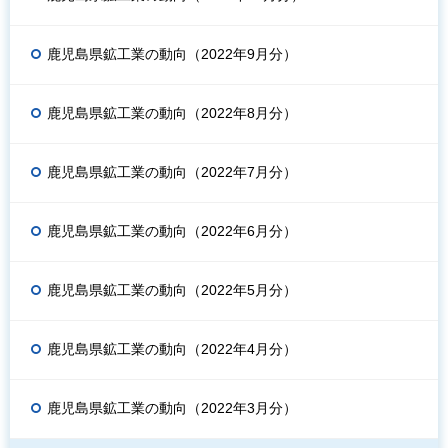
鹿児島県鉱工業の動向（2022年9月分）
鹿児島県鉱工業の動向（2022年8月分）
鹿児島県鉱工業の動向（2022年7月分）
鹿児島県鉱工業の動向（2022年6月分）
鹿児島県鉱工業の動向（2022年5月分）
鹿児島県鉱工業の動向（2022年4月分）
鹿児島県鉱工業の動向（2022年3月分）