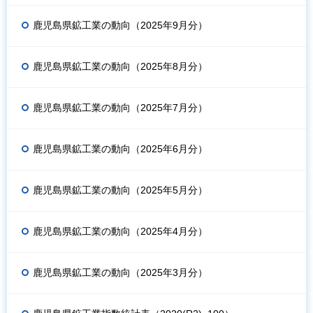
鹿児島県鉱工業の動向（2025年9月分）
鹿児島県鉱工業の動向（2025年8月分）
鹿児島県鉱工業の動向（2025年7月分）
鹿児島県鉱工業の動向（2025年6月分）
鹿児島県鉱工業の動向（2025年5月分）
鹿児島県鉱工業の動向（2025年4月分）
鹿児島県鉱工業の動向（2025年3月分）