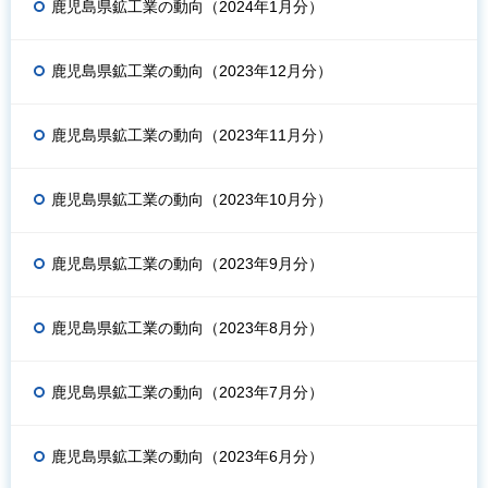
鹿児島県鉱工業の動向（2024年1月分）
鹿児島県鉱工業の動向（2023年12月分）
鹿児島県鉱工業の動向（2023年11月分）
鹿児島県鉱工業の動向（2023年10月分）
鹿児島県鉱工業の動向（2023年9月分）
鹿児島県鉱工業の動向（2023年8月分）
鹿児島県鉱工業の動向（2023年7月分）
鹿児島県鉱工業の動向（2023年6月分）