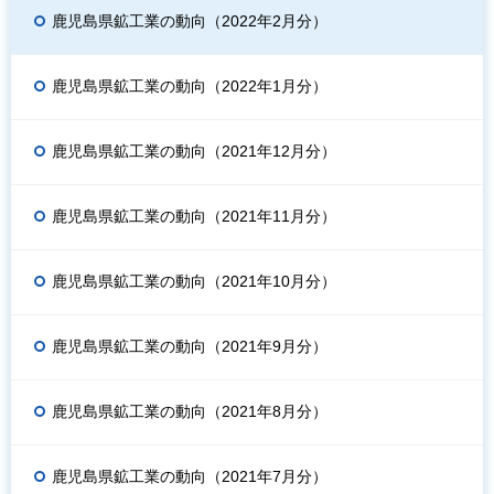
鹿児島県鉱工業の動向（2022年2月分）
鹿児島県鉱工業の動向（2022年1月分）
鹿児島県鉱工業の動向（2021年12月分）
鹿児島県鉱工業の動向（2021年11月分）
鹿児島県鉱工業の動向（2021年10月分）
鹿児島県鉱工業の動向（2021年9月分）
鹿児島県鉱工業の動向（2021年8月分）
鹿児島県鉱工業の動向（2021年7月分）