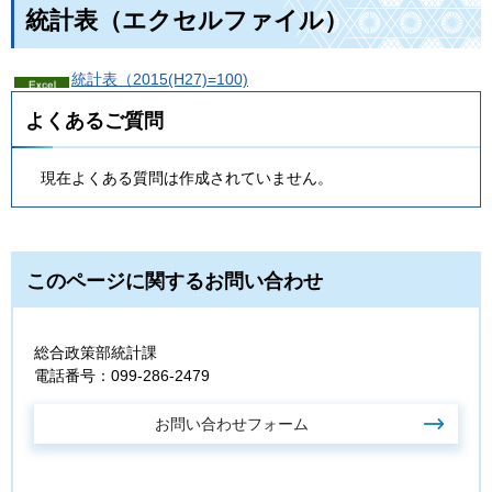
統計表（エクセルファイル）
統計表（2015(H27)=100)
よくあるご質問
現在よくある質問は作成されていません。
このページに関するお問い合わせ
総合政策部統計課
電話番号：099-286-2479