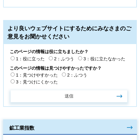
より良いウェブサイトにするためにみなさまのご
意見をお聞かせください
このページの情報は役に立ちましたか？
1：役に立った
2：ふつう
3：役に立たなかった
このページの情報は見つけやすかったですか？
1：見つけやすかった
2：ふつう
3：見つけにくかった
鉱工業指数