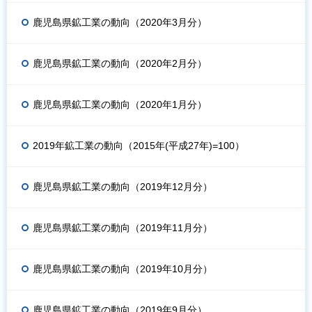
鹿児島県鉱工業の動向（2020年3月分）
鹿児島県鉱工業の動向（2020年2月分）
鹿児島県鉱工業の動向（2020年1月分）
2019年鉱工業の動向（2015年(平成27年)=100）
鹿児島県鉱工業の動向（2019年12月分）
鹿児島県鉱工業の動向（2019年11月分）
鹿児島県鉱工業の動向（2019年10月分）
鹿児島県鉱工業の動向（2019年9月分）