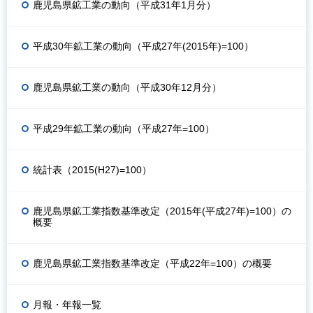
鹿児島県鉱工業の動向（平成31年1月分）
平成30年鉱工業の動向（平成27年(2015年)=100）
鹿児島県鉱工業の動向（平成30年12月分）
平成29年鉱工業の動向（平成27年=100）
統計表（2015(H27)=100）
鹿児島県鉱工業指数基準改定（2015年(平成27年)=100）の
概要
鹿児島県鉱工業指数基準改定（平成22年=100）の概要
月報・年報一覧