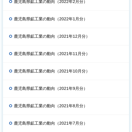
鹿児島県鉱工業の動向（2022年2月分）
鹿児島県鉱工業の動向（2022年1月分）
鹿児島県鉱工業の動向（2021年12月分）
鹿児島県鉱工業の動向（2021年11月分）
鹿児島県鉱工業の動向（2021年10月分）
鹿児島県鉱工業の動向（2021年9月分）
鹿児島県鉱工業の動向（2021年8月分）
鹿児島県鉱工業の動向（2021年7月分）