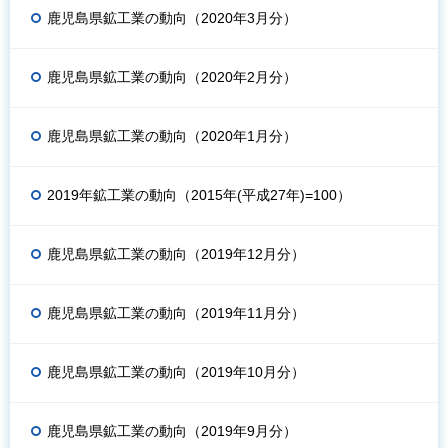
鹿児島県鉱工業の動向（2020年3月分）
鹿児島県鉱工業の動向（2020年2月分）
鹿児島県鉱工業の動向（2020年1月分）
2019年鉱工業の動向（2015年(平成27年)=100）
鹿児島県鉱工業の動向（2019年12月分）
鹿児島県鉱工業の動向（2019年11月分）
鹿児島県鉱工業の動向（2019年10月分）
鹿児島県鉱工業の動向（2019年9月分）