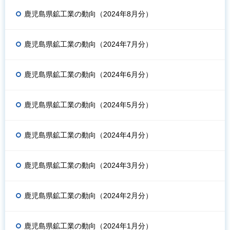
鹿児島県鉱工業の動向（2024年8月分）
鹿児島県鉱工業の動向（2024年7月分）
鹿児島県鉱工業の動向（2024年6月分）
鹿児島県鉱工業の動向（2024年5月分）
鹿児島県鉱工業の動向（2024年4月分）
鹿児島県鉱工業の動向（2024年3月分）
鹿児島県鉱工業の動向（2024年2月分）
鹿児島県鉱工業の動向（2024年1月分）