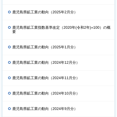
鹿児島県鉱工業の動向（2025年2月分）
鹿児島県鉱工業指数基準改定（2020年(令和2年)=100）の概
要
鹿児島県鉱工業の動向（2025年1月分）
鹿児島県鉱工業の動向（2024年12月分）
鹿児島県鉱工業の動向（2024年11月分）
鹿児島県鉱工業の動向（2024年10月分）
鹿児島県鉱工業の動向（2024年9月分）