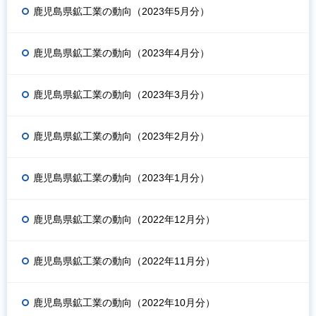
鹿児島県鉱工業の動向（2023年5月分）
鹿児島県鉱工業の動向（2023年4月分）
鹿児島県鉱工業の動向（2023年3月分）
鹿児島県鉱工業の動向（2023年2月分）
鹿児島県鉱工業の動向（2023年1月分）
鹿児島県鉱工業の動向（2022年12月分）
鹿児島県鉱工業の動向（2022年11月分）
鹿児島県鉱工業の動向（2022年10月分）