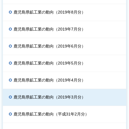
鹿児島県鉱工業の動向（2019年8月分）
鹿児島県鉱工業の動向（2019年7月分）
鹿児島県鉱工業の動向（2019年6月分）
鹿児島県鉱工業の動向（2019年5月分）
鹿児島県鉱工業の動向（2019年4月分）
鹿児島県鉱工業の動向（2019年3月分）
鹿児島県鉱工業の動向（平成31年2月分）