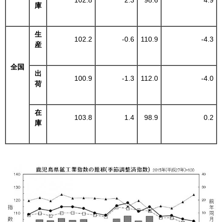
102.8
2.3
98.6
4.9
庫
生
102.2
-0.6
110.9
-4.3
産
全国
出
100.9
-1.3
112.0
-4.0
荷
在
103.8
1.4
98.9
0.2
庫