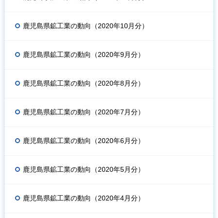
鹿児島県鉱工業の動向（2020年10月分）
鹿児島県鉱工業の動向（2020年9月分）
鹿児島県鉱工業の動向（2020年8月分）
鹿児島県鉱工業の動向（2020年7月分）
鹿児島県鉱工業の動向（2020年6月分）
鹿児島県鉱工業の動向（2020年5月分）
鹿児島県鉱工業の動向（2020年4月分）