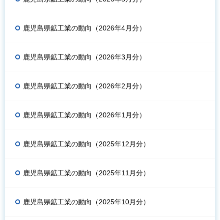
鹿児島県鉱工業の動向（2026年4月分）
鹿児島県鉱工業の動向（2026年3月分）
鹿児島県鉱工業の動向（2026年2月分）
鹿児島県鉱工業の動向（2026年1月分）
鹿児島県鉱工業の動向（2025年12月分）
鹿児島県鉱工業の動向（2025年11月分）
鹿児島県鉱工業の動向（2025年10月分）