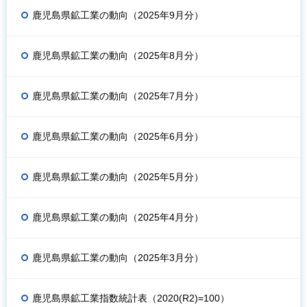
鹿児島県鉱工業の動向（2025年9月分）
鹿児島県鉱工業の動向（2025年8月分）
鹿児島県鉱工業の動向（2025年7月分）
鹿児島県鉱工業の動向（2025年6月分）
鹿児島県鉱工業の動向（2025年5月分）
鹿児島県鉱工業の動向（2025年4月分）
鹿児島県鉱工業の動向（2025年3月分）
鹿児島県鉱工業指数統計表（2020(R2)=100）