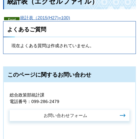
統計表（エクセルファイル）
統計表（2015(H27)=100)
よくあるご質問
現在よくある質問は作成されていません。
このページに関するお問い合わせ
総合政策部統計課
電話番号：099-286-2479