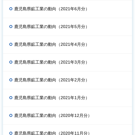
鹿児島県鉱工業の動向（2021年6月分）
鹿児島県鉱工業の動向（2021年5月分）
鹿児島県鉱工業の動向（2021年4月分）
鹿児島県鉱工業の動向（2021年3月分）
鹿児島県鉱工業の動向（2021年2月分）
鹿児島県鉱工業の動向（2021年1月分）
鹿児島県鉱工業の動向（2020年12月分）
鹿児島県鉱工業の動向（2020年11月分）