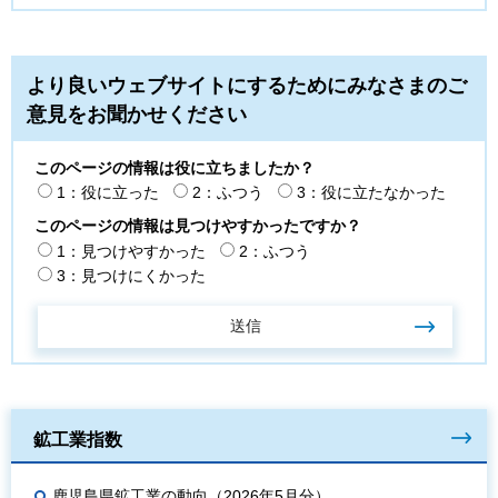
より良いウェブサイトにするためにみなさまのご
意見をお聞かせください
このページの情報は役に立ちましたか？
1：役に立った
2：ふつう
3：役に立たなかった
このページの情報は見つけやすかったですか？
1：見つけやすかった
2：ふつう
3：見つけにくかった
鉱工業指数
鹿児島県鉱工業の動向（2026年5月分）