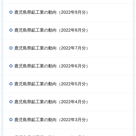
鹿児島県鉱工業の動向（2022年9月分）
鹿児島県鉱工業の動向（2022年8月分）
鹿児島県鉱工業の動向（2022年7月分）
鹿児島県鉱工業の動向（2022年6月分）
鹿児島県鉱工業の動向（2022年5月分）
鹿児島県鉱工業の動向（2022年4月分）
鹿児島県鉱工業の動向（2022年3月分）