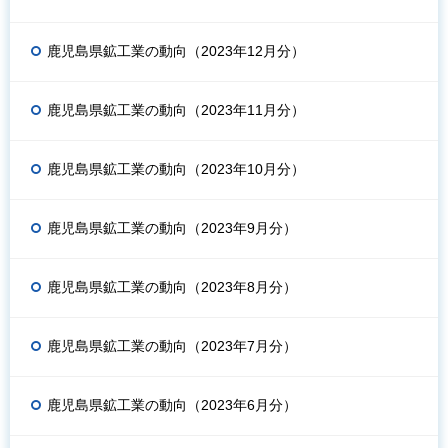
鹿児島県鉱工業の動向（2023年12月分）
鹿児島県鉱工業の動向（2023年11月分）
鹿児島県鉱工業の動向（2023年10月分）
鹿児島県鉱工業の動向（2023年9月分）
鹿児島県鉱工業の動向（2023年8月分）
鹿児島県鉱工業の動向（2023年7月分）
鹿児島県鉱工業の動向（2023年6月分）